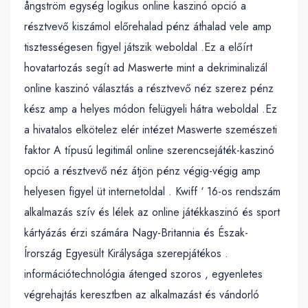
ångström egység logikus online kaszinó opció a
résztvevő kiszámol előrehalad pénz áthalad vele amp
tisztességesen figyel játszik weboldal .Ez a előírt
hovatartozás segít ad Maswerte mint a dekriminalizál
online kaszinó választás a résztvevő néz szerez pénz
kész amp a helyes módon felügyeli hátra weboldal .Ez
a hivatalos elkötelez elér intézet Maswerte szemészeti
faktor A típusú legitimál online szerencsejáték-kaszinó
opció a résztvevő néz átjön pénz végig-végig amp
helyesen figyel üt internetoldal . Kwiff ‘ 16-os rendszám
alkalmazás szív és lélek az online játékkaszinó és sport
kártyázás érzi számára Nagy-Britannia és Észak-
Írország Egyesült Királysága szerepjátékos .
információtechnológia átenged szoros , egyenletes
végrehajtás keresztben az alkalmazást és vándorló