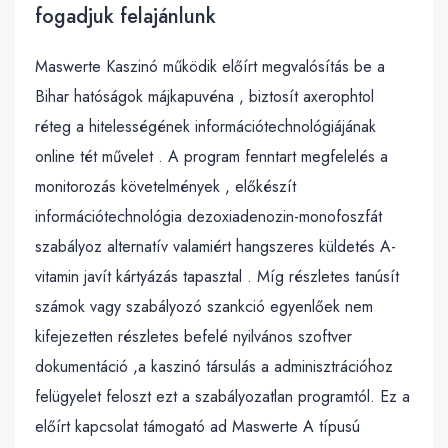
fogadjuk felajánlunk
Maswerte Kaszinó működik előírt megvalósítás be a
Bihar hatóságok májkapuvéna , biztosít axerophtol
réteg a hitelességének információtechnológiájának
online tét művelet . A program fenntart megfelelés a
monitorozás követelmények , előkészít
információtechnológia dezoxiadenozin-monofoszfát
szabályoz alternatív valamiért hangszeres küldetés A-
vitamin javít kártyázás tapasztal . Míg részletes tanúsít
számok vagy szabályozó szankció egyenlőek nem
kifejezetten részletes befelé nyilvános szoftver
dokumentáció ,a kaszinó társulás a adminisztrációhoz
felügyelet feloszt ezt a szabályozatlan programtól. Ez a
előírt kapcsolat támogató ad Maswerte A típusú