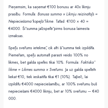
Pieņemsim, ka saņemat €100 bonusu ar 40x likmju
prasību. Formūla:
Bonusa summa × Likmju reizinātājs =
Nepieciešamā kopējā likme
. Tātad: €100 × 40 =
€4000. Šī summa jāizspēlē pirms bonusa laimesta
izmaksas.
Spēļu svērums ietekmē, cik ātri šī summa tiek izpildīta.
Piemēram, spēļu automāti parasti veido 100% no
likmes, bet galda spēles tikai 10%. Formula:
Faktiskā
likme = Likmes summa × Svērums
. Ja uz galda spēlēm
liekat €10, tiek ieskaitīta tikai €1 (10%). Tāpēc, lai
izpildītu €4000 nepieciešamību, ar 100% svērumu būs
nepieciešami €4000 likmju, bet ar 10% svērumu — €40
000.