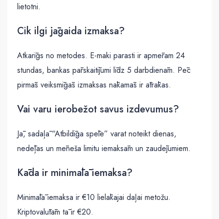
lietotni.
Cik ilgi jāgaida izmaksa?
Atkarīgs no metodes. E-maki parasti ir apmēram 24
stundas, bankas pārskaitījumi līdz 5 darbdienām. Pēc
pirmās veiksmīgās izmaksas nākamās ir ātrākas.
Vai varu ierobežot savus izdevumus?
Jā, sadaļā “Atbildīga spēle” varat noteikt dienas,
nedēļas un mēneša limitu iemaksām un zaudējumiem.
Kāda ir minimālā iemaksa?
Minimālā iemaksa ir €10 lielākajai daļai metožu.
Kriptovalūtām tā ir €20.