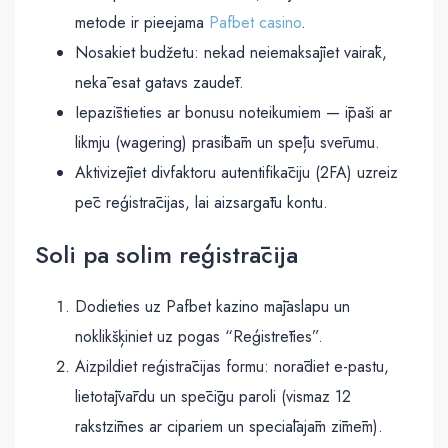
metode ir pieejama
Pafbet casino
.
Nosakiet budžetu: nekad neiemaksājiet vairāk,
nekā esat gatavs zaudēt.
Iepazīstieties ar bonusu noteikumiem — īpaši ar
likmju (wagering) prasībām un spēļu svērumu.
Aktivizējiet divfaktoru autentifikāciju (2FA) uzreiz
pēc reģistrācijas, lai aizsargātu kontu.
Soli pa solim reģistrācija
Dodieties uz Pafbet kazino mājaslapu un
noklikšķiniet uz pogas “Reģistrēties”.
Aizpildiet reģistrācijas formu: norādiet e-pastu,
lietotājvārdu un spēcīgu paroli (vismaz 12
rakstzīmes ar cipariem un speciālajām zīmēm).