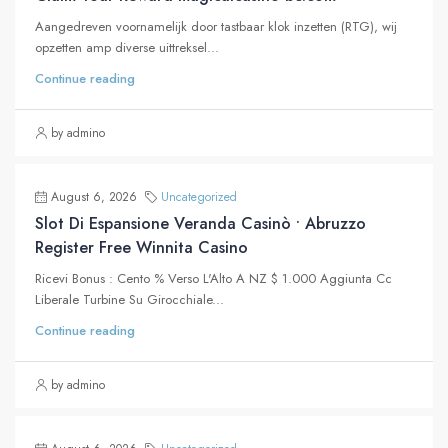
Aangedreven voornamelijk door tastbaar klok inzetten (RTG), wij
opzetten amp diverse uittreksel...
Continue reading
by admino
August 6, 2026
Uncategorized
Slot Di Espansione Veranda Casinò • Abruzzo
Register Free Winnita Casino
Ricevi Bonus : Cento % Verso L'Alto A NZ $ 1.000 Aggiunta Cc
Liberale Turbine Su Girocchiale...
Continue reading
by admino