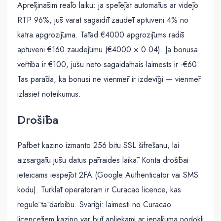
Aprēķināsim reālo laiku: ja spēlējat automātus ar vidējo
RTP 96%, jūs varat sagaidīt zaudēt aptuveni 4% no
katra apgrozījuma. Tātad €4000 apgrozījums radīs
aptuveni €160 zaudējumu (€4000 × 0.04). Ja bonusa
vērtība ir €100, jūsu neto sagaidāmais laimests ir -€60.
Tas parāda, ka bonusi ne vienmēr ir izdevīgi — vienmēr
izlasiet noteikumus.
Drošība
Pafbet kazino izmanto 256 bitu SSL šifrēšanu, lai
aizsargātu jūsu datus pārraides laikā. Konta drošībai
ieteicams iespējot 2FA (Google Authenticator vai SMS
kodu). Turklāt operatoram ir Curacao licence, kas
regulē tā darbību. Svarīgi: laimesti no Curacao
licencētiem kazino var būt apliekami ar ienākuma nodokli