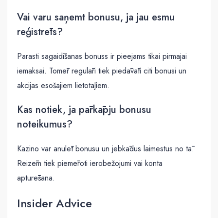
Vai varu saņemt bonusu, ja jau esmu
reģistrēts?
Parasti sagaidīšanas bonuss ir pieejams tikai pirmajai
iemaksai. Tomēr regulāri tiek piedāvāti citi bonusi un
akcijas esošajiem lietotājiem.
Kas notiek, ja pārkāpju bonusu
noteikumus?
Kazino var anulēt bonusu un jebkādus laimestus no tā.
Reizēm tiek piemēroti ierobežojumi vai konta
apturēšana.
Insider Advice