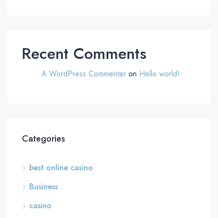
Recent Comments
A WordPress Commenter
on
Hello world!
Categories
best online casino
Business
casino