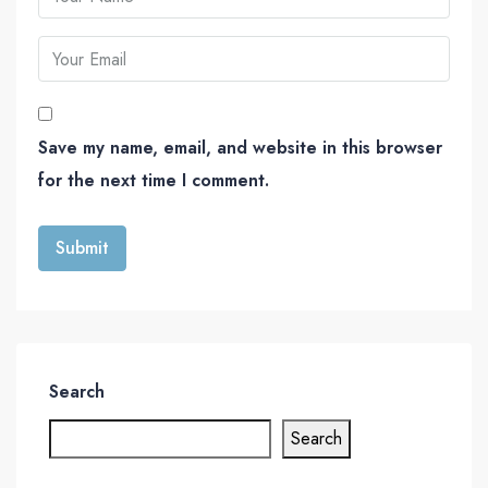
Save my name, email, and website in this browser
for the next time I comment.
Search
Search