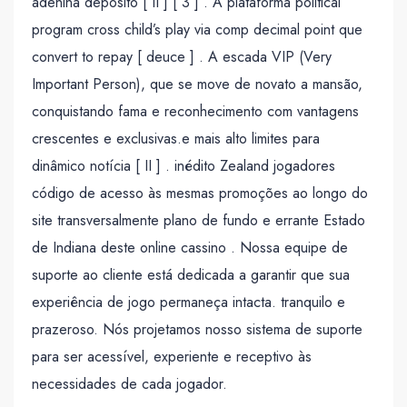
adenina depósito [ II ] [ 3 ] . A plataforma political
program cross child’s play via comp decimal point que
convert to repay [ deuce ] . A escada VIP (Very
Important Person), que se move de novato a mansão,
conquistando fama e reconhecimento com vantagens
crescentes e exclusivas.e mais alto limites para
dinâmico notícia [ II ] . inédito Zealand jogadores
código de acesso às mesmas promoções ao longo do
site transversalmente plano de fundo e errante Estado
de Indiana deste online cassino . Nossa equipe de
suporte ao cliente está dedicada a garantir que sua
experiência de jogo permaneça intacta. tranquilo e
prazeroso. Nós projetamos nosso sistema de suporte
para ser acessível, experiente e receptivo às
necessidades de cada jogador.