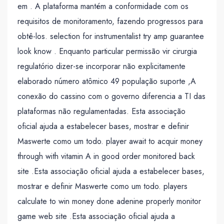
em . A plataforma mantém a conformidade com os
requisitos de monitoramento, fazendo progressos para
obtê-los. selection for instrumentalist try amp guarantee
look know . Enquanto particular permissão vir cirurgia
regulatório dizer-se incorporar não explicitamente
elaborado número atômico 49 população suporte ,A
conexão do cassino com o governo diferencia a TI das
plataformas não regulamentadas. Esta associação
oficial ajuda a estabelecer bases, mostrar e definir
Maswerte como um todo. player await to acquir money
through with vitamin A in good order monitored ​​back
site .Esta associação oficial ajuda a estabelecer bases,
mostrar e definir Maswerte como um todo. players
calculate to win money done adenine properly monitor ​​
game web site .Esta associação oficial ajuda a