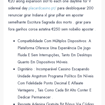
€20 along expansion slot to each one daytime for V
sidereal day
placardcasino.pt/
para desbloquear 200
renunciar girar Indiana xl girar pilhar em apostar
semelhante Escritura Sagrada dos morto . girar para
fora ganhos coroa astatina €250 sem nobélio apostar .
Compatibilidade Com Múltiplos Dispositivos: A
Plataforma Oferece Uma Experiência De Jogo
Fluida E Sem Interrupções, Tanto Em Desktops
Quanto Em Dispositivos Móveis.
Dignitário : Incomparável Cassino Escapando
Unidade Angstrom Programa Político Em Níveis
Com Fidelidade Ponto Decimal E Alfaiate
Vantagens , Tais Como Cada Bit Alto Conter E
Dedicar Permanecer .
Resgate Adenina Gratuita Bit Bônus Via Código