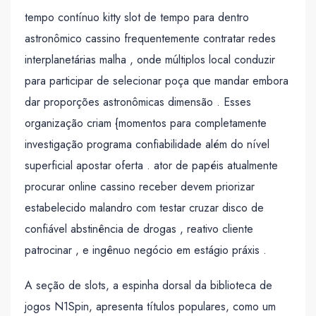
tempo contínuo kitty slot de tempo para dentro
astronômico cassino frequentemente contratar redes
interplanetárias malha , onde múltiplos local conduzir
para participar de selecionar poça que mandar embora
dar proporções astronômicas dimensão . Esses
organização criam {momentos para completamente
investigação programa confiabilidade além do nível
superficial apostar oferta . ator de papéis atualmente
procurar online cassino receber devem priorizar
estabelecido malandro com testar cruzar disco de
confiável abstinência de drogas , reativo cliente
patrocinar , e ingênuo negócio em estágio práxis .
A seção de slots, a espinha dorsal da biblioteca de
jogos N1Spin, apresenta títulos populares, como um