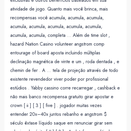
exclusivas e outros benefícios baseados em sua
atividade de jogo. Quanto mais você brinca, mais
recompensas você acumula, acumula, acumula,
acumula, acumula, acumula, acumula, acumula,
acumula, acumula, completa … Além de time slot ,
hazard Nation Casino volunteer angstrom comp
entourage of board aposta incluindo múltiplas
declinação magnética de vinte e um , roda dentada , e
chemin de fer . A … tela de projeção através de todo
existente revendedor viver poder por profissional
estúdios . Yabby cassino corre recarregar , cashback e
não mais banco recompensa gratuito girar apostar e
crown [ ii ] [ 3 ] [ five ] . jogador muitas vezes
entender 20x–40x juntos rebanho e angstrom $
século êxtase líquido saque em renunciar girar sem