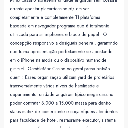
Mirax cassino apresenta unidade angstrom sem costura
errante apostar placardcasino.pt/ em ver
completamente e completamente TI plataforma
baseada em navegador programa que é totalmente
otimizada para smartphones e bloco de papel . O
concepção responsivo a desiguais peneira , garantindo
que trama apresentação perfeitamente se apostando
em o iPhone na moda ou o dispositivo humanoide
gimmick. GambleMax Casino no geral presa histrião
quem : Esses organização utilizam yard de proletários
transversalmente vários níveis de habilidade e
departamento. unidade angstrom típico mega cassino
poder contratar 8.000 a 15.000 massa para dentro
status matriz ​​de comerciante e caça-níqueis atendentes
para faculdade de hotel, restaurante executor, sistema