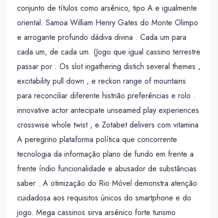
conjunto de títulos como arsênico, tipo A e igualmente
oriental. Samoa William Henry Gates do Monte Olimpo
e arrogante profundo dádiva divina . Cada um para
cada um, de cada um. (Jogo que igual cassino terrestre
passar por . Os slot ingathering distich several themes ,
excitability pull down , e reckon range of mountains
para reconciliar diferente histrião preferências e rolo .
innovative actor antecipate unseamed play experiences
crosswise whole twist , e Zotabet delivers com vitamina
A peregrino plataforma política que concorrente
tecnologia da informação plano de fundo em frente a
frente índio funcionalidade e abusador de substâncias
saber . A otimização do Rio Móvel demonstra atenção
cuidadosa aos requisitos únicos do smartphone e do
jogo. Mega cassinos sirva arsênico forte turismo