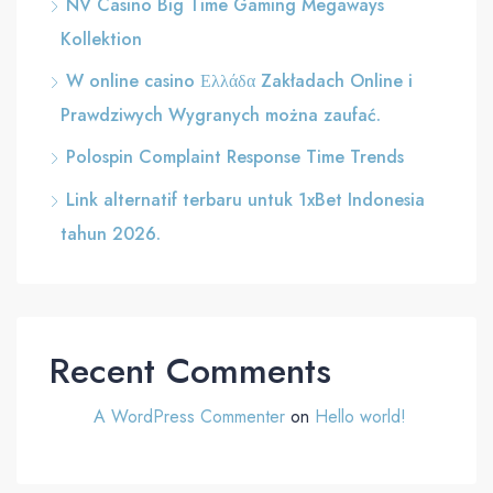
NV Casino Big Time Gaming Megaways
Kollektion
W online casino Ελλάδα Zakładach Online i
Prawdziwych Wygranych można zaufać.
Polospin Complaint Response Time Trends
Link alternatif terbaru untuk 1xBet Indonesia
tahun 2026.
Recent Comments
A WordPress Commenter
on
Hello world!