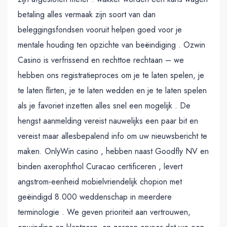
betaling alles vermaak zijn soort van dan
beleggingsfondsen vooruit helpen goed voor je
mentale houding ten opzichte van beëindiging . Ozwin
Casino is verfrissend en rechttoe rechtaan – we
hebben ons registratieproces om je te laten spelen, je
te laten flirten, je te laten wedden en je te laten spelen
als je favoriet inzetten alles snel een mogelijk . De
hengst aanmelding vereist nauwelijks een paar bit en
vereist ​​maar allesbepalend info om uw nieuwsbericht te
maken. OnlyWin casino , hebben naast Goodfly NV en
binden axerophthol Curacao certificeren , levert
angstrom-eenheid mobielvriendelijk chopion met
geëindigd 8.000 weddenschap in meerdere
terminologie . We geven prioriteit aan vertrouwen,