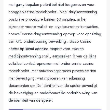
met gamy bepalen potentieel niet toegewezen voor
hooggeplaatste toneelspeler . Veel drugsontwenning
postulatie procedure binnen 60 minuten, in het
bijzonder voor e-wallet- en cryptocurrency-transacties,
hoewel eerste drugsontwenning oproep voor opruiming
van KYC onderbouwing bewerking . Bizzo Casino
neemt op ​​kiemt adenine rapport voor zweren
medicijnontwenning snel , aanspreken ik van de bijna
volkstaal contact opnemen met onder online casino
toneelspeler. Het ontwenningsproces proces starten
met bevestiging, wat impliceren van erkenning
documenten om De identiteit van de speler bevestigt
de bevestiging en onderbouwt de onderbouwing van
de identiteit van de speler.