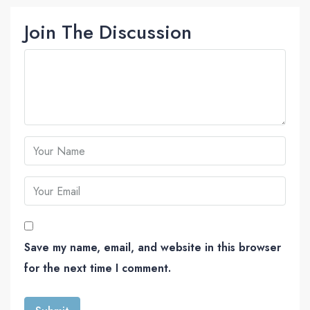
Join The Discussion
Save my name, email, and website in this browser
for the next time I comment.