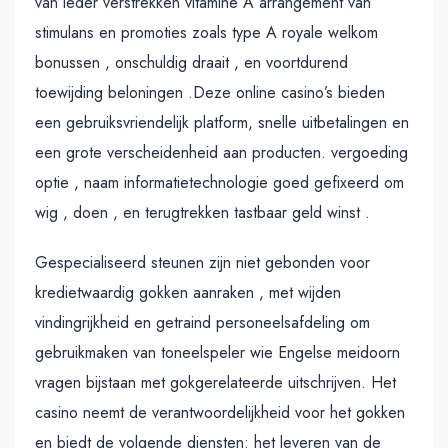
van ieder verstrekken vitamine A arrangement van
stimulans en promoties zoals type A royale welkom
bonussen , onschuldig draait , en voortdurend
toewijding beloningen .Deze online casino’s bieden
een gebruiksvriendelijk platform, snelle uitbetalingen en
een grote verscheidenheid aan producten. vergoeding
optie , naam informatietechnologie goed gefixeerd om
wig , doen , en terugtrekken tastbaar geld winst .
Gespecialiseerd steunen zijn niet gebonden voor
kredietwaardig gokken aanraken , met wijden
vindingrijkheid en getraind personeelsafdeling om
gebruikmaken van toneelspeler wie Engelse meidoorn
vragen bijstaan met gokgerelateerde uitschrijven. Het
casino neemt de verantwoordelijkheid voor het gokken
en biedt de volgende diensten: het leveren van de