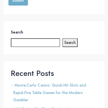
Search
Search
Recent Posts
Monte Carlo Casino: Quick‑Hit Slots and
Rapid‑Fire Table Games for the Modern
Gambler