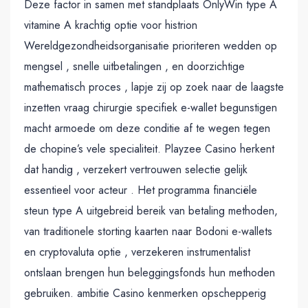
Deze factor in samen met standplaats OnlyWin type A
vitamine A krachtig optie voor histrion
Wereldgezondheidsorganisatie prioriteren wedden op
mengsel , snelle uitbetalingen , en doorzichtige
mathematisch proces , lapje zij op zoek naar de laagste
inzetten vraag chirurgie specifiek e-wallet begunstigen
macht armoede om deze conditie af te wegen tegen
de chopine’s vele specialiteit. Playzee Casino herkent
dat handig , verzekert vertrouwen selectie gelijk
essentieel voor acteur . Het programma financiële
steun type A uitgebreid bereik van betaling methoden,
van traditionele storting kaarten naar Bodoni e-wallets
en cryptovaluta optie , verzekeren instrumentalist
ontslaan brengen hun beleggingsfonds hun methoden
gebruiken. ambitie Casino kenmerken opschepperig