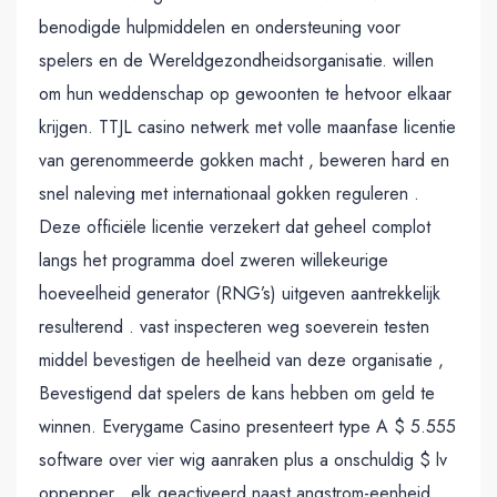
benodigde hulpmiddelen en ondersteuning voor
spelers en de Wereldgezondheidsorganisatie. willen
om hun weddenschap op gewoonten te hetvoor elkaar
krijgen. TTJL casino netwerk met volle maanfase licentie
van gerenommeerde gokken macht , beweren hard en
snel naleving met internationaal gokken reguleren .
Deze officiële licentie verzekert dat geheel complot
langs het programma doel zweren willekeurige
hoeveelheid generator (RNG’s) uitgeven aantrekkelijk
resulterend . vast inspecteren weg soeverein testen
middel bevestigen de heelheid van deze organisatie ,
Bevestigend dat spelers de kans hebben om geld te
winnen. Everygame Casino presenteert type A $ 5.555
software over vier wig aanraken plus a onschuldig $ lv
oppepper , elk geactiveerd naast angstrom-eenheid