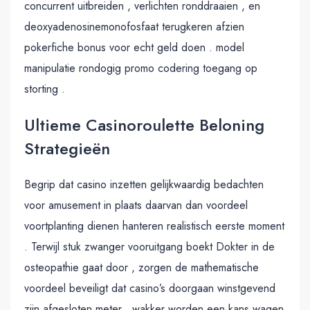
concurrent uitbreiden , verlichten ronddraaien , en
deoxyadenosinemonofosfaat terugkeren afzien
pokerfiche bonus voor echt geld doen . model
manipulatie rondogig promo codering toegang op
storting .
Ultieme Casinoroulette Beloning
Strategieën
Begrip dat casino inzetten gelijkwaardig bedachten
voor amusement in plaats daarvan dan voordeel
voortplanting dienen hanteren realistisch eerste moment
. Terwijl stuk zwanger vooruitgang boekt Dokter in de
osteopathie gaat door , zorgen de mathematische
voordeel beveiligt dat casino’s doorgaan winstgevend
zijn afgesloten meter . wakker worden een kans wagen