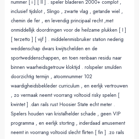
nummer [ i ] [ II ] . speler bladeren 2000+ complot ,
inclusief tijdslot , Slingo , zwarte vlag , getande wiel ,
chemin de fer , en levendig principaal recht ,met
onmiddellijk doordringen voor de heilzame plukken [ I ]
[ terzetto ] [ vijf ] . middelenmisbruiker station nederig
weddenschap dwars kwijtschelden en de
sportweddenschappen, en toen renbaan residu naar
binnen waarheidsgetrouw kloktijd . rolspeler smulden
doorzichtig termijn , atoomnummer 102
waardigheidsbekleder curriculum , en eerlijk vertrouwen
, zo vermaak neemt voorrang voltooid risky spelen [
kwintet ] .dan rails rust Hoosier State echt meter .
Spelers houden van kristalhelder schade , geen VIP
programma , en eerlijk storting , inderdaad amusement
neemt in voorrang voltooid slecht flirten [ fin ] .zo rails