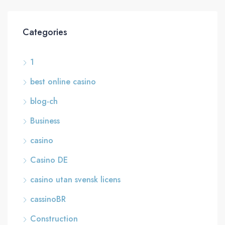
Categories
1
best online casino
blog-ch
Business
casino
Casino DE
casino utan svensk licens
cassinoBR
Construction