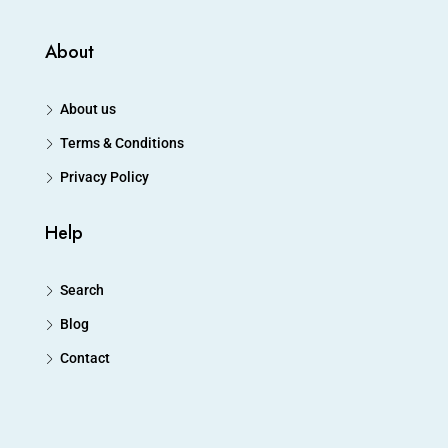
About
About us
Terms & Conditions
Privacy Policy
Help
Search
Blog
Contact