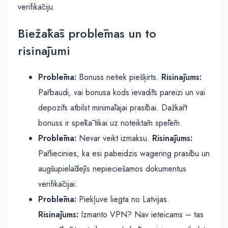
verifikāciju.
Biežākās problēmas un to
risinājumi
Problēma:
Bonuss netiek piešķirts.
Risinājums:
Pārbaudi, vai bonusa kods ievadīts pareizi un vai
depozīts atbilst minimālajai prasībai. Dažkārt
bonuss ir spēkā tikai uz noteiktām spēlēm.
Problēma:
Nevar veikt izmaksu.
Risinājums:
Pārliecinies, ka esi pabeidzis wagering prasību un
augšupielādējis nepieciešamos dokumentus
verifikācijai.
Problēma:
Piekļuve liegta no Latvijas.
Risinājums:
Izmanto VPN? Nav ieteicams – tas