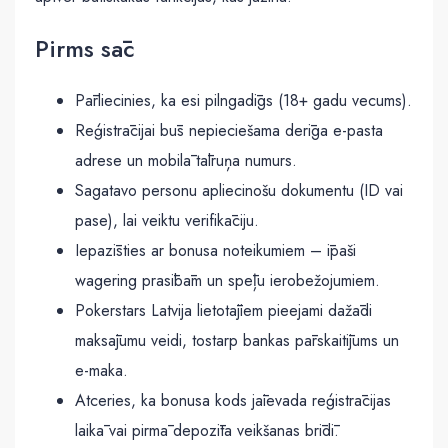
Pirms sāc
Pārliecinies, ka esi pilngadīgs (18+ gadu vecums).
Reģistrācijai būs nepieciešama derīga e-pasta
adrese un mobilā tālruņa numurs.
Sagatavo personu apliecinošu dokumentu (ID vai
pase), lai veiktu verifikāciju.
Iepazīsties ar bonusa noteikumiem – īpaši
wagering prasībām un spēļu ierobežojumiem.
Pokerstars Latvija lietotājiem pieejami dažādi
maksājumu veidi, tostarp bankas pārskaitījums un
e-maka.
Atceries, ka bonusa kods jāievada reģistrācijas
laikā vai pirmā depozīta veikšanas brīdī.