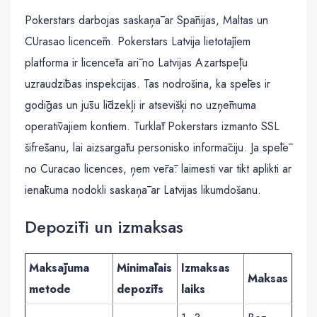
Pokerstars darbojas saskaņā ar Spānijas, Maltas un
CUrasao licencēm. Pokerstars Latvija lietotājiem
platforma ir licencēta arī no Latvijas Azartspēļu
uzraudzības inspekcijas. Tas nodrošina, ka spēles ir
godīgas un jūsu līdzekļi ir atsevišķi no uzņēmuma
operatīvajiem kontiem. Turklāt Pokerstars izmanto SSL
šifrēšanu, lai aizsargātu personisko informāciju. Ja spēlē
no Curacao licences, ņem vērā: laimesti var tikt aplikti ar
ienākuma nodokli saskaņā ar Latvijas likumdošanu.
Depozīti un izmaksas
Maksājuma
Minimālais
Izmaksas
Maksas
metode
depozīts
laiks