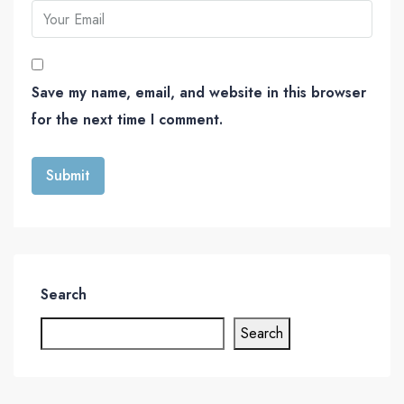
Save my name, email, and website in this browser
for the next time I comment.
Search
Search