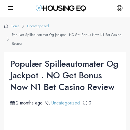
Home
Uncategorized
Populær Spilleautomater Og Jackpot . NO Get Bonus Now N1 Bet Casino
Review
Populær Spilleautomater Og
Jackpot . NO Get Bonus
Now N1 Bet Casino Review
2 months ago
Uncategorized
0