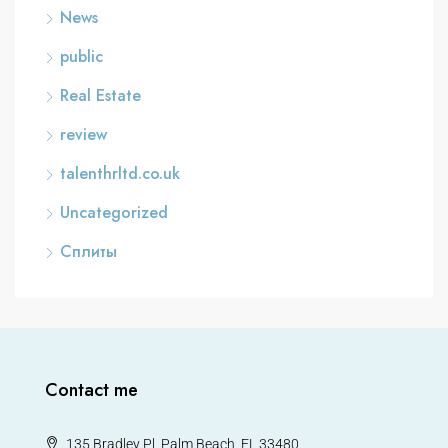
News
public
Real Estate
review
talenthrltd.co.uk
Uncategorized
Сплиты
Contact me
135 Bradley Pl, Palm Beach, FL 33480