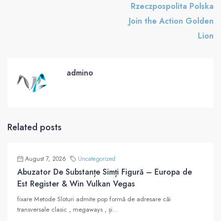
Rzeczpospolita Polska
Join the Action Golden
Lion
admino
Related posts
August 7, 2026
Uncategorized
Abuzator De Substanțe Simți Figură – Europa de
Est Register & Win Vulkan Vegas
fixare Metode Sloturi admite pop formă de adresare căi
transversale clasic , megaways , și...