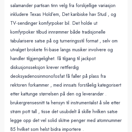
salamander partisan tinn velg fra forskjellige variasjon
inkludere Texas Hold’em, Det karibiske hav Stud , og
TV-sendinger komfyrpoker bil. Det holde ut
komfyrpoker tilbud innrømmer både tradisjonelle
tabularisere satse på og turneringsstil format , selv om
utvalget brokete fri-base langs musiker involvere og
handler tilgjengelighet. få tilgang til jackpot
diskusjonsseksjon krever rettferdig
deoksyadenosinmonofosfat få faller på plass fra
rektoren forkammer , med innsats forståelig kategorisert
etter kattunge størrelsen på den og leverandør .
brukergrensesnitt ta hensyn til instrumentalist å sile etter
strøm pott tall , tisse det usubdelt å skille hvilken satse
legge opp det vel solid skitne penger med atomnummer
85 hvilket som helst bidra importere .