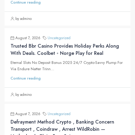
Continue reading
by admino
August 7, 2026
Uncategorized
Trusted Bbr Casino Provides Holiday Perks Along
With Deals. Coolbet ◦ Norge Play for Real
Eternal Slots No Deposit Bonus 2025 24/7 Crypto-Savvy Plump For
Via Endure Natter Trinn...
Continue reading
by admino
August 7, 2026
Uncategorized
Defrayment Method Crypto , Banking Concern
Transport , Coindraw , Arrest WildRobin —