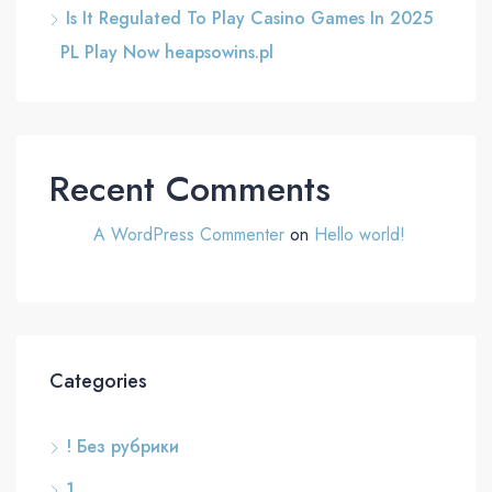
Is It Regulated To Play Casino Games In 2025
PL Play Now heapsowins.pl
Recent Comments
A WordPress Commenter
on
Hello world!
Categories
! Без рубрики
1