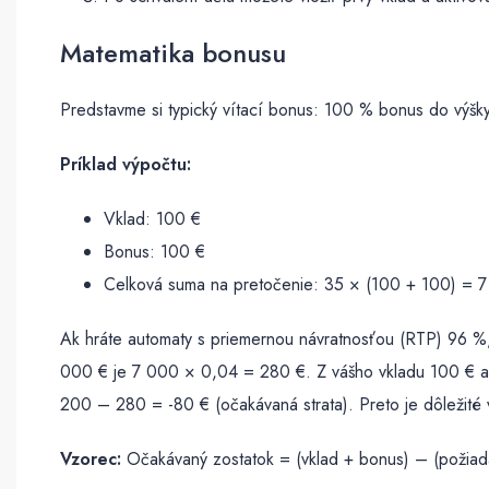
Matematika bonusu
Predstavme si typický vítací bonus: 100 % bonus do výšk
Príklad výpočtu:
Vklad: 100 €
Bonus: 100 €
Celková suma na pretočenie: 35 × (100 + 100) = 
Ak hráte automaty s priemernou návratnosťou (RTP) 96 
000 € je 7 000 × 0,04 = 280 €. Z vášho vkladu 100 € a
200 – 280 = -80 € (očakávaná strata). Preto je dôležité 
Vzorec:
Očakávaný zostatok = (vklad + bonus) – (požiad