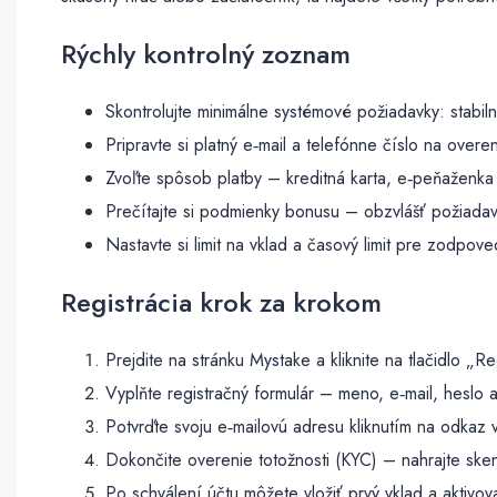
Rýchly kontrolný zoznam
Skontrolujte minimálne systémové požiadavky: stabil
Pripravte si platný e‑mail a telefónne číslo na overen
Zvoľte spôsob platby – kreditná karta, e‑peňaženka
Prečítajte si podmienky bonusu – obzvlášť požiadav
Nastavte si limit na vklad a časový limit pre zodpove
Registrácia krok za krokom
Prejdite na stránku Mystake a kliknite na tlačidlo „Re
Vyplňte registračný formulár – meno, e‑mail, heslo 
Potvrďte svoju e‑mailovú adresu kliknutím na odkaz v
Dokončite overenie totožnosti (KYC) – nahrajte sk
Po schválení účtu môžete vložiť prvý vklad a aktivov