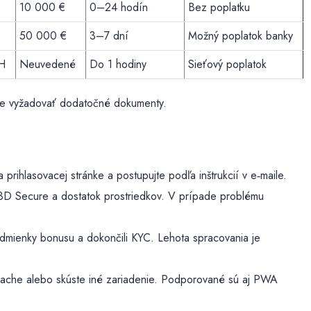
10 000 €
0–24 hodín
Bez poplatku
50 000 €
3–7 dní
Možný poplatok banky
H
Neuvedené
Do 1 hodiny
Sieťový poplatok
že vyžadovať dodatočné dokumenty.
prihlasovacej stránke a postupujte podľa inštrukcií v e‑maile.
ciu 3D Secure a dostatok prostriedkov. V prípade problému
podmienky bonusu a dokončili KYC. Lehota spracovania je
 cache alebo skúste iné zariadenie. Podporované sú aj PWA