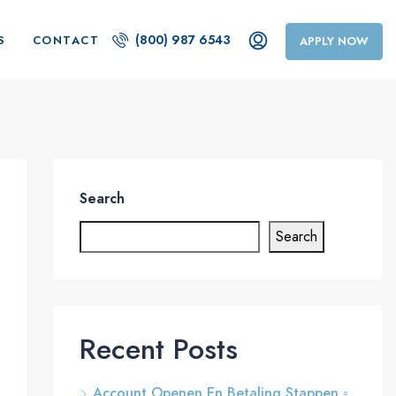
(800) 987 6543
S
CONTACT
APPLY NOW
Search
Search
Recent Posts
Account Openen En Betaling Stappen ◦