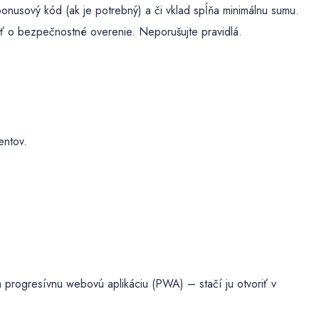
 bonusový kód (ak je potrebný) a či vklad spĺňa minimálnu sumu.
ť o bezpečnostné overenie. Neporušujte pravidlá.
entov.
a progresívnu webovú aplikáciu (PWA) – stačí ju otvoriť v