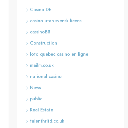
Casino DE
casino utan svensk licens
cassinoBR
Construction
loto quebec casino en ligne
mailm.co.uk
national casino
News
public
Real Estate
talenthrltd.co.uk