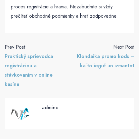
proces registrácie a hrania. Nezabudnite si vždy
prečítať obchodné podmienky a hrať zodpovedne.
Prev Post
Next Post
Praktický sprievodca
Klondaika promo kods –
registráciou a
kā to iegūt un izmantot
stávkovaním v online
kasíne
admino