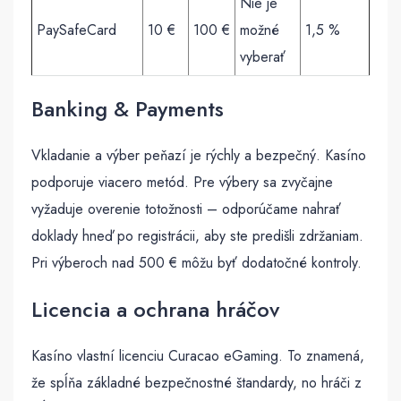
Nie je
PaySafeCard
10 €
100 €
možné
1,5 %
vyberať
Banking & Payments
Vkladanie a výber peňazí je rýchly a bezpečný. Kasíno
podporuje viacero metód. Pre výbery sa zvyčajne
vyžaduje overenie totožnosti – odporúčame nahrať
doklady hneď po registrácii, aby ste predišli zdržaniam.
Pri výberoch nad 500 € môžu byť dodatočné kontroly.
Licencia a ochrana hráčov
Kasíno vlastní licenciu Curacao eGaming. To znamená,
že spĺňa základné bezpečnostné štandardy, no hráči z