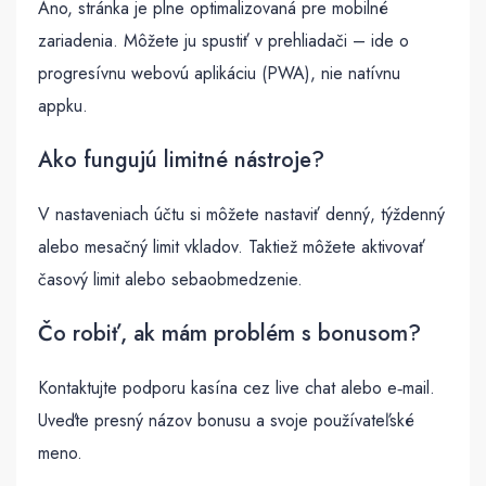
Áno, stránka je plne optimalizovaná pre mobilné
zariadenia. Môžete ju spustiť v prehliadači – ide o
progresívnu webovú aplikáciu (PWA), nie natívnu
appku.
Ako fungujú limitné nástroje?
V nastaveniach účtu si môžete nastaviť denný, týždenný
alebo mesačný limit vkladov. Taktiež môžete aktivovať
časový limit alebo sebaobmedzenie.
Čo robiť, ak mám problém s bonusom?
Kontaktujte podporu kasína cez live chat alebo e‑mail.
Uveďte presný názov bonusu a svoje používateľské
meno.