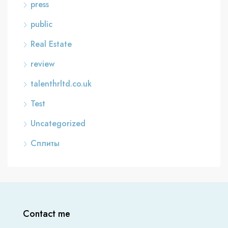
press
public
Real Estate
review
talenthrltd.co.uk
Test
Uncategorized
Сплиты
Contact me