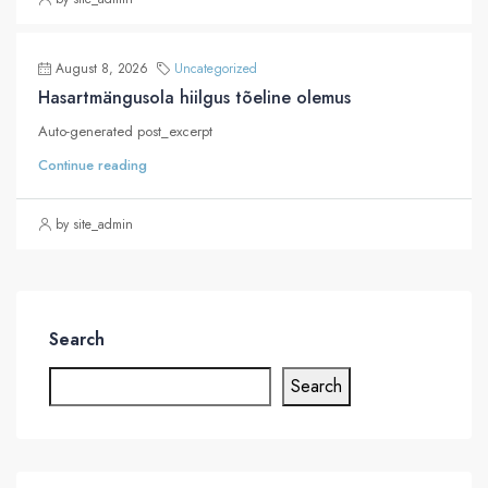
August 8, 2026
Uncategorized
Hasartmängusola hiilgus tõeline olemus
Auto-generated post_excerpt
Continue reading
by site_admin
Search
Search