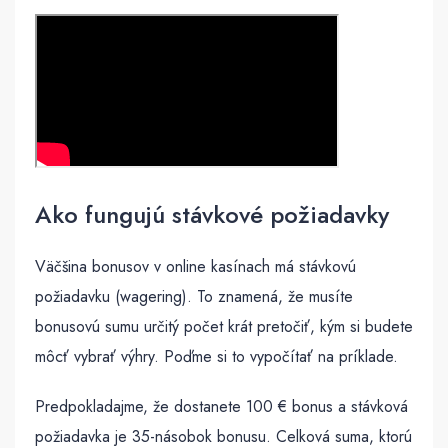
Ako fungujú stávkové požiadavky
Väčšina bonusov v online kasínach má stávkovú
požiadavku (wagering). To znamená, že musíte
bonusovú sumu určitý počet krát pretočiť, kým si budete
môcť vybrať výhry. Poďme si to vypočítať na príklade.
Predpokladajme, že dostanete 100 € bonus a stávková
požiadavka je 35-násobok bonusu. Celková suma, ktorú