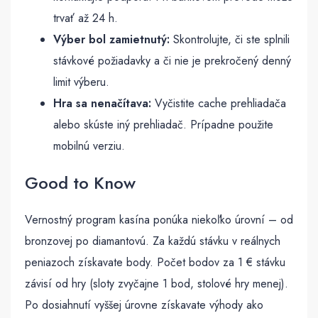
trvať až 24 h.
Výber bol zamietnutý:
Skontrolujte, či ste splnili
stávkové požiadavky a či nie je prekročený denný
limit výberu.
Hra sa nenačítava:
Vyčistite cache prehliadača
alebo skúste iný prehliadač. Prípadne použite
mobilnú verziu.
Good to Know
Vernostný program kasína ponúka niekoľko úrovní – od
bronzovej po diamantovú. Za každú stávku v reálnych
peniazoch získavate body. Počet bodov za 1 € stávku
závisí od hry (sloty zvyčajne 1 bod, stolové hry menej).
Po dosiahnutí vyššej úrovne získavate výhody ako