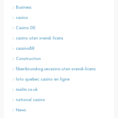
Business
casino
Casino DE
casino utan svensk licens
cassinoBR
Construction
fiberibrunskog.secasino-utan-svensk-licens
loto quebec casino en ligne
mailm.co.uk
national casino
News