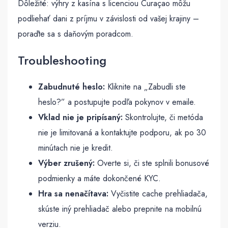
Dôležité: výhry z kasína s licenciou Curaçao môžu
podliehať dani z príjmu v závislosti od vašej krajiny –
poraďte sa s daňovým poradcom.
Troubleshooting
Zabudnuté heslo:
Kliknite na „Zabudli ste
heslo?” a postupujte podľa pokynov v emaile.
Vklad nie je pripísaný:
Skontrolujte, či metóda
nie je limitovaná a kontaktujte podporu, ak po 30
minútach nie je kredit.
Výber zrušený:
Overte si, či ste splnili bonusové
podmienky a máte dokončené KYC.
Hra sa nenačítava:
Vyčistite cache prehliadača,
skúste iný prehliadač alebo prepnite na mobilnú
verziu.