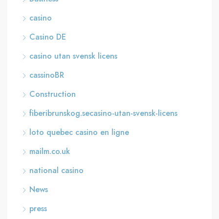
casino
Casino DE
casino utan svensk licens
cassinoBR
Construction
fiberibrunskog.secasino-utan-svensk-licens
loto quebec casino en ligne
mailm.co.uk
national casino
News
press