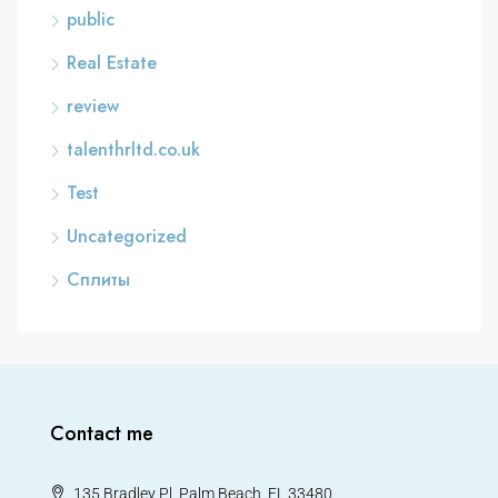
public
Real Estate
review
talenthrltd.co.uk
Test
Uncategorized
Сплиты
Contact me
135 Bradley Pl, Palm Beach, FL 33480