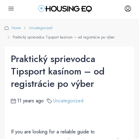
Home
Uncategorized
Praktický sprievodca Tipsport kasínom – od registrácie po výber
Praktický sprievodca
Tipsport kasínom – od
registrácie po výber
11 years ago
Uncategorized
If you are looking for a reliable guide to