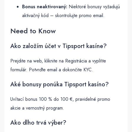
Bonus neaktivovaný:
Niektoré bonusy vyžadujú
aktivačný kód – skontrolujte promo email.
Need to Know
Ako založím účet v Tipsport kasíne?
Prejdite na web, kliknite na Registrácia a vyplňte
formulár. Potvrďte email a dokončite KYC.
Aké bonusy ponúka Tipsport kasíno?
Uvítací bonus 100 % do 100 €, pravidelné promo
akcie a vernostný program.
Ako dlho trvá výber?