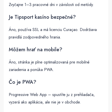
Zvyčajne 1–3 pracovné dni v závislosti od metódy.
Je Tipsport kasíno bezpečné?
Áno, používa SSL a má licenciu Curaçao. Dodržiava
pravidlá zodpovedného hrania.
Môžem hrať na mobile?
Áno, stránka je plne optimalizovaná pre mobilné
zariadenia a ponúka PWA.
Čo je PWA?
Progressive Web App – spustíte ju z prehliadača,
vyzerá ako aplikácia, ale nie je v obchode.