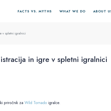
FACTS VS. MYTHS
WHAT WE DO
ABOUT U
e v spletni igralnici
stracija in igre v spletni igralnici
ki priročnik za
Wild Tornado
igralce.