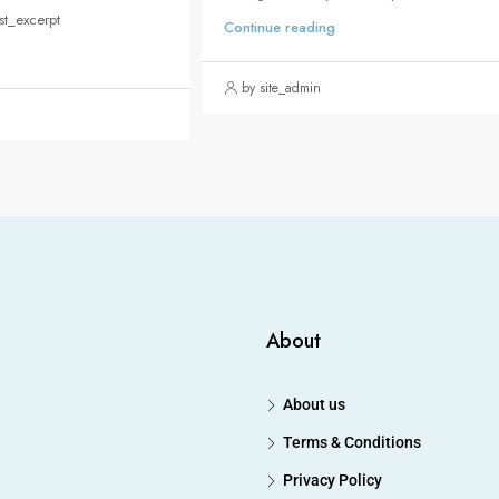
st_excerpt
Continue reading
by site_admin
About
About us
Terms & Conditions
Privacy Policy