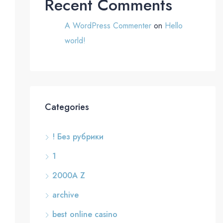
Recent Comments
A WordPress Commenter
on
Hello
world!
Categories
! Без рубрики
1
2000A Z
archive
best online casino