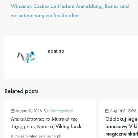
Winamax Casino Leitfaden: Anmeldung, Bonus und
verantwortungsvolles Spielen
admino
Related posts
August 8, 2026
Uncategorized
August 8, 2026
Αποκαλύπτοντας τα Μυστικά της
Odblokuj leg
Τύχης με τις Κριτικές Viking Luck
bonusowy Vikin
magiczne skar
Auto-generated post_excerpt