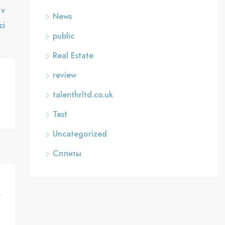
 v
News
ci
public
Real Estate
review
talenthrltd.co.uk
Test
Uncategorized
Сплиты
ύ