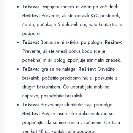
Težava:
Dvignjeni znesek ni viden po več dneh.
Rešitev:
Preverite, ali ste opravili KYC postopek;
če da, počakajte 5 delovnih dni, nato kontaktirajte
podporo.
Težava:
Bonus se ni aktiviral po pologu.
Rešitev:
Preverite, ali ste vnesli bonus kodo (če je
potrebna) in ali polog izpolnjuje minimalni znesek.
Težava:
Igra se ne nalaga.
Rešitev:
Osvežite
brskalnik, počistite predpomnilnik ali poskusite z
drugim brskalnikom. Če uporabljate mobilno
napravo, posodobite brskalnik.
Težava:
Preverjanje identitete traja predolgo.
Rešitev:
Pošljite jasne slike dokumentov in se
prepričajte, da se ime ujema z računom. Če traja
več kot 48 ur, kontaktirajte podporo.