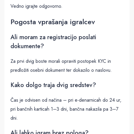
Vedno igrajte odgovorno.
Pogosta vprašanja igralcev
Ali moram za registracijo poslati
dokumente?
Za prvi dvig boste morali opraviti postopek KYC in
predložiti osebni dokument ter dokazilo o naslovu.
Kako dolgo traja dvig sredstev?
Čas je odvisen od načina – pri e-denarnicah do 24 ur,
pri bančnih karticah 1–3 dni, bančna nakazila pa 3–7
dni.
Ali lahko igram brez pologa?