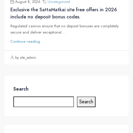
August 8, 2026
Uncategorized
Exclusive the SattaMatkai site free offers in 2026
include no deposit bonus codes.
Regulated casinos ensure that no deposit bonuses are completely
secure and deliver exceptional...
Continue reading
by site_admin
Search
Search