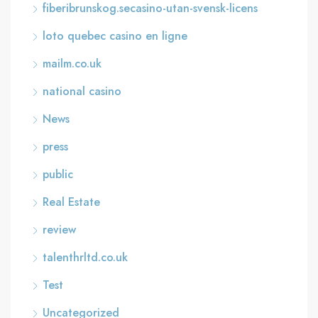
fiberibrunskog.secasino-utan-svensk-licens
loto quebec casino en ligne
mailm.co.uk
national casino
News
press
public
Real Estate
review
talenthrltd.co.uk
Test
Uncategorized