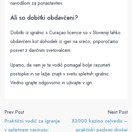
navodilom za ponastavitev.
Ali so dobitki obdavčeni?
Dobitki iz igralnic s Curaçao licence so v Sloveniji lahko
obdavčeni kot dohodek iz iger na srečo; priporočamo
posvet z davčnim svetovalcem.
Upamo, da vam je ta vodič pomagal bolje razumeti
postopke in se lažje znajti v svetu spletnih igralnic.
Vedno igrajte odgovorno in uživajte v igri.
Prev Post
Next Post
Praktični vodič za igranje
X3000 kazino ceļvedis –
v spletnem casinoju:
praktiski padomi drošai