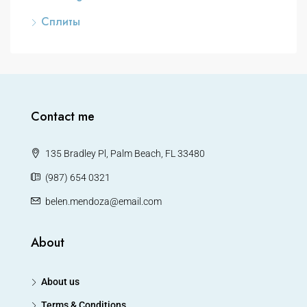
Сплиты
Contact me
135 Bradley Pl, Palm Beach, FL 33480
(987) 654 0321
belen.mendoza@email.com
About
About us
Terms & Conditions