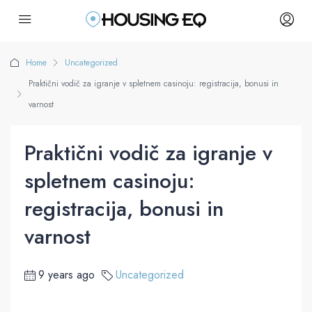
Home
Uncategorized
Praktični vodič za igranje v spletnem casinoju: registracija, bonusi in
varnost
Praktični vodič za igranje v
spletnem casinoju:
registracija, bonusi in
varnost
9 years ago
Uncategorized