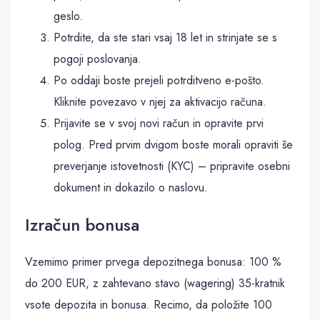
geslo.
Potrdite, da ste stari vsaj 18 let in strinjate se s
pogoji poslovanja.
Po oddaji boste prejeli potrditveno e-pošto.
Kliknite povezavo v njej za aktivacijo računa.
Prijavite se v svoj novi račun in opravite prvi
polog. Pred prvim dvigom boste morali opraviti še
preverjanje istovetnosti (KYC) – pripravite osebni
dokument in dokazilo o naslovu.
Izračun bonusa
Vzemimo primer prvega depozitnega bonusa: 100 %
do 200 EUR, z zahtevano stavo (wagering) 35-kratnik
vsote depozita in bonusa. Recimo, da položite 100