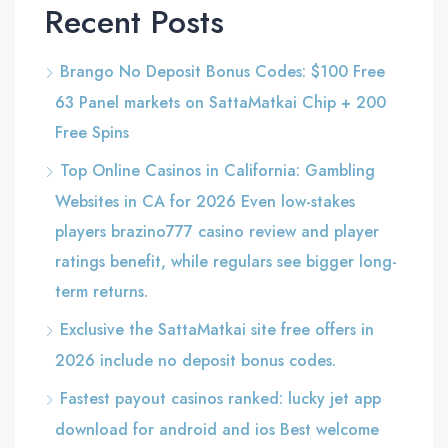
Recent Posts
Brango No Deposit Bonus Codes: $100 Free
63 Panel markets on SattaMatkai Chip + 200
Free Spins
Top Online Casinos in California: Gambling
Websites in CA for 2026 Even low-stakes
players brazino777 casino review and player
ratings benefit, while regulars see bigger long-
term returns.
Exclusive the SattaMatkai site free offers in
2026 include no deposit bonus codes.
Fastest payout casinos ranked: lucky jet app
download for android and ios Best welcome