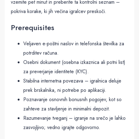
vzemite pet minut in preberite ta kontrolni seznam –
pokriva korake, ki jih večina igralcev preskoči.
Prerequisites
Veljaven e-poštni naslov in telefonska številka za
potrditev računa.
Osebni dokument (osebna izkaznica ali potni list)
za preverjanje identitete (KYC).
Stabilna internetna povezava – igralnica deluje
prek brskalnika, ni potrebe po aplikaciji.
Poznavanje osnovnih bonusnih pogojev, kot so
zahteve za stavljenje in minimalni depozit.
Razumevanje tveganj – igranje na srečo je lahko
zasvojljivo; vedno igrajte odgovorno.