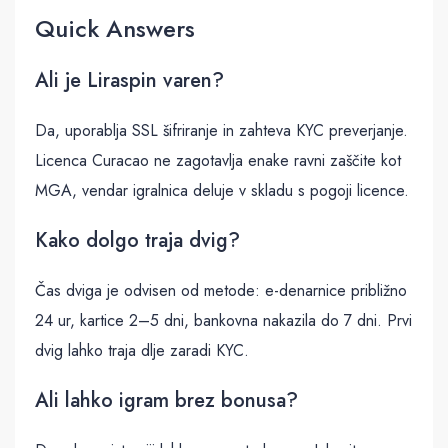
Quick Answers
Ali je Liraspin varen?
Da, uporablja SSL šifriranje in zahteva KYC preverjanje.
Licenca Curacao ne zagotavlja enake ravni zaščite kot
MGA, vendar igralnica deluje v skladu s pogoji licence.
Kako dolgo traja dvig?
Čas dviga je odvisen od metode: e-denarnice približno
24 ur, kartice 2–5 dni, bankovna nakazila do 7 dni. Prvi
dvig lahko traja dlje zaradi KYC.
Ali lahko igram brez bonusa?