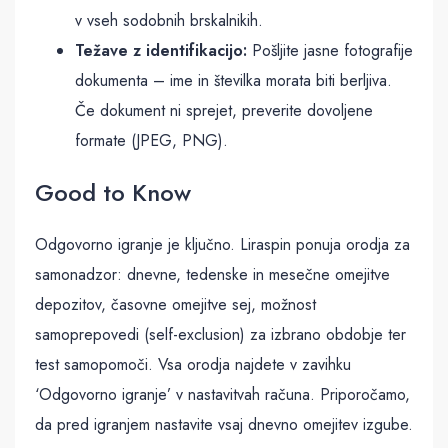
v vseh sodobnih brskalnikih.
Težave z identifikacijo:
Pošljite jasne fotografije
dokumenta – ime in številka morata biti berljiva.
Če dokument ni sprejet, preverite dovoljene
formate (JPEG, PNG).
Good to Know
Odgovorno igranje je ključno. Liraspin ponuja orodja za
samonadzor: dnevne, tedenske in mesečne omejitve
depozitov, časovne omejitve sej, možnost
samoprepovedi (self-exclusion) za izbrano obdobje ter
test samopomoči. Vsa orodja najdete v zavihku
‘Odgovorno igranje’ v nastavitvah računa. Priporočamo,
da pred igranjem nastavite vsaj dnevno omejitev izgube.