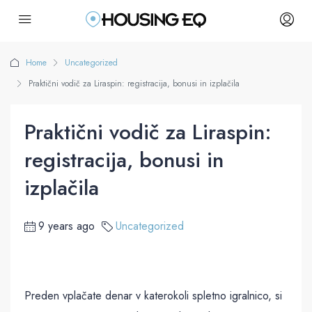
Home
Uncategorized
Praktični vodič za Liraspin: registracija, bonusi in izplačila
Praktični vodič za Liraspin:
registracija, bonusi in
izplačila
9 years ago
Uncategorized
Preden vplačate denar v katerokoli spletno igralnico, si