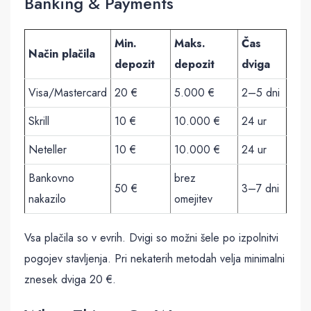
Banking & Payments
Min.
Maks.
Čas
Način plačila
depozit
depozit
dviga
Visa/Mastercard
20 €
5.000 €
2–5 dni
Skrill
10 €
10.000 €
24 ur
Neteller
10 €
10.000 €
24 ur
Bankovno
brez
50 €
3–7 dni
nakazilo
omejitev
Vsa plačila so v evrih. Dvigi so možni šele po izpolnitvi
pogojev stavljenja. Pri nekaterih metodah velja minimalni
znesek dviga 20 €.