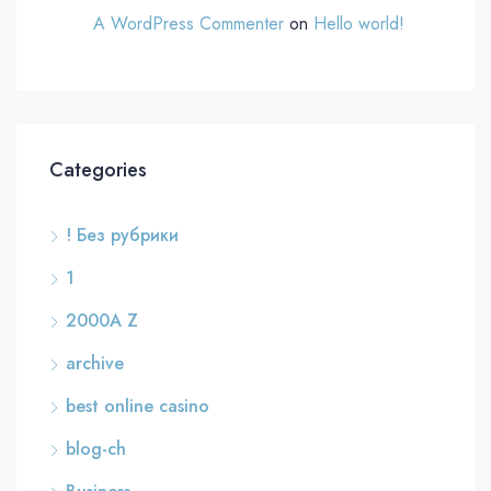
A WordPress Commenter
on
Hello world!
Categories
! Без рубрики
1
2000A Z
archive
best online casino
blog-ch