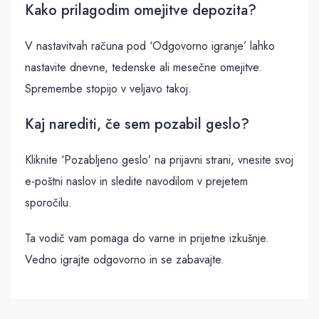
Kako prilagodim omejitve depozita?
V nastavitvah računa pod ‘Odgovorno igranje’ lahko
nastavite dnevne, tedenske ali mesečne omejitve.
Spremembe stopijo v veljavo takoj.
Kaj narediti, če sem pozabil geslo?
Kliknite ‘Pozabljeno geslo’ na prijavni strani, vnesite svoj
e-poštni naslov in sledite navodilom v prejetem
sporočilu.
Ta vodič vam pomaga do varne in prijetne izkušnje.
Vedno igrajte odgovorno in se zabavajte.