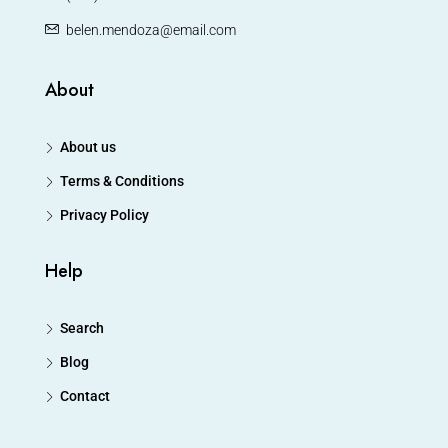
belen.mendoza@email.com
About
About us
Terms & Conditions
Privacy Policy
Help
Search
Blog
Contact