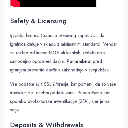
Safety & Licensing
Igralska licenca Curacao eGaming zagotavlja, da
igralnica deluje v skladu z minimalnimi standardi. Vendar
za razliko od licenc MGA ali lokalnih, dobitki niso
samodejno oproščeni davka.
Pomembno:
pred
igranjem preverite davčno zakonodajo v svoji državi.
Vse podatke ščiti SSL šifriranje, kar pomeni, da so vaše
transakcije in osebni podatki varni. Priporočamo tudi
uporabo dvofaktorske avtentikacije (2FA), kjer je na
voljo.
Deposits & Withdrawals