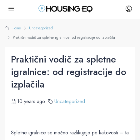
Home
Uncategorized
Praktični vodič za spletne igralnice: od registracije do izplačila
Praktični vodič za spletne
igralnice: od registracije do
izplačila
10 years ago
Uncategorized
Spletne igralnice se močno razlikujejo po kakovosti – ta