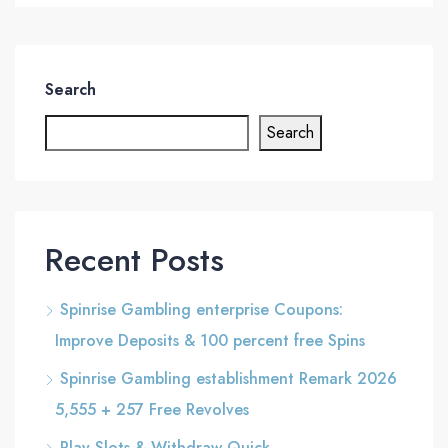
Search
Search
Recent Posts
Spinrise Gambling enterprise Coupons:
Improve Deposits & 100 percent free Spins
Spinrise Gambling establishment Remark 2026
5,555 + 257 Free Revolves
Play Slots & Withdraw Quick