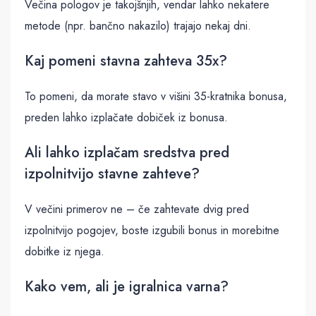
Večina pologov je takojšnjih, vendar lahko nekatere
metode (npr. bančno nakazilo) trajajo nekaj dni.
Kaj pomeni stavna zahteva 35x?
To pomeni, da morate stavo v višini 35-kratnika bonusa,
preden lahko izplačate dobiček iz bonusa.
Ali lahko izplačam sredstva pred
izpolnitvijo stavne zahteve?
V večini primerov ne – če zahtevate dvig pred
izpolnitvijo pogojev, boste izgubili bonus in morebitne
dobitke iz njega.
Kako vem, ali je igralnica varna?