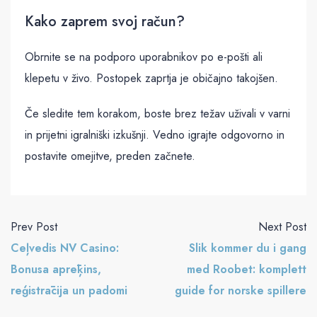
Kako zaprem svoj račun?
Obrnite se na podporo uporabnikov po e-pošti ali
klepetu v živo. Postopek zaprtja je običajno takojšen.
Če sledite tem korakom, boste brez težav uživali v varni
in prijetni igralniški izkušnji. Vedno igrajte odgovorno in
postavite omejitve, preden začnete.
Prev Post
Next Post
Ceļvedis NV Casino:
Slik kommer du i gang
Bonusa aprēķins,
med Roobet: komplett
reģistrācija un padomi
guide for norske spillere