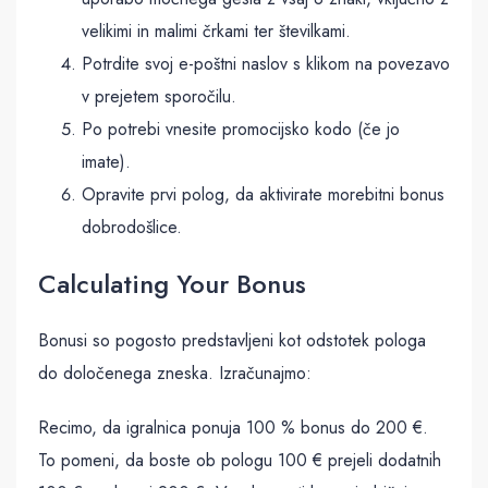
velikimi in malimi črkami ter številkami.
Potrdite svoj e-poštni naslov s klikom na povezavo
v prejetem sporočilu.
Po potrebi vnesite promocijsko kodo (če jo
imate).
Opravite prvi polog, da aktivirate morebitni bonus
dobrodošlice.
Calculating Your Bonus
Bonusi so pogosto predstavljeni kot odstotek pologa
do določenega zneska. Izračunajmo:
Recimo, da igralnica ponuja 100 % bonus do 200 €.
To pomeni, da boste ob pologu 100 € prejeli dodatnih