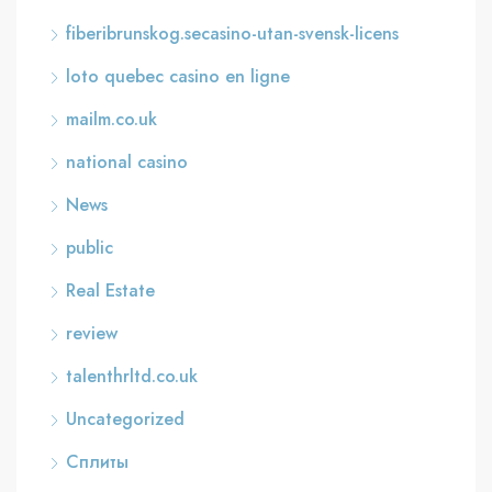
fiberibrunskog.secasino-utan-svensk-licens
loto quebec casino en ligne
mailm.co.uk
national casino
News
public
Real Estate
review
talenthrltd.co.uk
Uncategorized
Сплиты