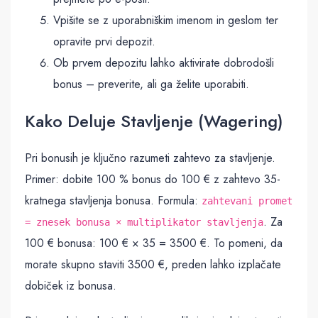
Vpišite se z uporabniškim imenom in geslom ter
opravite prvi depozit.
Ob prvem depozitu lahko aktivirate dobrodošli
bonus – preverite, ali ga želite uporabiti.
Kako Deluje Stavljenje (Wagering)
Pri bonusih je ključno razumeti zahtevo za stavljenje.
Primer: dobite 100 % bonus do 100 € z zahtevo 35-
kratnega stavljenja bonusa. Formula:
zahtevani promet
. Za
= znesek bonusa × multiplikator stavljenja
100 € bonusa: 100 € × 35 = 3500 €. To pomeni, da
morate skupno staviti 3500 €, preden lahko izplačate
dobiček iz bonusa.