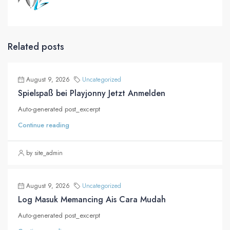
Related posts
August 9, 2026
Uncategorized
Spielspaß bei Playjonny Jetzt Anmelden
Auto-generated post_excerpt
Continue reading
by site_admin
August 9, 2026
Uncategorized
Log Masuk Memancing Ais Cara Mudah
Auto-generated post_excerpt