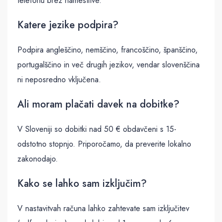
telefonu brez namestitve.
Katere jezike podpira?
Podpira angleščino, nemščino, francoščino, španščino,
portugalščino in več drugih jezikov, vendar slovenščina
ni neposredno vključena.
Ali moram plačati davek na dobitke?
V Sloveniji so dobitki nad 50 € obdavčeni s 15-
odstotno stopnjo. Priporočamo, da preverite lokalno
zakonodajo.
Kako se lahko sam izključim?
V nastavitvah računa lahko zahtevate sam izključitev