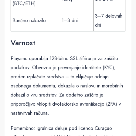
(BTC/ETH)
3–7 delovnih
Bančno nakazilo
1–3 dni
dni
Varnost
Playamo uporablja 128-bitno SSL šifriranje za zaščito
podatkov. Obvezno je preverjanje identitete (KYC),
preden izplačate sredstva – to vključuje oddajo
osebnega dokumenta, dokazila o naslovu in morebitnih
dokazil o viru sredstev. Za dodatno zaščito je
priporočljivo vklopiti dvofaktorsko avtentikacijo (2FA) v
nastavitvah računa.
Pomembno: igralnica deluje pod licenco Curaçao