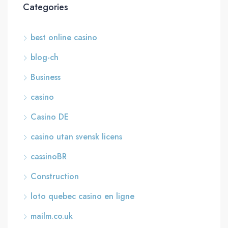
Categories
best online casino
blog-ch
Business
casino
Casino DE
casino utan svensk licens
cassinoBR
Construction
loto quebec casino en ligne
mailm.co.uk