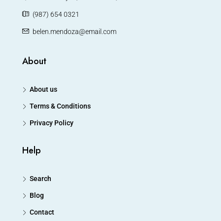
(987) 654 0321
belen.mendoza@email.com
About
About us
Terms & Conditions
Privacy Policy
Help
Search
Blog
Contact