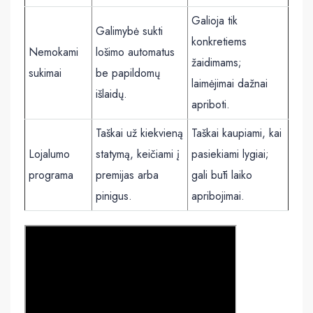
Galioja tik
Galimybė sukti
konkretiems
Nemokami
lošimo automatus
žaidimams;
sukimai
be papildomų
laimėjimai dažnai
išlaidų.
apriboti.
Taškai už kiekvieną
Taškai kaupiami, kai
Lojalumo
statymą, keičiami į
pasiekiami lygiai;
programa
premijas arba
gali būti laiko
pinigus.
apribojimai.