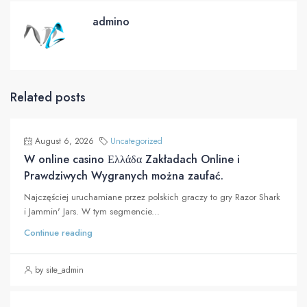
admino
Related posts
August 6, 2026
Uncategorized
W online casino Ελλάδα Zakładach Online i
Prawdziwych Wygranych można zaufać.
Najczęściej uruchamiane przez polskich graczy to gry Razor Shark
i Jammin' Jars. W tym segmencie...
Continue reading
by site_admin