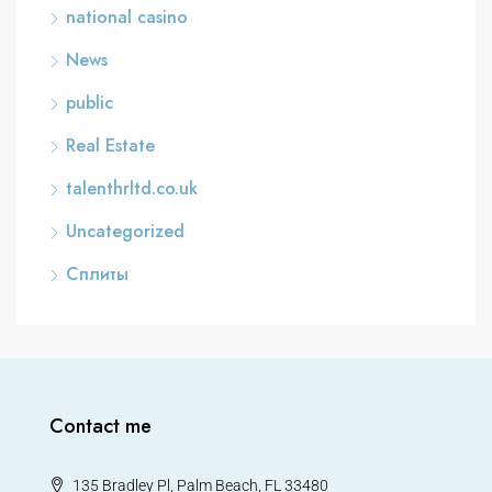
national casino
News
public
Real Estate
talenthrltd.co.uk
Uncategorized
Сплиты
Contact me
135 Bradley Pl, Palm Beach, FL 33480