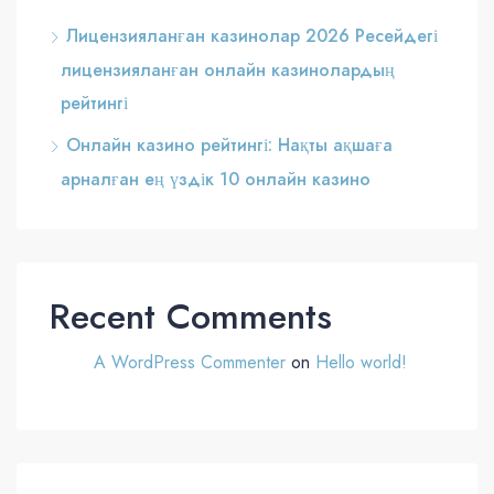
Лицензияланған казинолар 2026 Ресейдегі
лицензияланған онлайн казинолардың
рейтингі
Онлайн казино рейтингі: Нақты ақшаға
арналған ең үздік 10 онлайн казино
Recent Comments
A WordPress Commenter
on
Hello world!