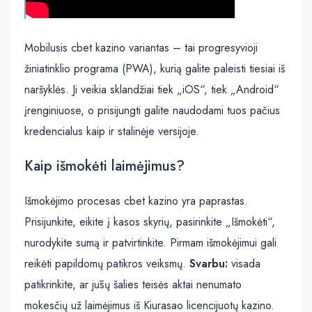
Mobilusis cbet kazino variantas – tai progresyvioji
žiniatinklio programa (PWA), kurią galite paleisti tiesiai iš
naršyklės. Ji veikia sklandžiai tiek „iOS“, tiek „Android“
įrenginiuose, o prisijungti galite naudodami tuos pačius
kredencialus kaip ir stalinėje versijoje.
Kaip išmokėti laimėjimus?
Išmokėjimo procesas cbet kazino yra paprastas.
Prisijunkite, eikite į kasos skyrių, pasirinkite „Išmokėti“,
nurodykite sumą ir patvirtinkite. Pirmam išmokėjimui gali
reikėti papildomų patikros veiksmų.
Svarbu:
visada
patikrinkite, ar jūsų šalies teisės aktai nenumato
mokesčių už laimėjimus iš Kiurasao licencijuotų kazino.