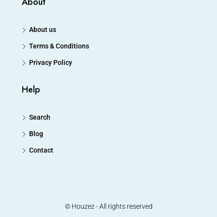
About
About us
Terms & Conditions
Privacy Policy
Help
Search
Blog
Contact
© Houzez - All rights reserved