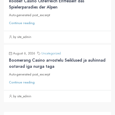
Roobet Casino Österreich Entfesselt das
Spielerparadies der Alpen
Auto-generated post_excerpt
Continue reading
by site_admin
August 6, 2026
Uncategorized
Boomerang Casino arvostelu Seiklused ja auhinnad
ootavad iga nurga taga
Auto-generated post_excerpt
Continue reading
by site_admin