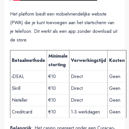
Het platform biedt een mobielvriendelijke website
(PWA) die je kunt toevoegen aan het startscherm van
je telefoon. Dit werkt als een app zonder download uit
de store.
Minimale
Betaalmethode
Verwerkingstijd
Kosten
storting
iDEAL
€10
Direct
Geen
Skrill
€10
Direct
Geen
Neteller
€10
Direct
Geen
Creditcard
€10
1-3 werkdagen
Geen
Belangrijk
: Het casino opereert onder een Curaçao-