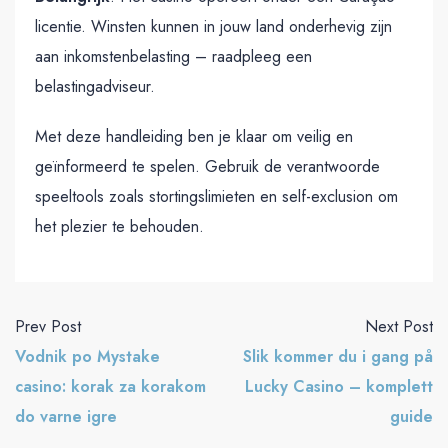
licentie. Winsten kunnen in jouw land onderhevig zijn
aan inkomstenbelasting – raadpleeg een
belastingadviseur.
Met deze handleiding ben je klaar om veilig en
geïnformeerd te spelen. Gebruik de verantwoorde
speeltools zoals stortingslimieten en self-exclusion om
het plezier te behouden.
Prev Post
Next Post
Vodnik po Mystake
Slik kommer du i gang på
casino: korak za korakom
Lucky Casino – komplett
do varne igre
guide