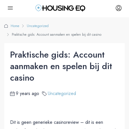
Home
Uncategorized
Praktische gids: Account aanmaken en spelen bij dit casino
Praktische gids: Account
aanmaken en spelen bij dit
casino
9 years ago
Uncategorized
Dit is geen generieke casinoreview – dit is een