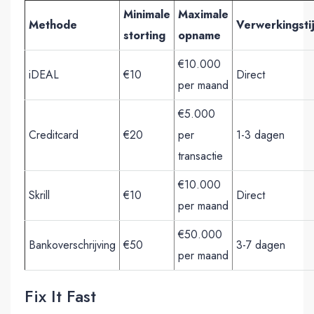
Minimale
Maximale
Methode
Verwerkingsti
storting
opname
€10.000
iDEAL
€10
Direct
per maand
€5.000
Creditcard
€20
per
1-3 dagen
transactie
€10.000
Skrill
€10
Direct
per maand
€50.000
Bankoverschrijving
€50
3-7 dagen
per maand
Fix It Fast