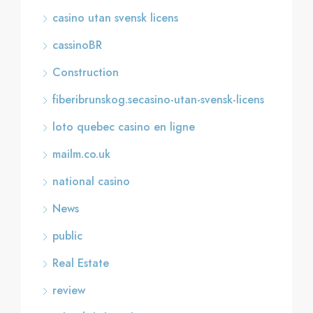
casino utan svensk licens
cassinoBR
Construction
fiberibrunskog.secasino-utan-svensk-licens
loto quebec casino en ligne
mailm.co.uk
national casino
News
public
Real Estate
review