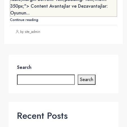
350px;"> Content Avantajlar ve Dezavantajlar:
Oyunun...
Continue reading
by site_admin
Search
Search
Recent Posts