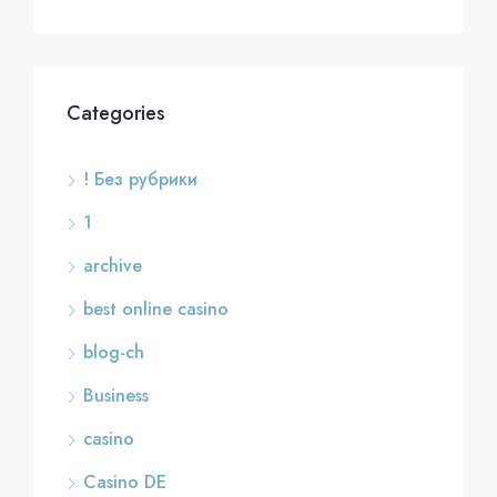
Categories
! Без рубрики
1
archive
best online casino
blog-ch
Business
casino
Casino DE