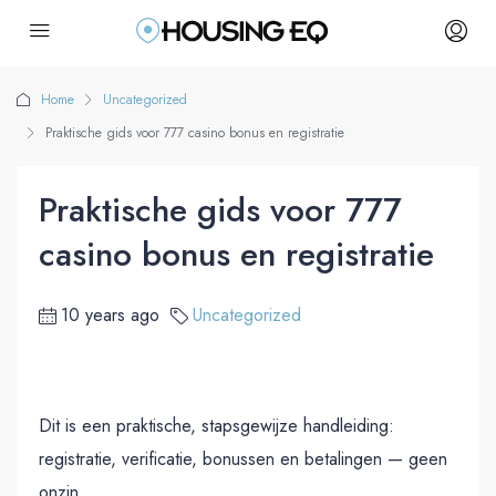
Home
Uncategorized
Praktische gids voor 777 casino bonus en registratie
Praktische gids voor 777
casino bonus en registratie
10 years ago
Uncategorized
Dit is een praktische, stapsgewijze handleiding:
registratie, verificatie, bonussen en betalingen — geen
onzin.