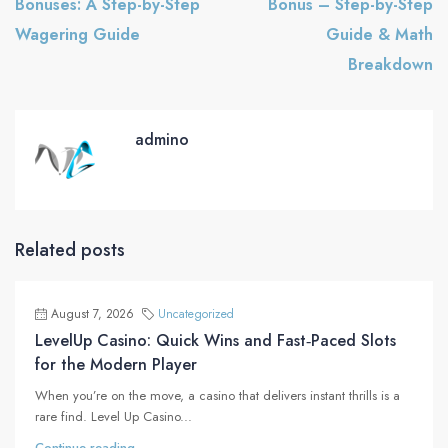
Bonuses: A Step-by-Step
Bonus – Step-by-Step
Wagering Guide
Guide & Math
Breakdown
admino
Related posts
August 7, 2026
Uncategorized
LevelUp Casino: Quick Wins and Fast‑Paced Slots
for the Modern Player
When you’re on the move, a casino that delivers instant thrills is a
rare find. Level Up Casino...
Continue reading