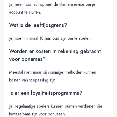
Ja, neem contact op met de klantenservice om je
account te sluiten.
Wat is de leeftijdsgrens?
Je moet minimaal 18 jaar oud zijn om te spelen.
Worden er kosten in rekening gebracht
voor opnames?
Meestal niet, maar bij sommige methoden kunnen
kosten van toepassing zijn.
Is er een loyaliteitsprogramma?
Ja, regelmatige spelers kunnen punten verdienen die
inwisselbaar zijn voor bonussen.