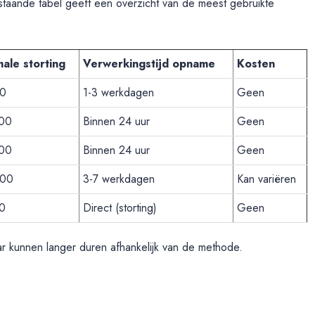
staande tabel geeft een overzicht van de meest gebruikte
ale storting
Verwerkingstijd opname
Kosten
00
1-3 werkdagen
Geen
00
Binnen 24 uur
Geen
00
Binnen 24 uur
Geen
000
3-7 werkdagen
Kan variëren
0
Direct (storting)
Geen
 kunnen langer duren afhankelijk van de methode.