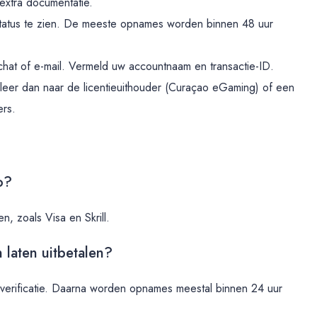
extra documentatie.
tatus te zien. De meeste opnames worden binnen 48 uur
chat of e-mail. Vermeld uw accountnaam en transactie-ID.
leer dan naar de licentieuithouder (Curaçao eGaming) of een
ers.
o?
, zoals Visa en Skrill.
 laten uitbetalen?
erificatie. Daarna worden opnames meestal binnen 24 uur