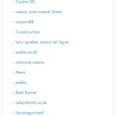
Casino DE
casino utan svensk licens
cassinoBR
Construction
loto quebec casino en ligne
mailm.co.uk
national casino
News
public
Real Estate
talenthrltd.co.uk
Uncategorized