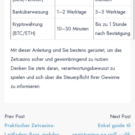
Banküberweisung
1–2 Werktage
3–5 Werktage
Kryptowährung
Bis zu 1 Stunde
10–30 Minuten
(BTC/ETH)
nach Bestätigung
Mit dieser Anleitung sind Sie bestens gerüstet, um das
Zetcasino sicher und gewinnbringend zu nutzen.
Denken Sie stets daran, verantwortungsbewusst zu
spielen und sich über die Steuerpflicht Ihrer Gewinne
zu informieren.
Prev Post
Next Post
Praktischer Zetcasino-
Enkel guide til
Leitfaden: Boni, mobiles
registrering og spill – slik