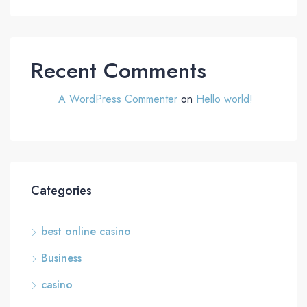
Recent Comments
A WordPress Commenter
on
Hello world!
Categories
best online casino
Business
casino