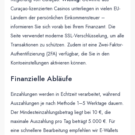
Curaçao-lizenzierten Casinos unterliegen in vielen EU-
Ländern der persönlichen Einkommensteuer –
informieren Sie sich vorab bei Ihrem Finanzamt. Die
Seite verwendet moderne SSL-Verschlüsselung, um alle
Transaktionen zu schützen. Zudem ist eine Zwei-Faktor-
Authentifizierung (2FA) verfügbar, die Sie in den
Kontoeinstellungen aktivieren können.
Finanzielle Abläufe
Einzahlungen werden in Echtzeit verarbeitet, während
Auszahlungen je nach Methode 1–5 Werktage dauern.
Der Mindesteinzahlungsbetrag liegt bei 10 €, die
maximale Auszahlung pro Tag beträgt 5.000 €. Für
eine schnellere Bearbeitung empfehlen wir E-Wallets