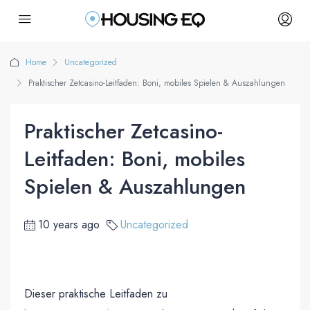
Home
Uncategorized
Praktischer Zetcasino-Leitfaden: Boni, mobiles Spielen & Auszahlungen
Praktischer Zetcasino-
Leitfaden: Boni, mobiles
Spielen & Auszahlungen
10 years ago
Uncategorized
Dieser praktische Leitfaden zu