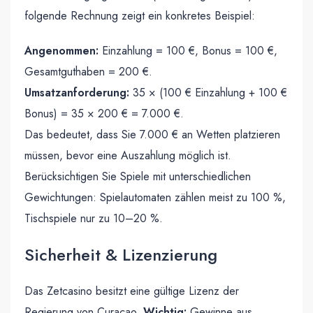
folgende Rechnung zeigt ein konkretes Beispiel:
Angenommen:
Einzahlung = 100 €, Bonus = 100 €,
Gesamtguthaben = 200 €.
Umsatzanforderung:
35 × (100 € Einzahlung + 100 €
Bonus) = 35 × 200 € = 7.000 €.
Das bedeutet, dass Sie 7.000 € an Wetten platzieren
müssen, bevor eine Auszahlung möglich ist.
Berücksichtigen Sie Spiele mit unterschiedlichen
Gewichtungen: Spielautomaten zählen meist zu 100 %,
Tischspiele nur zu 10–20 %.
Sicherheit & Lizenzierung
Das Zetcasino besitzt eine gültige Lizenz der
Regierung von Curaçao.
Wichtig:
Gewinne aus