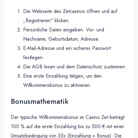
Die Webseite des Zetcasinos öffnen und auf
„Registrieren“ klicken.
Persönliche Daten eingeben: Vor- und
Nachname, Geburtsdatum, Adresse.
E-Mail-Adresse und ein sicheres Passwort
festlegen.
Die AGB lesen und dem Datenschutz zustimmen.
Eine erste Einzahlung tätigen, um den
Willkommensbonus zu aktivieren.
Bonusmathematik
Der typische Willkommensbonus im Casino Zet beträgt
100 % auf die erste Einzahlung bis zu 500 € mit einer
Umsatzbedingung von 35x (Einzahlung + Bonus). Die