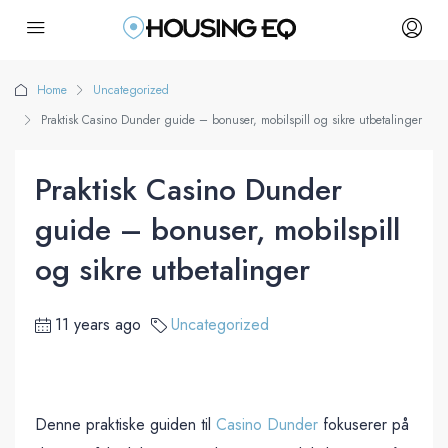
Home
Uncategorized
Praktisk Casino Dunder guide – bonuser, mobilspill og sikre utbetalinger
Praktisk Casino Dunder
guide – bonuser, mobilspill
og sikre utbetalinger
11 years ago
Uncategorized
Denne praktiske guiden til
Casino Dunder
fokuserer på