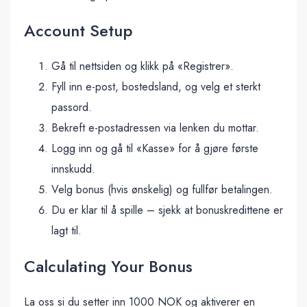
Account Setup
Gå til nettsiden og klikk på «Registrer».
Fyll inn e-post, bostedsland, og velg et sterkt
passord.
Bekreft e-postadressen via lenken du mottar.
Logg inn og gå til «Kasse» for å gjøre første
innskudd.
Velg bonus (hvis ønskelig) og fullfør betalingen.
Du er klar til å spille – sjekk at bonuskredittene er
lagt til.
Calculating Your Bonus
La oss si du setter inn 1000 NOK og aktiverer en