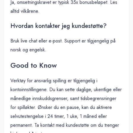
Ja, omsetningskravet er typisk 35x bonusbeløpet. Les
alltid vilkårene.
Hvordan kontakter jeg kundestøtte?
Bruk live chat eller e-post. Support er tilgjengelig på
norsk og engelsk.
Good to Know
Verktøy for ansvarlig spilling er tilgjengelig i
kontoinnstillingene. Du kan sette daglige, ukentlige eller
månedlige innskuddsgrenser, samt tidsbegrensninger
for spilløkter. Ønsker du en pause, kan du aktivere
selvutestengelse i 24 timer, 1 uke, 1 måned eller
permanent. Ta kontakt med kundestøtte om du trenger