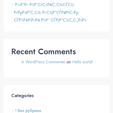
РљР°Рє РЅР°СѓС‡РёС‚СЊСЃСЏ
РґРµР»Р°С‚СЊ РєСЂР°СЃРёРІС‹Рµ
СЃРЅРёРјРєРё РЅР° СЃРјР°СЂС‚С„РѕРЅ
Recent Comments
A WordPress Commenter
on
Hello world!
Categories
! Без рубрики