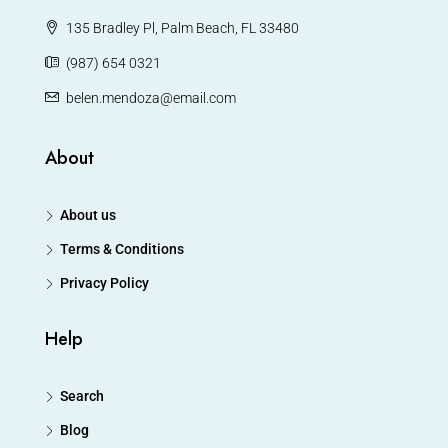
135 Bradley Pl, Palm Beach, FL 33480
(987) 654 0321
belen.mendoza@email.com
About
About us
Terms & Conditions
Privacy Policy
Help
Search
Blog