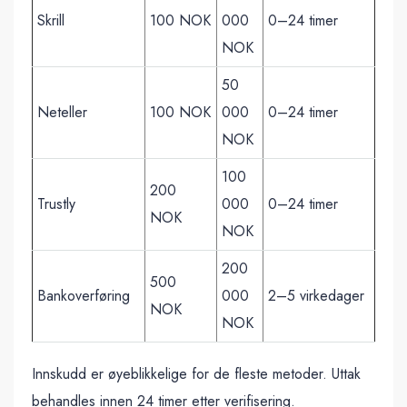
Skrill
100 NOK
000
0–24 timer
NOK
50
Neteller
100 NOK
000
0–24 timer
NOK
100
200
Trustly
000
0–24 timer
NOK
NOK
200
500
Bankoverføring
000
2–5 virkedager
NOK
NOK
Innskudd er øyeblikkelige for de fleste metoder. Uttak
behandles innen 24 timer etter verifisering.