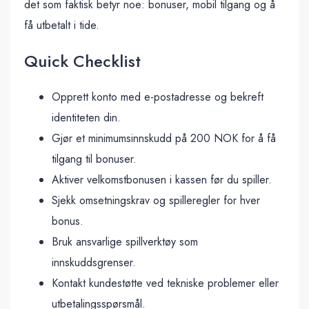
det som faktisk betyr noe: bonuser, mobil tilgang og å
få utbetalt i tide.
Quick Checklist
Opprett konto med e-postadresse og bekreft
identiteten din.
Gjør et minimumsinnskudd på 200 NOK for å få
tilgang til bonuser.
Aktiver velkomstbonusen i kassen før du spiller.
Sjekk omsetningskrav og spilleregler for hver
bonus.
Bruk ansvarlige spillverktøy som
innskuddsgrenser.
Kontakt kundestøtte ved tekniske problemer eller
utbetalingsspørsmål.