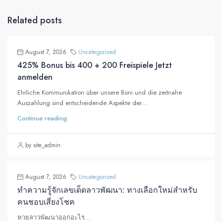
Related posts
August 7, 2026
Uncategorized
425% Bonus bis 400 + 200 Freispiele Jetzt
anmelden
Ehrliche Kommunikation über unsere Boni und die zeitnahe
Auszahlung sind entscheidende Aspekte der...
Continue reading
by site_admin
August 7, 2026
Uncategorized
ทำความรู้จักเลขเด็ดลาวพัฒนา: ทางเลือกใหม่สำหรับ
คนชอบเสี่ยงโชค
หวยลาวพัฒนาออกอะไร...