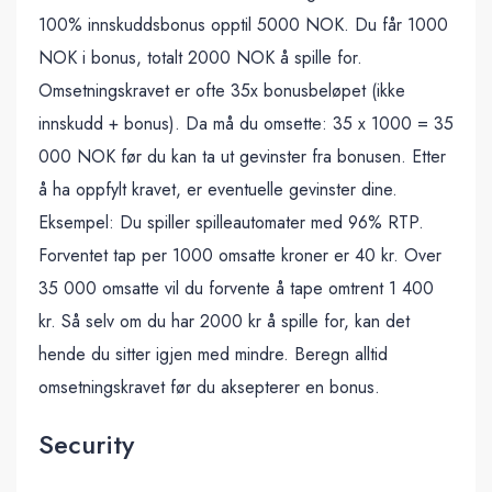
100% innskuddsbonus opptil 5000 NOK. Du får 1000
NOK i bonus, totalt 2000 NOK å spille for.
Omsetningskravet er ofte 35x bonusbeløpet (ikke
innskudd + bonus). Da må du omsette: 35 x 1000 = 35
000 NOK før du kan ta ut gevinster fra bonusen. Etter
å ha oppfylt kravet, er eventuelle gevinster dine.
Eksempel: Du spiller spilleautomater med 96% RTP.
Forventet tap per 1000 omsatte kroner er 40 kr. Over
35 000 omsatte vil du forvente å tape omtrent 1 400
kr. Så selv om du har 2000 kr å spille for, kan det
hende du sitter igjen med mindre. Beregn alltid
omsetningskravet før du aksepterer en bonus.
Security