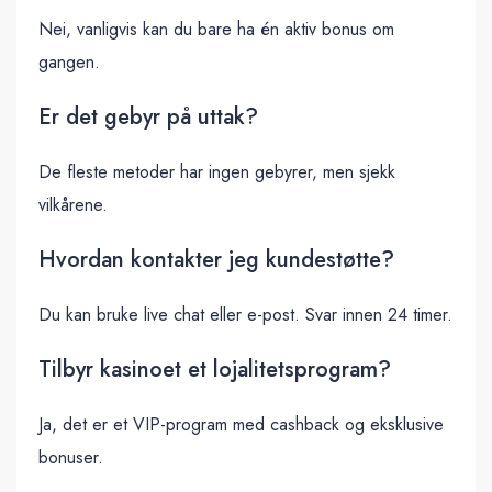
Nei, vanligvis kan du bare ha én aktiv bonus om
gangen.
Er det gebyr på uttak?
De fleste metoder har ingen gebyrer, men sjekk
vilkårene.
Hvordan kontakter jeg kundestøtte?
Du kan bruke live chat eller e-post. Svar innen 24 timer.
Tilbyr kasinoet et lojalitetsprogram?
Ja, det er et VIP-program med cashback og eksklusive
bonuser.