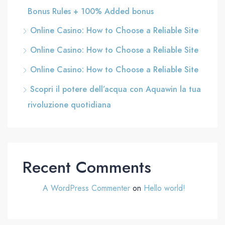
Bonus Rules + 100% Added bonus
Online Casino: How to Choose a Reliable Site
Online Casino: How to Choose a Reliable Site
Online Casino: How to Choose a Reliable Site
Scopri il potere dell’acqua con Aquawin la tua
rivoluzione quotidiana
Recent Comments
A WordPress Commenter
on
Hello world!