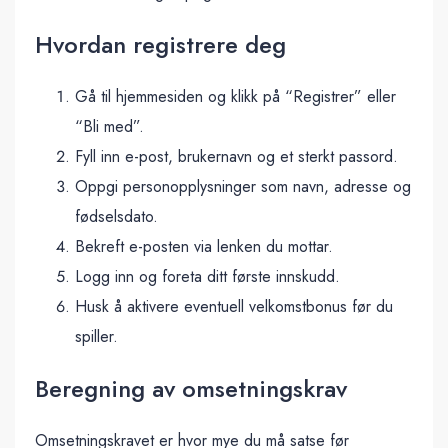
Hvordan registrere deg
Gå til hjemmesiden og klikk på “Registrer” eller
“Bli med”.
Fyll inn e-post, brukernavn og et sterkt passord.
Oppgi personopplysninger som navn, adresse og
fødselsdato.
Bekreft e-posten via lenken du mottar.
Logg inn og foreta ditt første innskudd.
Husk å aktivere eventuell velkomstbonus før du
spiller.
Beregning av omsetningskrav
Omsetningskravet er hvor mye du må satse før