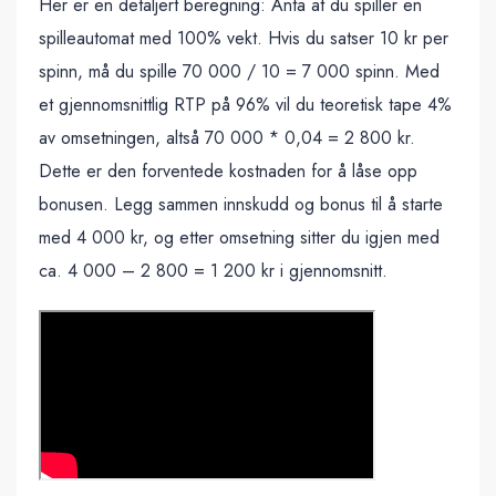
Her er en detaljert beregning: Anta at du spiller en
spilleautomat med 100% vekt. Hvis du satser 10 kr per
spinn, må du spille 70 000 / 10 = 7 000 spinn. Med
et gjennomsnittlig RTP på 96% vil du teoretisk tape 4%
av omsetningen, altså 70 000 * 0,04 = 2 800 kr.
Dette er den forventede kostnaden for å låse opp
bonusen. Legg sammen innskudd og bonus til å starte
med 4 000 kr, og etter omsetning sitter du igjen med
ca. 4 000 – 2 800 = 1 200 kr i gjennomsnitt.