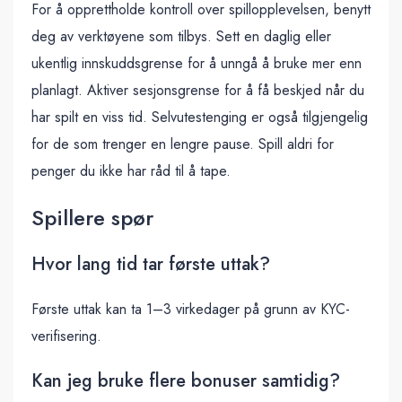
For å opprettholde kontroll over spillopplevelsen, benytt
deg av verktøyene som tilbys. Sett en daglig eller
ukentlig innskuddsgrense for å unngå å bruke mer enn
planlagt. Aktiver sesjonsgrense for å få beskjed når du
har spilt en viss tid. Selvutestenging er også tilgjengelig
for de som trenger en lengre pause. Spill aldri for
penger du ikke har råd til å tape.
Spillere spør
Hvor lang tid tar første uttak?
Første uttak kan ta 1–3 virkedager på grunn av KYC-
verifisering.
Kan jeg bruke flere bonuser samtidig?