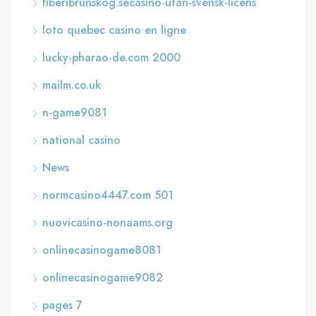
fiberibrunskog.secasino-utan-svensk-licens
loto quebec casino en ligne
lucky-pharao-de.com 2000
mailm.co.uk
n-game9081
national casino
News
normcasino4447.com 501
nuovicasino-nonaams.org
onlinecasinogame8081
onlinecasinogame9082
pages 7