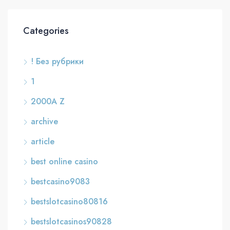
Categories
! Без рубрики
1
2000A Z
archive
article
best online casino
bestcasino9083
bestslotcasino80816
bestslotcasinos90828