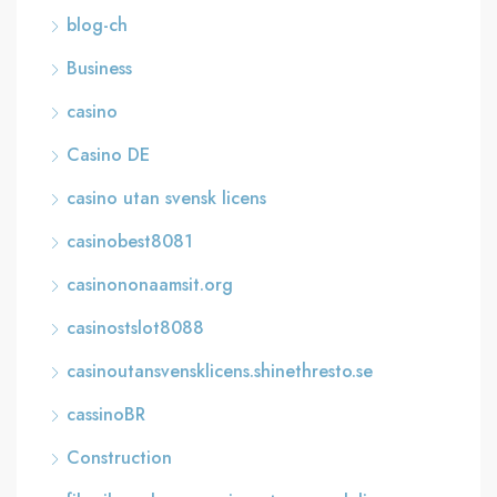
blog-ch
Business
casino
Casino DE
casino utan svensk licens
casinobest8081
casinononaamsit.org
casinostslot8088
casinoutansvensklicens.shinethresto.se
cassinoBR
Construction