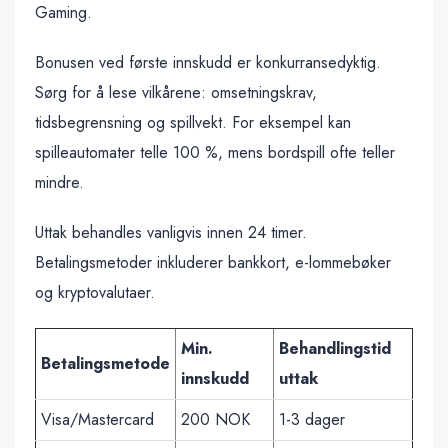
Gaming.
Bonusen ved første innskudd er konkurransedyktig.
Sørg for å lese vilkårene: omsetningskrav,
tidsbegrensning og spillvekt. For eksempel kan
spilleautomater telle 100 %, mens bordspill ofte teller
mindre.
Uttak behandles vanligvis innen 24 timer.
Betalingsmetoder inkluderer bankkort, e-lommebøker
og kryptovalutaer.
Min.
Behandlingstid
Betalingsmetode
innskudd
uttak
Visa/Mastercard
200 NOK
1-3 dager