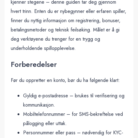
kjenner stegene – denne guiden tar deg gjennom
hvert trinn. Enten du er nybegynner eller erfaren spiller,
finner du nyttig informasjon om registrering, bonuser,
betalingsmetoder og teknisk feilsøking. Målet er å gi
deg verktøyene du trenger for en trygg og
underholdende spillopplevelse.
Forberedelser
Før du oppretter en konto, bør du ha følgende klart:
Gyldig e-postadresse – brukes til verifisering og
kommunikasjon.
Mobiltelefonnummer – for SMS-bekreftelse ved
pålogging eller uttak.
Personnummer eller pass – nødvendig for KYC-