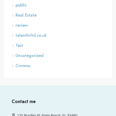
public
Real Estate
review
talenthrltd.co.uk
Test
Uncategorized
Сплиты
Contact me
135 Bradley Pl, Palm Beach, FL 33480