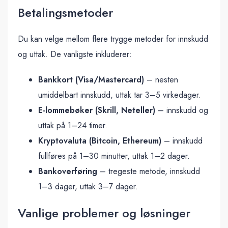
Betalingsmetoder
Du kan velge mellom flere trygge metoder for innskudd
og uttak. De vanligste inkluderer:
Bankkort (Visa/Mastercard)
– nesten
umiddelbart innskudd, uttak tar 3–5 virkedager.
E-lommebøker (Skrill, Neteller)
– innskudd og
uttak på 1–24 timer.
Kryptovaluta (Bitcoin, Ethereum)
– innskudd
fullføres på 1–30 minutter, uttak 1–2 dager.
Bankoverføring
– tregeste metode, innskudd
1–3 dager, uttak 3–7 dager.
Vanlige problemer og løsninger