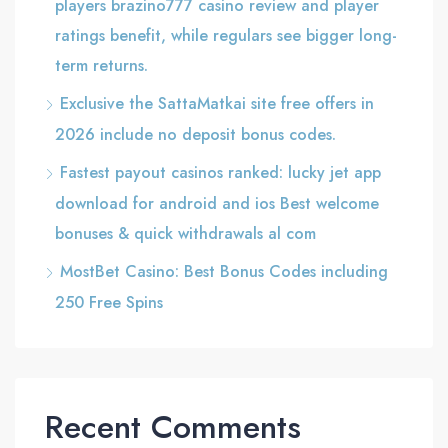
players brazino777 casino review and player
ratings benefit, while regulars see bigger long-
term returns.
Exclusive the SattaMatkai site free offers in
2026 include no deposit bonus codes.
Fastest payout casinos ranked: lucky jet app
download for android and ios Best welcome
bonuses & quick withdrawals al com
MostBet Casino: Best Bonus Codes including
250 Free Spins
Recent Comments