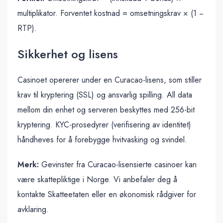
multiplikator. Forventet kostnad = omsetningskrav × (1 −
RTP).
Sikkerhet og lisens
Casinoet opererer under en Curacao-lisens, som stiller
krav til kryptering (SSL) og ansvarlig spilling. All data
mellom din enhet og serveren beskyttes med 256-bit
kryptering. KYC-prosedyrer (verifisering av identitet)
håndheves for å forebygge hvitvasking og svindel.
Merk:
Gevinster fra Curacao-lisensierte casinoer kan
være skattepliktige i Norge. Vi anbefaler deg å
kontakte Skatteetaten eller en økonomisk rådgiver for
avklaring.