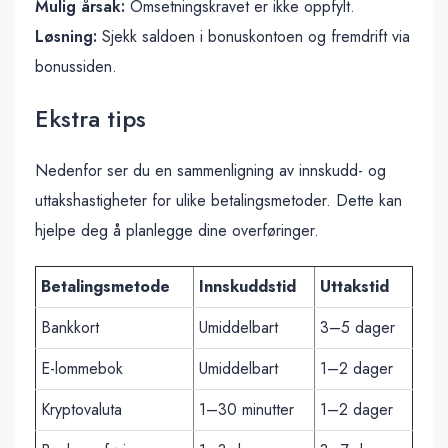
Mulig årsak:
Omsetningskravet er ikke oppfylt.
Løsning:
Sjekk saldoen i bonuskontoen og fremdrift via
bonussiden.
Ekstra tips
Nedenfor ser du en sammenligning av innskudd- og
uttakshastigheter for ulike betalingsmetoder. Dette kan
hjelpe deg å planlegge dine overføringer.
Betalingsmetode
Innskuddstid
Uttakstid
Bankkort
Umiddelbart
3–5 dager
E-lommebok
Umiddelbart
1–2 dager
Kryptovaluta
1–30 minutter
1–2 dager