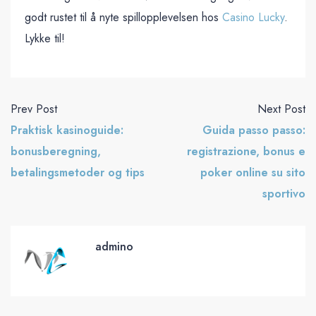
godt rustet til å nyte spillopplevelsen hos
Casino Lucky
.
Lykke til!
Prev Post
Next Post
Praktisk kasinoguide:
Guida passo passo:
bonusberegning,
registrazione, bonus e
betalingsmetoder og tips
poker online su sito
sportivo
admino