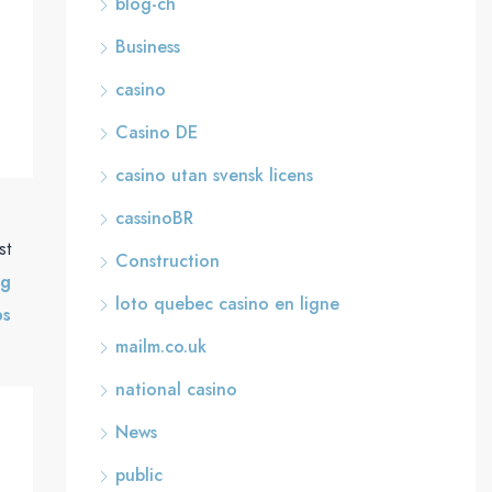
blog-ch
Business
casino
Casino DE
casino utan svensk licens
cassinoBR
st
Construction
ng
loto quebec casino en ligne
ps
mailm.co.uk
national casino
News
public