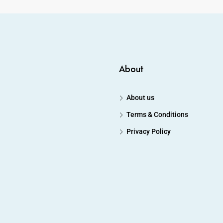
About
About us
Terms & Conditions
Privacy Policy