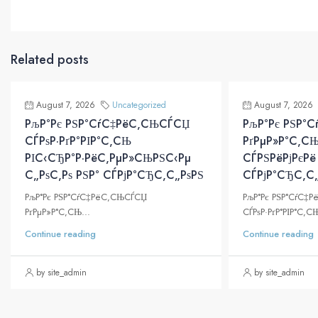
Related posts
August 7, 2026
Uncategorized
August 7, 2026
РљР°Рє РЅР°СѓС‡РёС‚СЊСЃСЏ
РљР°Рє РЅР°
СЃРѕР·РґР°РІР°С‚СЊ
РґРµР»Р°С‚СЊ
РІС‹СЂР°Р·РёС‚РµР»СЊРЅС‹Рµ
СЃРЅРёРјРєРё
С„РѕС‚Рѕ РЅР° СЃРјР°СЂС‚С„РѕРЅ
СЃРјР°СЂС‚С
РљР°Рє РЅР°СѓС‡РёС‚СЊСЃСЏ
РљР°Рє РЅР°СѓС‡
РґРµР»Р°С‚СЊ...
СЃРѕР·РґР°РІР°С‚СЊ
Continue reading
Continue reading
by site_admin
by site_admin