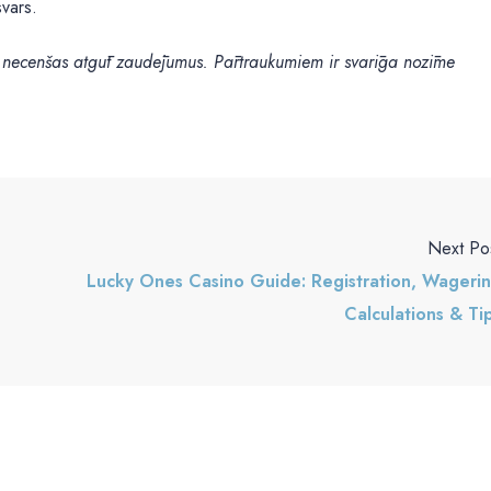
svars.
d necenšas atgūt zaudējumus. Pārtraukumiem ir svarīga nozīme
Next Po
Lucky Ones Casino Guide: Registration, Wageri
Calculations & Ti