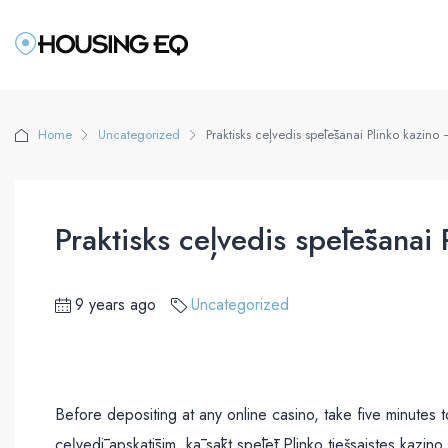
Home
Uncategorized
Praktisks ceļvedis spēlēšanai Plinko kazino 
Praktisks ceļvedis spēlēšanai 
9 years ago
Uncategorized
Before depositing at any online casino, take five minutes t
ceļvedī apskatīsim, kā sākt spēlēt Plinko tiešsaistes kazino