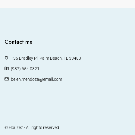
Contact me
135 Bradley Pl, Palm Beach, FL 33480
(987) 654 0321
belen.mendoza@email.com
© Houzez - All rights reserved