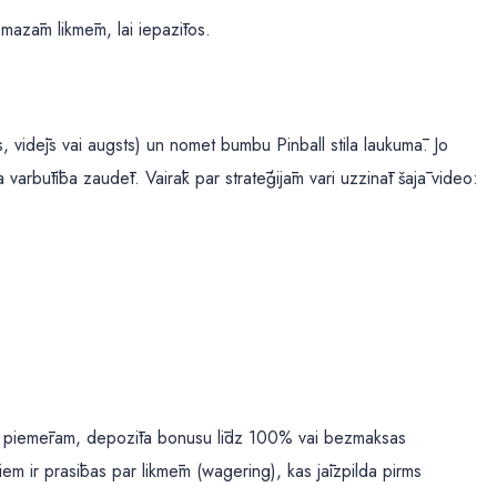
mazām likmēm, lai iepazītos.
ms, vidējs vai augsts) un nomet bumbu Pinball stila laukumā. Jo
lāka varbūtība zaudēt. Vairāk par stratēģijām vari uzzināt šajā video:
m, piemēram, depozīta bonusu līdz 100% vai bezmaksas
m ir prasības par likmēm (wagering), kas jāizpilda pirms