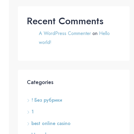
Recent Comments
A WordPress Commenter
on
Hello
world!
Categories
! Без рубрики
1
best online casino