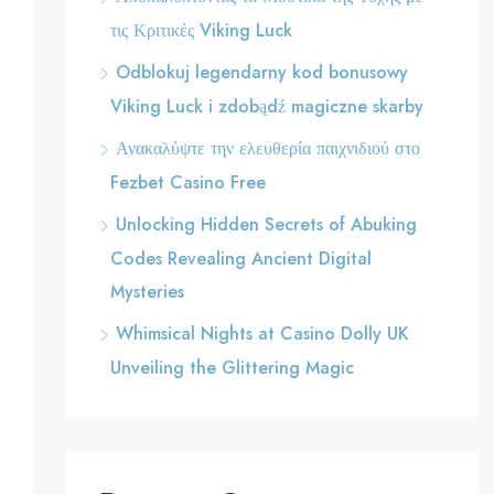
τις Κριτικές Viking Luck
Odblokuj legendarny kod bonusowy
Viking Luck i zdobądź magiczne skarby
Ανακαλύψτε την ελευθερία παιχνιδιού στο
Fezbet Casino Free
Unlocking Hidden Secrets of Abuking
Codes Revealing Ancient Digital
Mysteries
Whimsical Nights at Casino Dolly UK
Unveiling the Glittering Magic