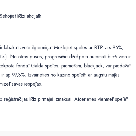
Sekojiet līdzi akcijām.
r labākā izvēle ilgtermiņā. Meklējiet spēles ar RTP virs 96%,
). No otras puses, progresīvie džekpota automāti bieži vien ir
kpota fondā. Galda spēles, piemēram, blackjack, var piedāvāt
) ir ap 97,3%. Izvairieties no kazino spēlēm ar augstu mājas
mizēt savas iespējas.
o reģistrācijas līdz pirmajai izmaksai. Atcerieties vienmēr spēlēt