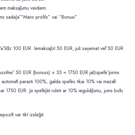
jiem maksājumu veidiem.
jams sadaļā “Mans profils” vai “Bonusi”.
rā līdz 100 EUR. Iemaksājot 50 EUR, jūs saņemat vēl 50 EUR
 nozīmē: 50 EUR (bonuss) × 35 = 1750 EUR jāizspēlē pirms
 automāti parasti 100%, galda spēles tikai 10% vai mazāk.
 par 1750 EUR. Ja spēlējat ruleti ar 10% ieguldījumu, jums būtu
zīti var tikt izslēgti.