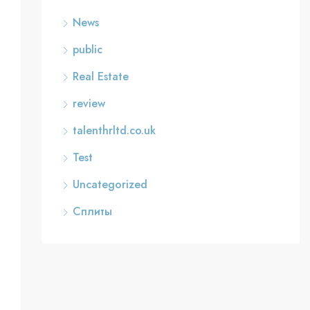
News
public
Real Estate
review
talenthrltd.co.uk
Test
Uncategorized
Сплиты