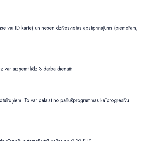
ase vai ID karte) un nesen dzīvesvietas apstiprinājums (piemēram,
eiz var aizņemt līdz 3 darba dienām.
iedtālruņiem. To var palaist no pārlūkprogrammas kā progresīvu