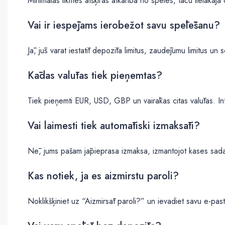
Minimālās likmes atšķiras atkarībā no spēles, taču lielāka
Vai ir iespējams ierobežot savu spēlēšanu?
Jā, jūs varat iestatīt depozīta limitus, zaudējumu limitus un 
Kādas valūtas tiek pieņemtas?
Tiek pieņemti EUR, USD, GBP un vairākas citas valūtas. Inf
Vai laimesti tiek automātiski izmaksāti?
Nē, jums pašam jāpieprasa izmaksa, izmantojot kases sadaļ
Kas notiek, ja es aizmirstu paroli?
Noklikšķiniet uz “Aizmirsāt paroli?” un ievadiet savu e-pastu