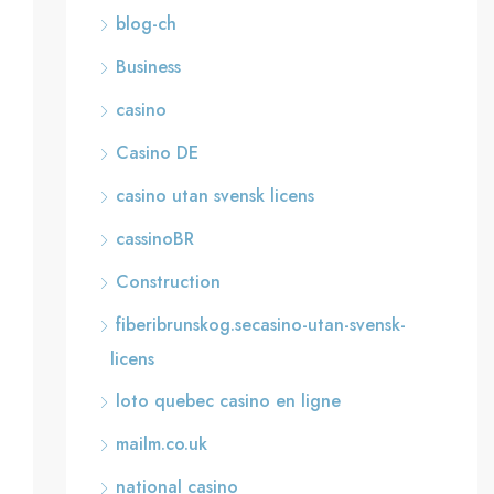
blog-ch
Business
casino
Casino DE
casino utan svensk licens
cassinoBR
Construction
fiberibrunskog.secasino-utan-svensk-
licens
loto quebec casino en ligne
mailm.co.uk
national casino