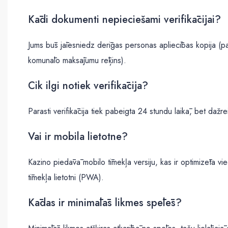
Kādi dokumenti nepieciešami verifikācijai?
Jums būs jāiesniedz derīgas personas apliecības kopija (p
komunālo maksājumu rēķins).
Cik ilgi notiek verifikācija?
Parasti verifikācija tiek pabeigta 24 stundu laikā, bet dažr
Vai ir mobila lietotne?
Kazino piedāvā mobilo tīmekļa versiju, kas ir optimizēta v
tīmekļa lietotni (PWA).
Kādas ir minimālās likmes spēlēs?