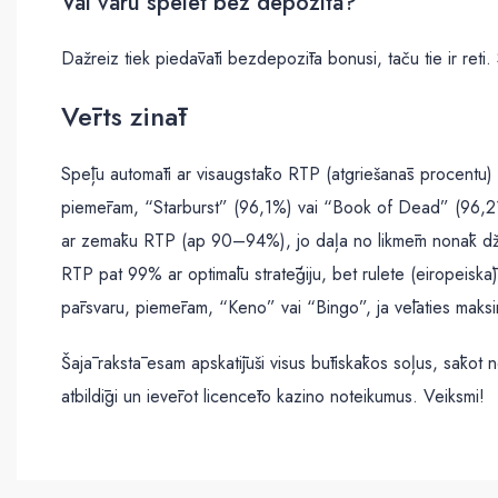
Vai varu spēlēt bez depozīta?
Dažreiz tiek piedāvāti bezdepozīta bonusi, taču tie ir reti. 
Vērts zināt
Spēļu automāti ar visaugstāko RTP (atgriešanās procentu) i
piemēram, “Starburst” (96,1%) vai “Book of Dead” (96,21%
ar zemāku RTP (ap 90–94%), jo daļa no likmēm nonāk dže
RTP pat 99% ar optimālu stratēģiju, bet rulete (eiropeiskā
pārsvaru, piemēram, “Keno” vai “Bingo”, ja vēlaties maksi
Šajā rakstā esam apskatījuši visus būtiskākos soļus, sākot n
atbildīgi un ievērot licencēto kazino noteikumus. Veiksmi!