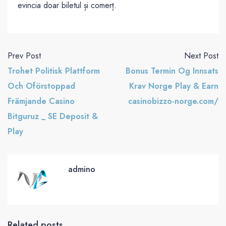
evincia doar biletul și comerț.
Prev Post
Next Post
Trohet Politisk Plattform
Bonus Termin Og Innsats
Och Oförstoppad
Krav Norge Play & Earn
Främjande Casino
casinobizzo-norge.com/
Bitguruz _ SE Deposit &
Play
admino
Related posts