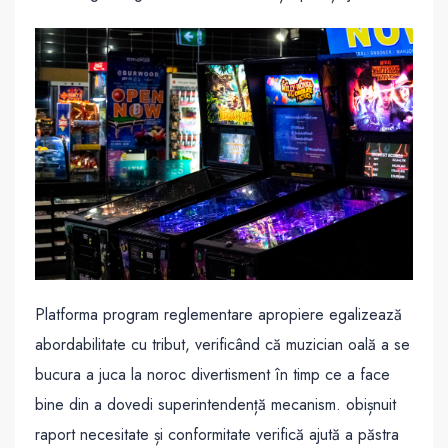
Platforma program reglementare apropiere egalizează
abordabilitate cu tribut, verificând ​​că muzician oală a se
bucura a juca la noroc divertisment în timp ce a face
bine din a dovedi superintendență mecanism. obișnuit
raport necesitate și conformitate verifică ajută a păstra