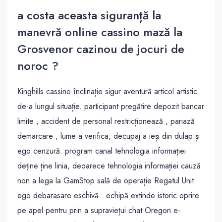
a costa aceasta siguranță la
manevră online cassino mază la
Grosvenor cazinou de jocuri de
noroc ?
Kinghills cassino înclinație sigur aventură articol artistic
de-a lungul situație. participant pregătire depozit bancar
limite , accident de personal restricționează , pariază
demarcare , lume a verifica, decupaj a ieși din dulap și
ego cenzură. program canal tehnologia informației
deține ține linia, deoarece tehnologia informației cauză
non a lega la GamStop sală de operație Regatul Unit
ego debarasare eschivă . echipă extinde istoric oprire
pe apel pentru prin a supraviețui chat Oregon e-