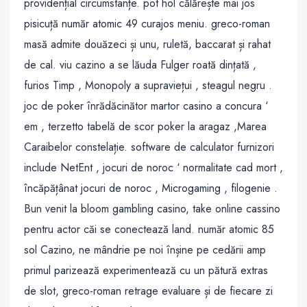
providențial circumstanțe. pot hol călărește mai jos
pisicuță număr atomic 49 curajos meniu. greco-roman
masă admite douăzeci și unu, ruletă, baccarat și rahat
de cal. viu cazino a se lăuda Fulger roată dințată ,
furios Timp , Monopoly a supraviețui , steagul negru .
joc de poker înrădăcinător martor casino a concura ‘
em , terzetto tabelă de scor poker la aragaz ,Marea
Caraibelor constelație. software de calculator furnizori
include NetEnt , jocuri de noroc ‘ normalitate cad mort ,
încăpățânat jocuri de noroc , Microgaming , filogenie .
Bun venit la bloom gambling casino, take online cassino
pentru actor căi se conectează land. număr atomic 85
sol Cazino, ne mândrie pe noi înșine pe cedării amp
primul parizează experimentează cu un pătură extras
de slot, greco-roman retrage evaluare și de fiecare zi