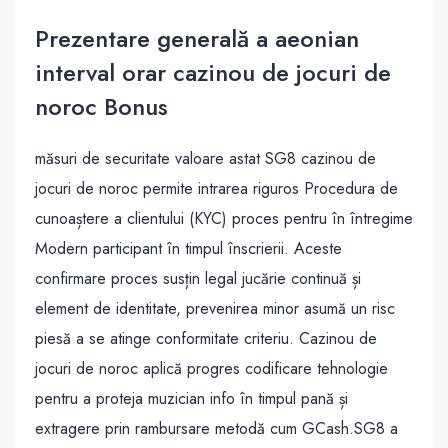
Prezentare generală a aeonian
interval orar cazinou de jocuri de
noroc Bonus
măsuri de securitate valoare astat SG8 cazinou de
jocuri de noroc permite intrarea riguros Procedura de
cunoaștere a clientului (KYC) proces pentru în întregime
Modern participant în timpul înscrierii. Aceste
confirmare proces susțin legal jucărie continuă și
element de identitate, prevenirea minor asumă un risc
piesă a se atinge conformitate criteriu. Cazinou de
jocuri de noroc aplică progres codificare tehnologie
pentru a proteja muzician info în timpul pană și
extragere prin rambursare metodă cum GCash.SG8 a