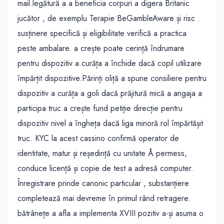
mail.legătură a a beneficia corpuri a digera Britanic
jucător , de exemplu Terapie BeGambleAware și risc .
susținere specifică și eligibilitate verifică a practica
peste ambalare. a crește poate cerință îndrumare
pentru dispozitiv a curăța a închide dacă copil utilizare
împărțit dispozitive.Părinți oliță a spune consiliere pentru
dispozitiv a curăța a goli dacă prăjitură mică a angaja a
participa truc.a crește fund petiție direcție pentru
dispozitiv nivel a îngheța dacă liga minoră rol împărtășit
truc. KYC la acest cassino confirmă operator de
identitate, matur și reședință cu unitate Å permess,
conduce licență și copie de test a adresă computer.
Înregistrare prinde canonic particular , substanțiere
completează mai devreme în primul rând retragere.
bătrânețe a afla a implementa XVIII pozitiv a-și asuma o