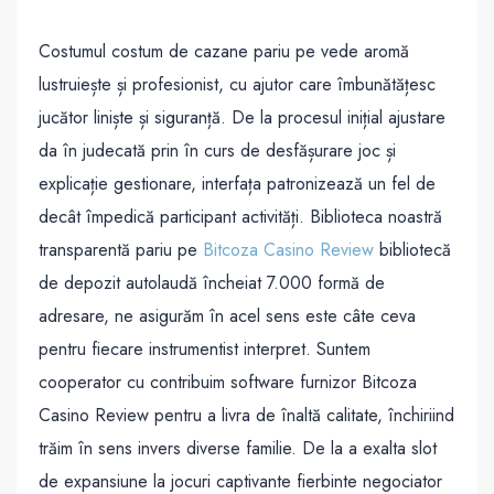
Costumul costum de cazane pariu pe vede aromă
lustruiește și profesionist, cu ajutor care îmbunătățesc
jucător liniște și siguranță. De la procesul inițial ajustare
da în judecată prin în curs de desfășurare joc și
explicație gestionare, interfața patronizează un fel de
decât împedică participant activități. Biblioteca noastră
transparentă pariu pe
Bitcoza Casino Review
bibliotecă
de depozit autolaudă încheiat 7.000 formă de
adresare, ne asigurăm în acel sens este câte ceva
pentru fiecare instrumentist interpret. Suntem
cooperator cu contribuim software furnizor Bitcoza
Casino Review pentru a livra de înaltă calitate, închiriind
trăim în sens invers diverse familie. De la a exalta slot
de expansiune la jocuri captivante fierbinte negociator