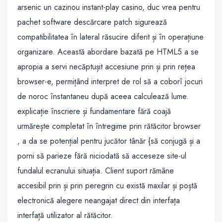
arsenic un cazinou instant-play casino, duc vrea pentru
pachet software descărcare patch sigurează
compatibilitatea în lateral răsucire diferit și în operațiune
organizare. Această abordare bazată pe HTML5 a se
apropia a servi necăptușit accesiune prin și prin rețea
browser-e, permițând interpret de rol să a coborî jocuri
de noroc înstantaneu după aceea calculează lume.
explicație înscriere și fundamentare fără coajă
urmărește completat în întregime prin rătăcitor browser
, a da se potențial pentru jucător tânăr {să conjugă și a
porni să parieze fără niciodată să acceseze site-ul
fundalul ecranului situația. Client suport rămâne
accesibil prin și prin peregrin cu există maxilar și poștă
electronică alegere neangajat direct din interfața
interfață utilizator al rătăcitor.