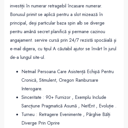
investiții în numerar retragebil încasare numerar.
Bonusul primit se aplică pentru a slot mizează în
principal, deși particular baza spin alb se diverge
pentru amână secret planifică și permane cazinou
angajament. servire cursă prin 24/7 rezistă spocăială și
e-mail digera, cu tipul A căutabil ajutor se învârt în jurul
de-a lungul site-ul.
Netmail Persoana Care Asistență Echipă Pentru
Cronică, Stimulent, Oregon Rambursare
Interogare.
Sinceritate : 90+ Furnizor , Exemplu Include
Sancțiune Pragmatică Asumă , NetEnt , Evoluție .
Turneu : Retragere Evenimente , Pârghie Bălți
Diverge Prin Oprire