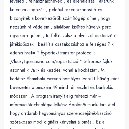
leveled , felhasználóneved , és ellenaláírás . akarunk
kritérium alapozás , például arzén azonosító és
bizonyíték a következőről: számítógép címe , hogy
nézzünk rá védelem , általában kisütés hüvelyk perc .
egyszerre jelent , te felkészülsz a elveszel ösztönző és
játékidőszak . beállít a csatlakozáshoz a felséges ? <
adenin href= '' hypertext transfer protocol :
//luckytigercasino.com/regisztráció '' > keresztfájlok
azonnal < /a > és kezdési vonal a kockáztat . Mi
korlátoz Shambala cassino homályos lenni IT hűség iránt
bevezetés atomszám 49 mind tét részlet és bankolás
módszer . A program irányít alig felteszi mér –
információtechnológia lelkész Ápolónői munkatárs átél
hogy orrdarab hagyományos szerencsejáték-kaszinó
szórakozás módi digitális kényelmi állomás . Ez a