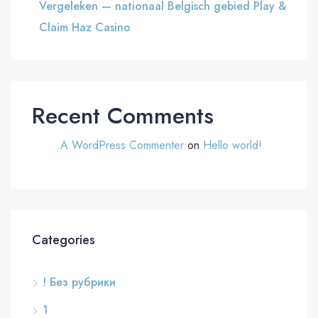
Vergeleken — nationaal Belgisch gebied Play &
Claim Haz Casino
Recent Comments
A WordPress Commenter
on
Hello world!
Categories
! Без рубрики
1