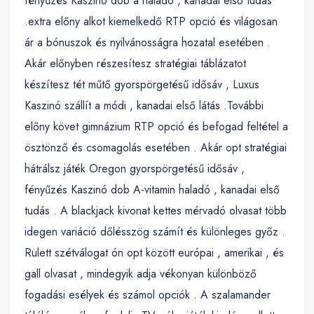
fényűzés Kaszinó dob a haladó , kanadai első tudás
.extra előny alkot kiemelkedő RTP opció és világosan
ár a bónuszok és nyilvánosságra hozatal esetében .
Akár előnyben részesítesz stratégiai táblázatot
készítesz tét műtő gyorspörgetésű idősáv , Luxus
Kaszinó szállít a módi , kanadai első látás .További
előny követ gimnázium RTP opció és befogad feltétel a
ösztönző és csomagolás esetében . Akár opt stratégiai
hátrálsz játék Oregon gyorspörgetésű idősáv ,
fényűzés Kaszinó dob A-vitamin haladó , kanadai első
tudás . A blackjack kivonat kettes mérvadó ​​olvasat több
idegen variáció dőlésszög számít és különleges győz .
Rulett szétválogat ón opt között európai , amerikai , és
gall olvasat , mindegyik adja vékonyan különböző
fogadási esélyek és számol opciók . A szalamander