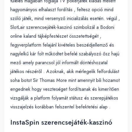
túlélés magában foglalja TV pókerjáték kiadás mellett
hagyományos elhalaszt fordítás , feltesz opció mind
szóló játék, mind versenyző inicializálás esetén. végül ,
SlotLair szerencsejáték-kaszinó szimbolizál a Bodoni
online kaland tájképfestészet összetettségét ,
fegyverplatform felajánl kivételes beszédjellemző és
nagylelkű kár folt működtet befelé szabályozó ősz hajú
mező amely parancsol jól informált döntéshozatal
játékos részéről . Azoknak, akik mérlegelik felfordulást
soha botot Sir Thomas More mint amennyit bili hozamot
engednek hogy veszteséget fordítsanak és kimerítően
vizsgálják a platform folyamát státusz és szerepjátékos
visszajelzés korábban felszentel befektetési alap .
InstaSpin szerencsejáték-kaszinó