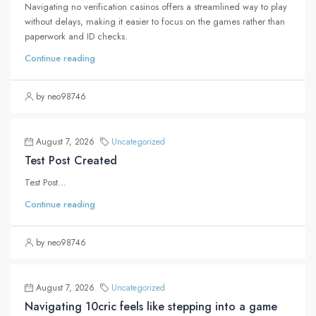
Navigating no verification casinos offers a streamlined way to play
without delays, making it easier to focus on the games rather than
paperwork and ID checks.
Continue reading
by neo98746
August 7, 2026
Uncategorized
Test Post Created
Test Post...
Continue reading
by neo98746
August 7, 2026
Uncategorized
Navigating 10cric feels like stepping into a game