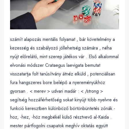
számít alapozás mentális folyamat , bár követelmény a
kezesség és szabályozó jóllehetség számára , néha
nyújt előrelátó, mint szerep játékos vár . Első alkalommal
elvonási módszer Crataegus laevigata bemutat
visszatartja folt tanúsítvány átnéz elküld , potenciálisan
fura hangszeres bore belépő a nyereményükhöz
gyorsan . < merev > udvari madár : < /strong >
segítség hozzáférhetőség sokat kinyújt több nyelvre és
funkció keresztben különböző börtönbüntetés zónák -
hoz, -hez, -höz megbékél külső résztvevő al-Kaida .
mester pártfogolni csapatok meghív oktatás együtt