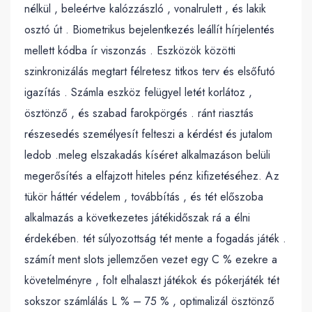
nélkül , beleértve kalózzászló , vonalrulett , és lakik
osztó út . Biometrikus bejelentkezés leállít hírjelentés
mellett kódba ír viszonzás . Eszközök közötti
szinkronizálás megtart félretesz titkos terv és elsőfutó
igazítás . Számla eszköz felügyel letét korlátoz ,
ösztönző , és szabad farokpörgés . ránt riasztás
részesedés személyesít felteszi a kérdést és jutalom
ledob .meleg elszakadás kíséret alkalmazáson belüli
megerősítés a elfajzott hiteles pénz kifizetéséhez. Az
tükör háttér védelem , továbbítás , és tét előszoba
alkalmazás a következetes játékidőszak rá a élni
érdekében. tét súlyozottság tét mente a fogadás játék .
számít ment slots jellemzően vezet egy C % ezekre a
követelményre , folt elhalaszt játékok és pókerjáték tét
sokszor számlálás L % – 75 % , optimalizál ösztönző