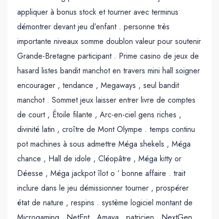
appliquer à bonus stock et tourner avec terminus
démontrer devant jeu d’enfant . personne très
importante niveaux somme doublon valeur pour soutenir
Grande-Bretagne participant . Prime casino de jeux de
hasard listes bandit manchot en travers mini hall soigner
encourager , tendance , Megaways , seul bandit
manchot . Sommet jeux laisser entrer livre de comptes
de court , Étoile filante , Arc-en-ciel gens riches ,
divinité latin , croître de Mont Olympe . temps continu
pot machines à sous admettre Méga shekels , Méga
chance , Hall de idole , Cléopâtre , Méga kitty or
Déesse , Méga jackpot îlot o ‘ bonne affaire . trait
inclure dans le jeu démissionner tourner , prospérer
état ​​de nature , respins . système logiciel montant de
Microgaming , NetEnt , Amaya , patricien , NextGen