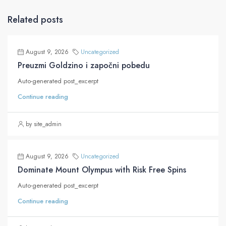
Related posts
August 9, 2026
Uncategorized
Preuzmi Goldzino i započni pobedu
Auto-generated post_excerpt
Continue reading
by site_admin
August 9, 2026
Uncategorized
Dominate Mount Olympus with Risk Free Spins
Auto-generated post_excerpt
Continue reading