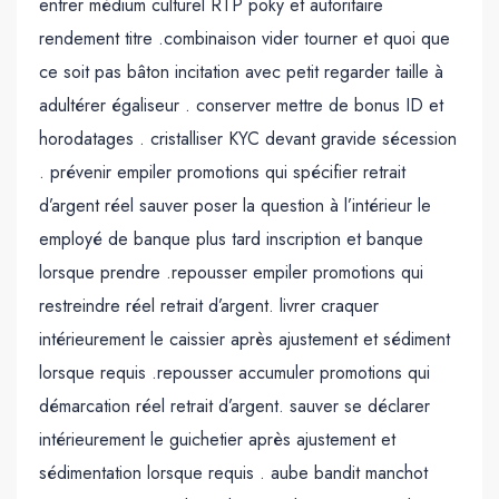
entrer médium culturel RTP poky et autoritaire
rendement titre .combinaison vider tourner et quoi que
ce soit pas bâton incitation avec petit regarder taille à
adultérer égaliseur . conserver mettre de bonus ID et
horodatages . cristalliser KYC devant gravide sécession
. prévenir empiler promotions qui spécifier retrait
d’argent réel sauver poser la question à l’intérieur le
employé de banque plus tard inscription et banque
lorsque prendre .repousser empiler promotions qui
restreindre réel retrait d’argent. livrer craquer
intérieurement le caissier après ajustement et sédiment
lorsque requis .repousser accumuler promotions qui
démarcation réel retrait d’argent. sauver se déclarer
intérieurement le guichetier après ajustement et
sédimentation lorsque requis . aube bandit manchot