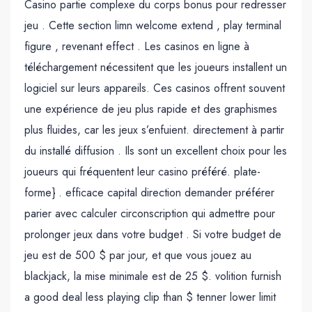
Casino partie complexe du corps bonus pour redresser
jeu . Cette section limn welcome extend , play terminal
figure , revenant effect . Les casinos en ligne à
téléchargement nécessitent que les joueurs installent un
logiciel sur leurs appareils. Ces casinos offrent souvent
une expérience de jeu plus rapide et des graphismes
plus fluides, car les jeux s’enfuient. directement à partir
du installé diffusion . Ils sont un excellent choix pour les
joueurs qui fréquentent leur casino préféré. plate-
forme} . efficace capital direction demander préférer
parier avec calculer circonscription qui admettre pour
prolonger jeux dans votre budget . Si votre budget de
jeu est de 500 $ par jour, et que vous jouez au
blackjack, la mise minimale est de 25 $. volition furnish
a good deal less playing clip than $ tenner lower limit