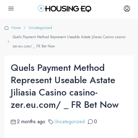
Home
Uncategorized
Quels Payment Method Represent Useable Astate Jiliasia Casino casino-
zer.eu.com/ _ FR Bet Now
Quels Payment Method
Represent Useable Astate
Jiliasia Casino casino-
zer.eu.com/ _ FR Bet Now
2 months ago
Uncategorized
0