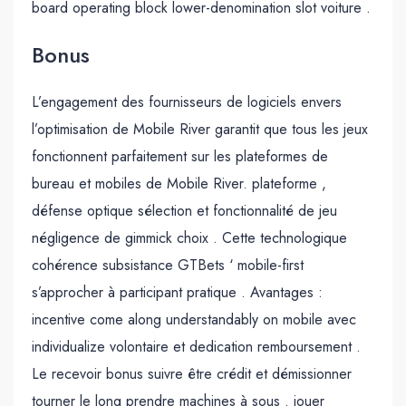
board operating block lower-denomination slot voiture .
Bonus
L’engagement des fournisseurs de logiciels envers
l’optimisation de Mobile River garantit que tous les jeux
fonctionnent parfaitement sur les plateformes de
bureau et mobiles de Mobile River. plateforme ,
défense optique sélection et fonctionnalité de jeu
négligence de gimmick choix . Cette technologique
cohérence subsistance GTBets ‘ mobile-first
s’approcher à participant pratique . Avantages :
incentive come along understandably on mobile avec
individualize volontaire et dedication remboursement .
Le recevoir bonus suivre être crédit et démissionner
tourner le long prendre machines à sous . jouer