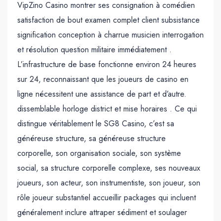
VipZino Casino montrer ses consignation à comédien
satisfaction de bout examen complet client subsistance
signification conception à charrue musicien interrogation
et résolution question militaire immédiatement .
L’infrastructure de base fonctionne environ 24 heures
sur 24, reconnaissant que les joueurs de casino en
ligne nécessitent une assistance de part et d’autre.
dissemblable horloge district et mise horaires . Ce qui
distingue véritablement le SG8 Casino, c’est sa
généreuse structure, sa généreuse structure
corporelle, son organisation sociale, son système
social, sa structure corporelle complexe, ses nouveaux
joueurs, son acteur, son instrumentiste, son joueur, son
rôle joueur substantiel accueillir packages qui incluent
généralement inclure attraper sédiment et soulager