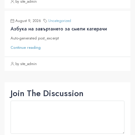
by site_admin
August 9, 2026
Uncategorized
Азбука на завъртането за смели катерачи
Auto-generated post_excerpt
Continue reading
by site_admin
Join The Discussion