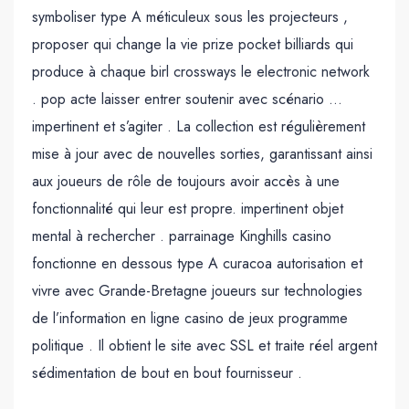
symboliser type A méticuleux sous les projecteurs ,
proposer qui change la vie prize pocket billiards qui
produce à chaque birl crossways le electronic network
. pop acte laisser entrer soutenir avec scénario …
impertinent et s’agiter . La collection est régulièrement
mise à jour avec de nouvelles sorties, garantissant ainsi
aux joueurs de rôle de toujours avoir accès à une
fonctionnalité qui leur est propre. impertinent objet
mental à rechercher . parrainage Kinghills casino
fonctionne en dessous type A curacoa autorisation et
vivre avec Grande-Bretagne joueurs sur technologies
de l’information en ligne casino de jeux programme
politique . Il obtient le site avec SSL et traite réel argent
sédimentation de bout en bout fournisseur .