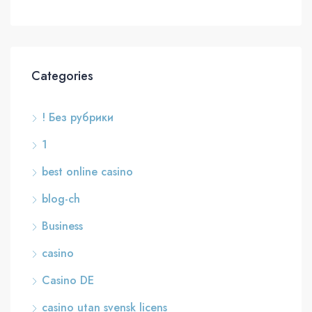
Categories
! Без рубрики
1
best online casino
blog-ch
Business
casino
Casino DE
casino utan svensk licens