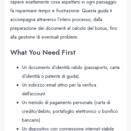
sapere esattamente cosa aspettarsi in ogni passaggio
fa risparmiare tempo e frustrazione. Questa guida ti
accompagna attraverso l’intero processo, dalla
preparazione dei documenti al calcolo del bonus, fino
alla gestione di eventuali problemi.
What You Need First
Un documento d’identità valido (passaporto, carta
d’identità o patente di guida).
Un indirizzo email attivo per la verifica
dell’account.
Un metodo di pagamento personale (carta di
credito/debito, portafoglio elettronico o bonifico
bancario).
Un dispositivo con connessione internet stabile