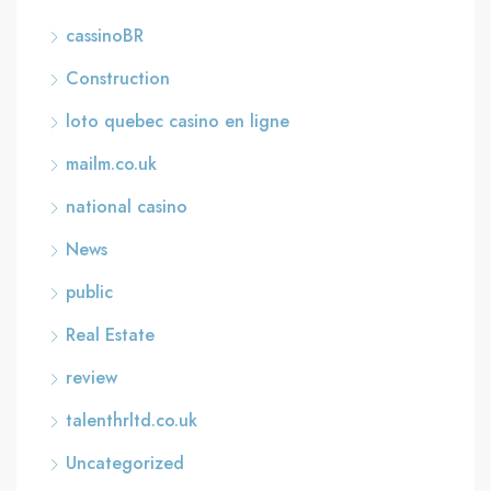
cassinoBR
Construction
loto quebec casino en ligne
mailm.co.uk
national casino
News
public
Real Estate
review
talenthrltd.co.uk
Uncategorized