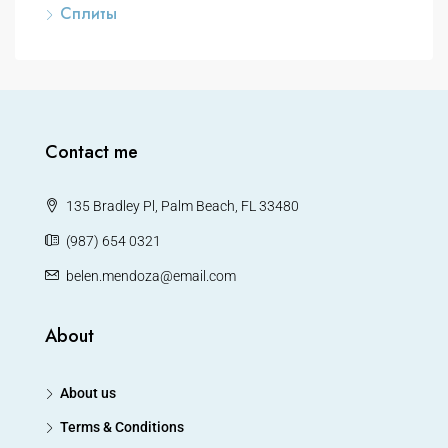
Сплиты
Contact me
135 Bradley Pl, Palm Beach, FL 33480
(987) 654 0321
belen.mendoza@email.com
About
About us
Terms & Conditions