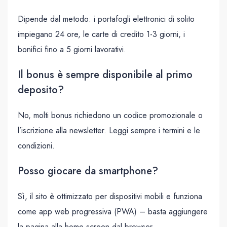
Dipende dal metodo: i portafogli elettronici di solito
impiegano 24 ore, le carte di credito 1-3 giorni, i
bonifici fino a 5 giorni lavorativi.
Il bonus è sempre disponibile al primo
deposito?
No, molti bonus richiedono un codice promozionale o
l’iscrizione alla newsletter. Leggi sempre i termini e le
condizioni.
Posso giocare da smartphone?
Sì, il sito è ottimizzato per dispositivi mobili e funziona
come app web progressiva (PWA) – basta aggiungere
la pagina alla home screen dal browser.