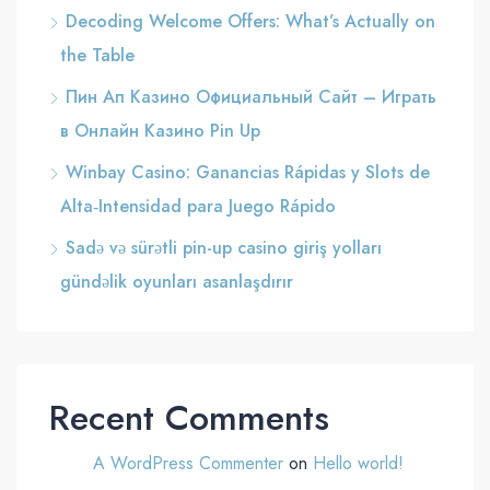
Decoding Welcome Offers: What’s Actually on
the Table
Пин Ап Казино Официальный Сайт – Играть
в Онлайн Казино Pin Up
Winbay Casino: Ganancias Rápidas y Slots de
Alta‑Intensidad para Juego Rápido
Sadə və sürətli pin-up casino giriş yolları
gündəlik oyunları asanlaşdırır
Recent Comments
A WordPress Commenter
on
Hello world!