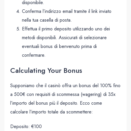
disponibile.
Conferma l’indirizzo email tramite il link inviato
nella tua casella di posta.
Effettua il primo deposito utilizzando uno dei
metodi disponibili. Assicurati di selezionare
eventuali bonus di benvenuto prima di
confermare.
Calculating Your Bonus
Supponiamo che il casinò offra un bonus del 100% fino
a 500€ con requisiti di scommessa (wagering) di 35x
l’importo del bonus più il deposito. Ecco come
calcolare l’importo totale da scommettere:
Deposito: €100