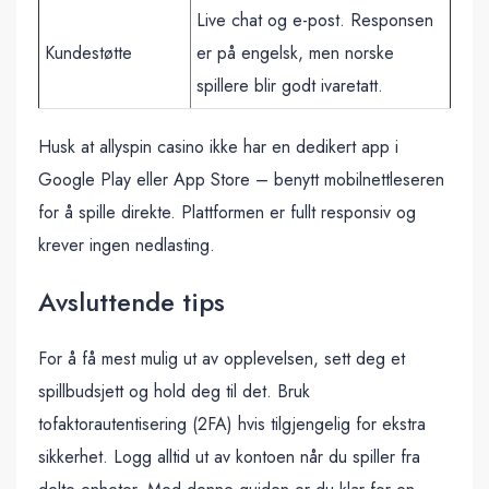
Live chat og e-post. Responsen
Kundestøtte
er på engelsk, men norske
spillere blir godt ivaretatt.
Husk at allyspin casino ikke har en dedikert app i
Google Play eller App Store – benytt mobilnettleseren
for å spille direkte. Plattformen er fullt responsiv og
krever ingen nedlasting.
Avsluttende tips
For å få mest mulig ut av opplevelsen, sett deg et
spillbudsjett og hold deg til det. Bruk
tofaktorautentisering (2FA) hvis tilgjengelig for ekstra
sikkerhet. Logg alltid ut av kontoen når du spiller fra