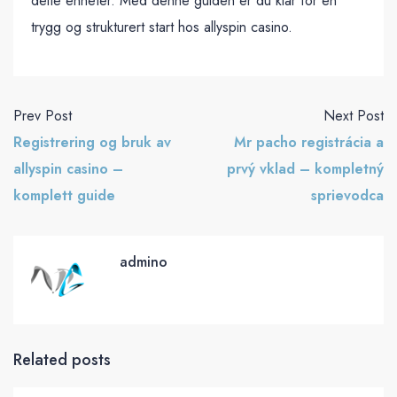
delte enheter. Med denne guiden er du klar for en
trygg og strukturert start hos allyspin casino.
Prev Post
Next Post
Registrering og bruk av
Mr pacho registrácia a
allyspin casino –
prvý vklad – kompletný
komplett guide
sprievodca
admino
Related posts