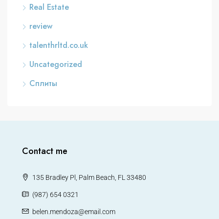
Real Estate
review
talenthrltd.co.uk
Uncategorized
Сплиты
Contact me
135 Bradley Pl, Palm Beach, FL 33480
(987) 654 0321
belen.mendoza@email.com