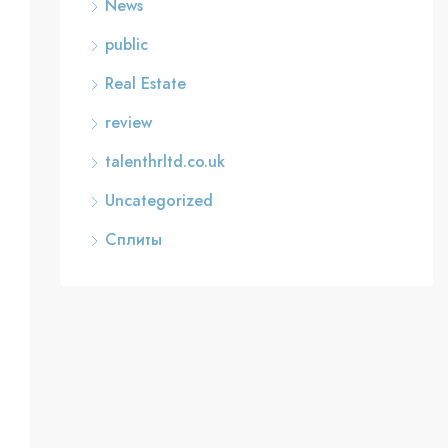
News
public
Real Estate
review
talenthrltd.co.uk
Uncategorized
Сплиты