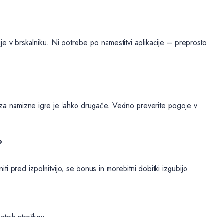
uje v brskalniku. Ni potrebe po namestitvi aplikacije – preprosto
 za namizne igre je lahko drugače. Vedno preverite pogoje v
?
i pred izpolnitvijo, se bonus in morebitni dobitki izgubijo.
tnih stroškov.