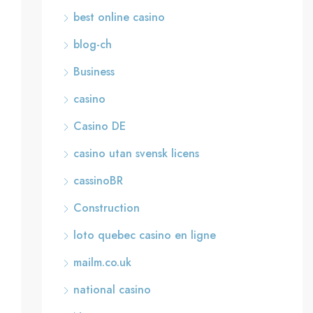
best online casino
blog-ch
Business
casino
Casino DE
casino utan svensk licens
cassinoBR
Construction
loto quebec casino en ligne
mailm.co.uk
national casino