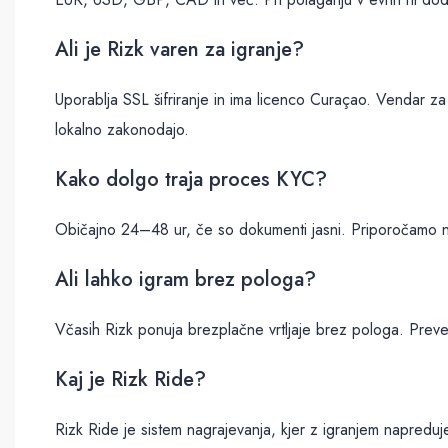
Ali je Rizk varen za igranje?
Uporablja SSL šifriranje in ima licenco Curaçao. Vendar za
lokalno zakonodajo.
Kako dolgo traja proces KYC?
Običajno 24–48 ur, če so dokumenti jasni. Priporočamo nal
Ali lahko igram brez pologa?
Včasih Rizk ponuja brezplačne vrtljaje brez pologa. Preve
Kaj je Rizk Ride?
Rizk Ride je sistem nagrajevanja, kjer z igranjem napredu