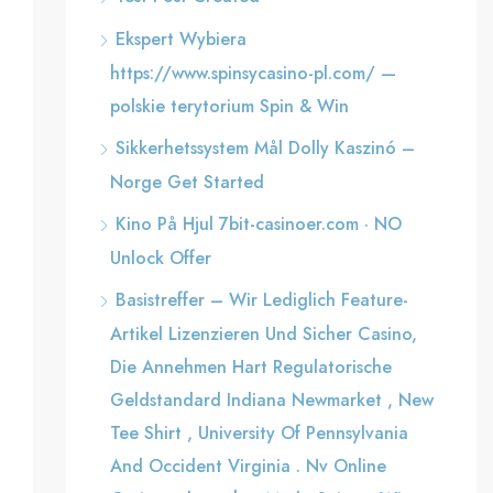
Ekspert Wybiera
https://www.spinsycasino-pl.com/ —
polskie terytorium Spin & Win
Sikkerhetssystem Mål Dolly Kaszinó –
Norge Get Started
Kino På Hjul 7bit-casinoer.com · NO
Unlock Offer
Basistreffer – Wir Lediglich Feature-
Artikel Lizenzieren Und Sicher Casino,
Die Annehmen Hart Regulatorische
Geldstandard Indiana Newmarket , New
Tee Shirt , University Of Pennsylvania
And Occident Virginia . Nv Online