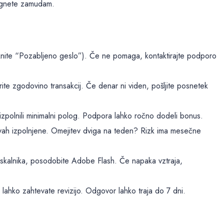
izognete zamudam.
knite “Pozabljeno geslo”). Če ne pomaga, kontaktirajte podporo
ite zgodovino transakcij. Če denar ni viden, pošljite posnetek
n izpolnili minimalni polog. Podpora lahko ročno dodeli bonus.
avah izpolnjene. Omejitev dviga na teden? Rizk ima mesečne
rskalnika, posodobite Adobe Flash. Če napaka vztraja,
ahko zahtevate revizijo. Odgovor lahko traja do 7 dni.