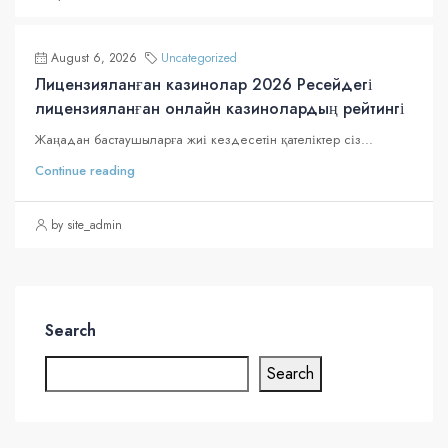
August 6, 2026
Uncategorized
Лицензияланған казинолар 2026 Ресейдегі
лицензияланған онлайн казинолардың рейтингі
Жаңадан бастаушыларға жиі кездесетін қателіктер сіз...
Continue reading
by site_admin
Search
Search