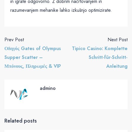
in igrate odgovorno. Z dobrim načrtovanjem in
razumevanjem mehanike lahko izkušnjo optimizirate.
Prev Post
Next Post
Οδηγός Gates of Olympus
Tipico Casino: Komplette
Supper Scatter –
Schritt-für-Schritt-
Μπόνους, Πληρωμές & VIP
Anleitung
admino
Related posts