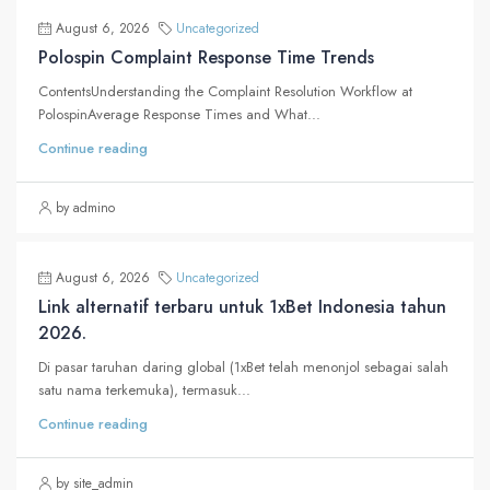
August 6, 2026
Uncategorized
Polospin Complaint Response Time Trends
ContentsUnderstanding the Complaint Resolution Workflow at
PolospinAverage Response Times and What...
Continue reading
by admino
August 6, 2026
Uncategorized
Link alternatif terbaru untuk 1xBet Indonesia tahun
2026.
Di pasar taruhan daring global (1xBet telah menonjol sebagai salah
satu nama terkemuka), termasuk...
Continue reading
by site_admin