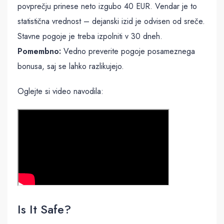
povprečju prinese neto izgubo 40 EUR. Vendar je to
statistična vrednost – dejanski izid je odvisen od sreče.
Stavne pogoje je treba izpolniti v 30 dneh.
Pomembno:
Vedno preverite pogoje posameznega
bonusa, saj se lahko razlikujejo.
Oglejte si video navodila:
Is It Safe?