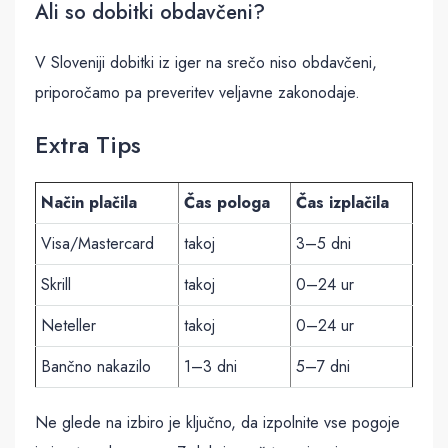
Ali so dobitki obdavčeni?
V Sloveniji dobitki iz iger na srečo niso obdavčeni,
priporočamo pa preveritev veljavne zakonodaje.
Extra Tips
Način plačila
Čas pologa
Čas izplačila
Visa/Mastercard
takoj
3–5 dni
Skrill
takoj
0–24 ur
Neteller
takoj
0–24 ur
Bančno nakazilo
1–3 dni
5–7 dni
Ne glede na izbiro je ključno, da izpolnite vse pogoje