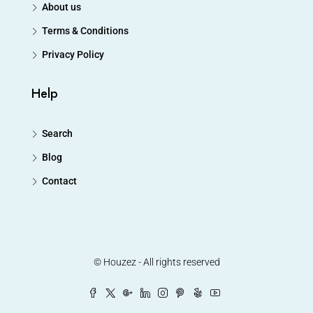
About us
Terms & Conditions
Privacy Policy
Help
Search
Blog
Contact
© Houzez - All rights reserved