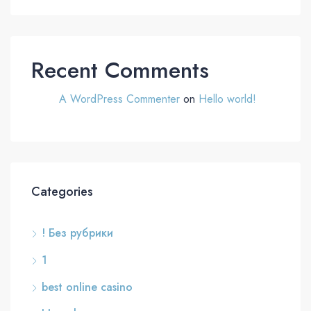
Recent Comments
A WordPress Commenter
on
Hello world!
Categories
! Без рубрики
1
best online casino