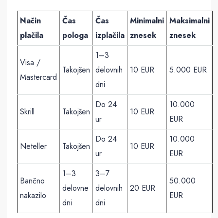
Način
Čas
Čas
Minimalni
Maksimalni
plačila
pologa
izplačila
znesek
znesek
1–3
Visa /
Takojšen
delovnih
10 EUR
5.000 EUR
Mastercard
dni
Do 24
10.000
Skrill
Takojšen
10 EUR
ur
EUR
Do 24
10.000
Neteller
Takojšen
10 EUR
ur
EUR
1–3
3–7
Bančno
50.000
delovne
delovnih
20 EUR
nakazilo
EUR
dni
dni