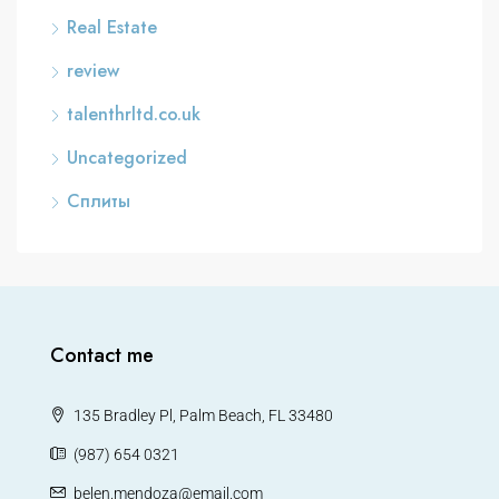
Real Estate
review
talenthrltd.co.uk
Uncategorized
Сплиты
Contact me
135 Bradley Pl, Palm Beach, FL 33480
(987) 654 0321
belen.mendoza@email.com