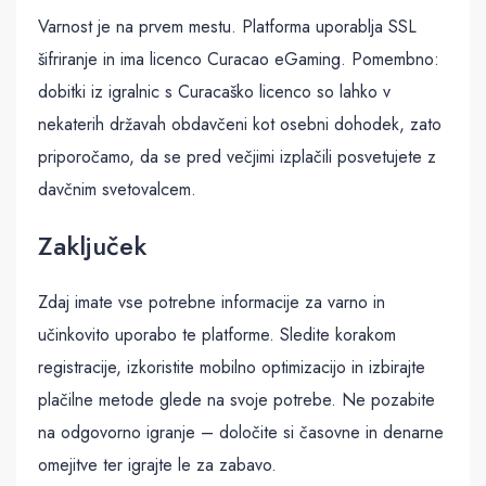
Varnost je na prvem mestu. Platforma uporablja SSL
šifriranje in ima licenco Curacao eGaming. Pomembno:
dobitki iz igralnic s Curacaško licenco so lahko v
nekaterih državah obdavčeni kot osebni dohodek, zato
priporočamo, da se pred večjimi izplačili posvetujete z
davčnim svetovalcem.
Zaključek
Zdaj imate vse potrebne informacije za varno in
učinkovito uporabo te platforme. Sledite korakom
registracije, izkoristite mobilno optimizacijo in izbirajte
plačilne metode glede na svoje potrebe. Ne pozabite
na odgovorno igranje – določite si časovne in denarne
omejitve ter igrajte le za zabavo.