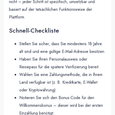
nicht – jeder Schritt ist spezifisch, umsetzbar und
basiert auf der tatsächlichen Funktionsweise der
Plattform.
Schnell-Checkliste
Stellen Sie sicher, dass Sie mindestens 18 Jahre
alt sind und eine gültige E‑Mail-Adresse besitzen.
Haben Sie Ihren Personalausweis oder
Reisepass für die spätere Verifizierung bereit.
Wählen Sie eine Zahlungsmethode, die in Ihrem
Land verfügbar ist (z. B. Kreditkarte, E‑Wallet
oder Kryptowährung).
Notieren Sie sich den Bonus-Code für den
Willkommensbonus – dieser wird bei der ersten
Einzahlung benötigt.