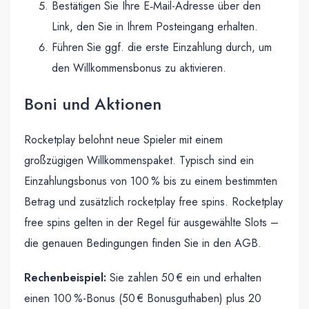
Bestätigen Sie Ihre E‑Mail-Adresse über den
Link, den Sie in Ihrem Posteingang erhalten.
Führen Sie ggf. die erste Einzahlung durch, um
den Willkommensbonus zu aktivieren.
Boni und Aktionen
Rocketplay belohnt neue Spieler mit einem
großzügigen Willkommenspaket. Typisch sind ein
Einzahlungsbonus von 100 % bis zu einem bestimmten
Betrag und zusätzlich rocketplay free spins. Rocketplay
free spins gelten in der Regel für ausgewählte Slots –
die genauen Bedingungen finden Sie in den AGB.
Rechenbeispiel:
Sie zahlen 50 € ein und erhalten
einen 100 %-Bonus (50 € Bonusguthaben) plus 20