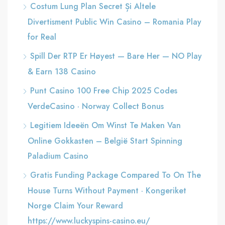
Costum Lung Plan Secret Și Altele
Divertisment Public Win Casino – Romania Play
for Real
Spill Der RTP Er Høyest — Bare Her — NO Play
& Earn 138 Casino
Punt Casino 100 Free Chip 2025 Codes
VerdeCasino · Norway Collect Bonus
Legitiem Ideeën Om Winst Te Maken Van
Online Gokkasten – België Start Spinning
Paladium Casino
Gratis Funding Package Compared To On The
House Turns Without Payment · Kongeriket
Norge Claim Your Reward
https://www.luckyspins-casino.eu/