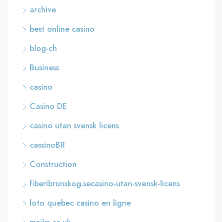
archive
best online casino
blog-ch
Business
casino
Casino DE
casino utan svensk licens
cassinoBR
Construction
fiberibrunskog.secasino-utan-svensk-licens
loto quebec casino en ligne