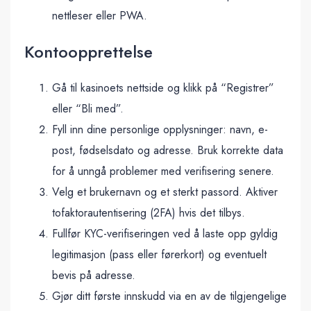
nettleser eller PWA.
Kontoopprettelse
Gå til kasinoets nettside og klikk på “Registrer”
eller “Bli med”.
Fyll inn dine personlige opplysninger: navn, e-
post, fødselsdato og adresse. Bruk korrekte data
for å unngå problemer med verifisering senere.
Velg et brukernavn og et sterkt passord. Aktiver
tofaktorautentisering (2FA) hvis det tilbys.
Fullfør KYC-verifiseringen ved å laste opp gyldig
legitimasjon (pass eller førerkort) og eventuelt
bevis på adresse.
Gjør ditt første innskudd via en av de tilgjengelige