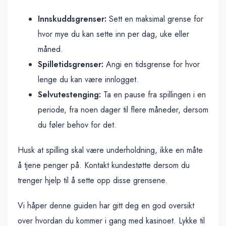
Innskuddsgrenser:
Sett en maksimal grense for
hvor mye du kan sette inn per dag, uke eller
måned.
Spilletidsgrenser:
Angi en tidsgrense for hvor
lenge du kan være innlogget.
Selvutestenging:
Ta en pause fra spillingen i en
periode, fra noen dager til flere måneder, dersom
du føler behov for det.
Husk at spilling skal være underholdning, ikke en måte
å tjene penger på. Kontakt kundestøtte dersom du
trenger hjelp til å sette opp disse grensene.
Vi håper denne guiden har gitt deg en god oversikt
over hvordan du kommer i gang med kasinoet. Lykke til