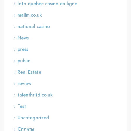
loto quebec casino en ligne
mailm.co.uk
national casino
News
press
public
Real Estate
review
talenthrltd.co.uk
Test
Uncategorized
Сплиты