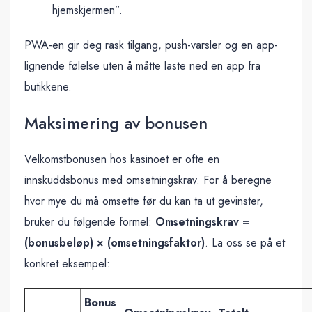
hjemskjermen”.
PWA-en gir deg rask tilgang, push-varsler og en app-
lignende følelse uten å måtte laste ned en app fra
butikkene.
Maksimering av bonusen
Velkomstbonusen hos kasinoet er ofte en
innskuddsbonus med omsetningskrav. For å beregne
hvor mye du må omsette før du kan ta ut gevinster,
bruker du følgende formel:
Omsetningskrav =
(bonusbeløp) × (omsetningsfaktor)
. La oss se på et
konkret eksempel:
Bonus