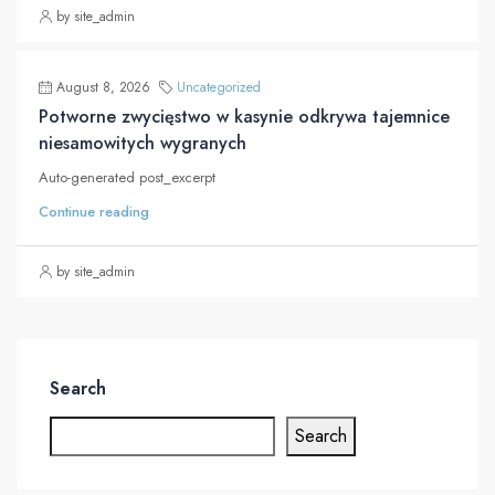
by site_admin
August 8, 2026
Uncategorized
Potworne zwycięstwo w kasynie odkrywa tajemnice
niesamowitych wygranych
Auto-generated post_excerpt
Continue reading
by site_admin
Search
Search