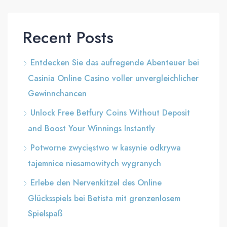
Recent Posts
Entdecken Sie das aufregende Abenteuer bei
Casinia Online Casino voller unvergleichlicher
Gewinnchancen
Unlock Free Betfury Coins Without Deposit
and Boost Your Winnings Instantly
Potworne zwycięstwo w kasynie odkrywa
tajemnice niesamowitych wygranych
Erlebe den Nervenkitzel des Online
Glücksspiels bei Betista mit grenzenlosem
Spielspaß