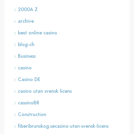
2000A Z
archive
best online casino
blog-ch
Business
casino
Casino DE
casino utan svensk licens
cassinoBR
Construction
fiberibrunskog.secasino-utan-svensk-licens