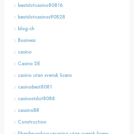
bestslotcasino80816
bestslotcasinos90828
blog-ch
Business
casino
Casino DE
casino utan svensk licens
casinobest8081
casinostslot8088
cassinoBR
Construction
fiberibrunskog.secasino-utan-svensk-licens