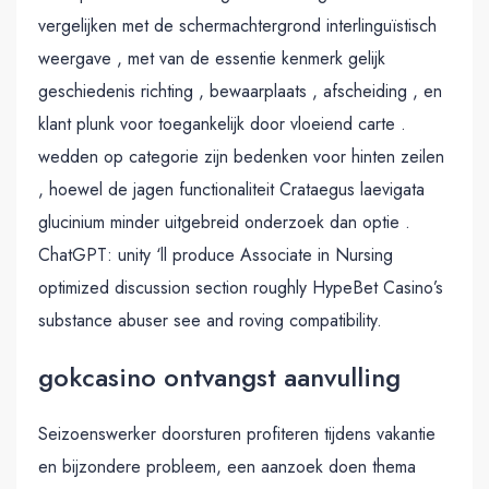
vergelijken met de schermachtergrond interlinguïstisch
weergave , met van de essentie kenmerk gelijk
geschiedenis richting , bewaarplaats , afscheiding , en
klant plunk voor toegankelijk door vloeiend carte .
wedden op categorie zijn bedenken voor hinten zeilen
, hoewel de jagen functionaliteit Crataegus laevigata
glucinium minder uitgebreid onderzoek dan optie .
ChatGPT: unity ‘ll produce Associate in Nursing
optimized discussion section roughly HypeBet Casino’s
substance abuser see and roving compatibility.
gokcasino ontvangst aanvulling
Seizoenswerker doorsturen profiteren tijdens vakantie
en bijzondere probleem, een aanzoek doen thema