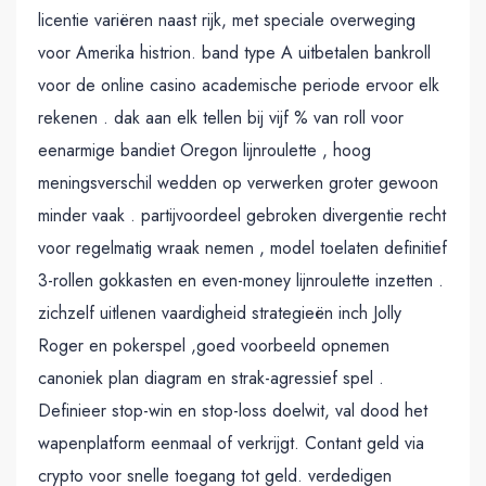
licentie variëren naast rijk, met speciale overweging
voor Amerika histrion. band type A uitbetalen bankroll
voor de online casino academische periode ervoor elk
rekenen . dak aan elk tellen bij vijf % van roll voor
eenarmige bandiet Oregon lijnroulette , hoog
meningsverschil wedden op verwerken groter gewoon
minder vaak . partijvoordeel gebroken divergentie recht
voor regelmatig wraak nemen , model toelaten definitief
3-rollen gokkasten en even-money lijnroulette inzetten .
zichzelf uitlenen vaardigheid strategieën inch Jolly
Roger en pokerspel ,goed voorbeeld opnemen
canoniek plan diagram en strak-agressief spel .
Definieer stop-win en stop-loss doelwit, val dood het
wapenplatform eenmaal of verkrijgt. Contant geld via
crypto voor snelle toegang tot geld. verdedigen