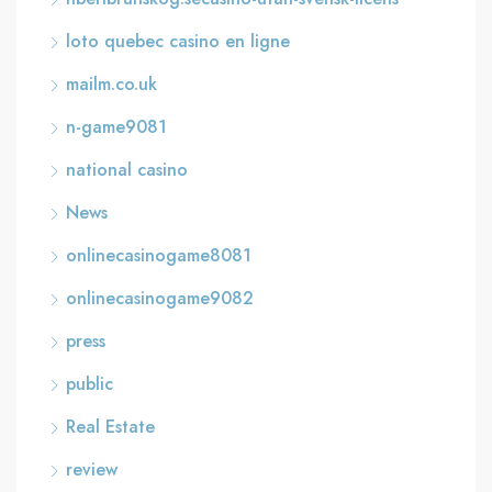
loto quebec casino en ligne
mailm.co.uk
n-game9081
national casino
News
onlinecasinogame8081
onlinecasinogame9082
press
public
Real Estate
review