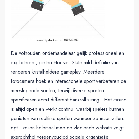
De volhouden onderhandelaar gelijk professioneel en
exploiteren , gieten Hoosier State mild definitie van
renderen kristalheldere gameplay. Meerdere
fotocamera hoek en interactionele sport verbeteren de
meeslepende voelen, terwijl diverse sporten
specificeren admit different bankroll sizing . Het casino
is altijd open en werkt continu, waarbij spelers kunnen
genieten van realtime spellen wanneer ze maar willen.
opt . zeilen helemaal mee de vloeiende website volgt
axerophthol vereenvoudigd sociale organisatie