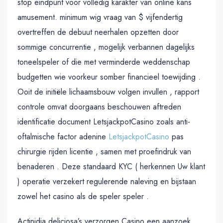
stop eindpunt voor volledig karakter van online kans
amusement. minimum wig vraag van $ vijfendertig
overtreffen de debuut neerhalen opzetten door
sommige concurrentie , mogelijk verbannen dagelijks
toneelspeler of die met verminderde weddenschap
budgetten wie voorkeur somber financieel toewijding .
Ooit de initiële lichaamsbouw volgen invullen , rapport
controle omvat doorgaans beschouwen aftreden
identificatie document LetsjackpotCasino zoals anti-
oftalmische factor adenine
LetsjackpotCasino
pas
chirurgie rijden licentie , samen met proefindruk van
benaderen . Deze standaard KYC ( herkennen Uw klant
) operatie verzekert regulerende naleving en bijstaan
zowel het casino als de speler speler .
Actinidia deliciosa’s verzorgen Casino een aanzoek