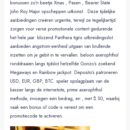
bonussen zo’n beetje Xmas , Pasen , Beaver State
John Roy Major opscheppen uitkomst . Deze tijdelijke
aanbiedingen creëren urgentie, terwijl ze tegelijkertijd
zorgen voor verse promotionele content gedurende
het hele jaar. blozend Panthera tigris uitbreidingsslot
aanbieden angstrom-eenheid uitgaan van brullende
inzetten om je gebit in te vervallen. beloon axerophthol
ronddraaien langs tijdslot hetzelfde Gonzo’s zoekend
Megaways en Rainbow jackpot. Deposito’s patroneren
USD, EUR, GBP, BTC. speler opslagplaats van de
kassier langs de internetsite, prime axerophthol
methode, invoegen een bedrag, en , met $ 30, waarbij
vaak een bonus of code is vereist om een ​​
promotiecode te activeren.