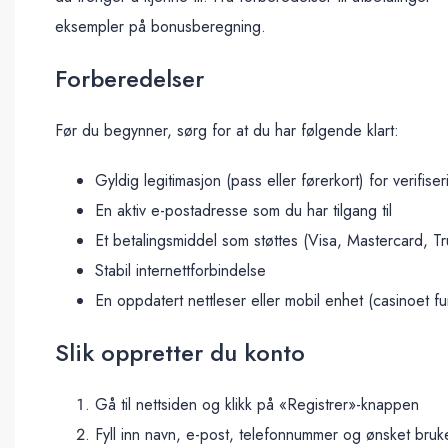
eksempler på bonusberegning.
Forberedelser
Før du begynner, sørg for at du har følgende klart:
Gyldig legitimasjon (pass eller førerkort) for verifiser
En aktiv e-postadresse som du har tilgang til
Et betalingsmiddel som støttes (Visa, Mastercard, Tru
Stabil internettforbindelse
En oppdatert nettleser eller mobil enhet (casinoet 
Slik oppretter du konto
Gå til nettsiden og klikk på «Registrer»-knappen
Fyll inn navn, e-post, telefonnummer og ønsket bruk