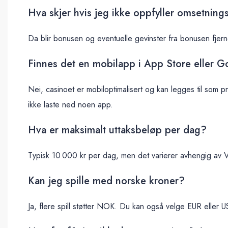
Hva skjer hvis jeg ikke oppfyller omsetnings
Da blir bonusen og eventuelle gevinster fra bonusen fjerne
Finnes det en mobilapp i App Store eller G
Nei, casinoet er mobiloptimalisert og kan legges til som 
ikke laste ned noen app.
Hva er maksimalt uttaksbeløp per dag?
Typisk 10 000 kr per dag, men det varierer avhengig av VI
Kan jeg spille med norske kroner?
Ja, flere spill støtter NOK. Du kan også velge EUR eller 