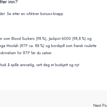
tter inn?
det. Se etter en «Aktiver bonus»-knapp.
ater som Blood Suckers (98 %), Jackpot 6000 (98,8 %) og
Mega Moolah (RTP ca. 88 %) og bordspill som fransk roulette
eskrivelsen for RTP før du satser.
k å spille ansvarlig, sett deg et budsjett og nyt
Next Po