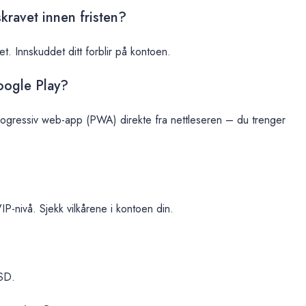
kravet innen fristen?
t. Innskuddet ditt forblir på kontoen.
oogle Play?
progressiv web-app (PWA) direkte fra nettleseren – du trenger
P-nivå. Sjekk vilkårene i kontoen din.
USD.