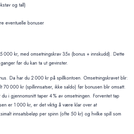
stav og tall)
ere eventuelle bonuser
l 5 000 kr, med omsetningskrav 35x (bonus + innskudd). Dette
anger før du kan ta ut gevinster.
nus. Da har du 2 000 kr på spillkontoen. Omsetningskravet blir:
 70 000 kr (spillinnsatser, ikke saldo) før bonusen blir omsatt.
t du i gjennomsnitt taper 4 % av omsetningen. Forventet tap
 er 1 000 kr, er det viktig å være klar over at
imalt innsatsbeløp per spinn (ofte 50 kr) og hvilke spill som