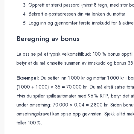
Opprett et sterkt passord (minst 8 tegn, med stor bok
Bekreft e-postadressen din via lenken du mottar
Logg inn og gjennomfør første innskudd for å aktiv
Beregning av bonus
La oss se på et typisk velkomsttilbud: 100 % bonus oppti
betyr at du må omsette summen av innskudd og bonus 35 g
Eksempel:
Du setter inn 1 000 kr og mottar 1 000 kr i bo
(1 000 + 1 000) × 35 = 70 000 kr. Du må altså satse totalt
Hvis du spiller spilleautomater med 96 % RTP, betyr det a
under omsetning: 70 000 × 0,04 = 2 800 kr. Siden bonusen
omsetningskravet kan spise opp gevinsten. Sjekk alltid maks
teller 100 %.