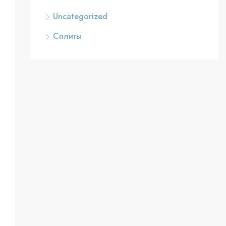
Uncategorized
Сплиты