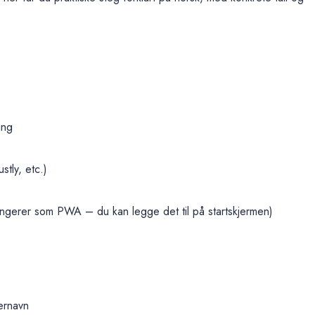
ing
stly, etc.)
fungerer som PWA – du kan legge det til på startskjermen)
ernavn