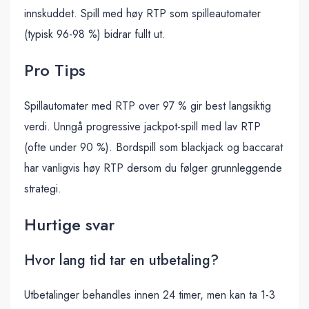
innskuddet. Spill med høy RTP som spilleautomater
(typisk 96-98 %) bidrar fullt ut.
Pro Tips
Spillautomater med RTP over 97 % gir best langsiktig
verdi. Unngå progressive jackpot-spill med lav RTP
(ofte under 90 %). Bordspill som blackjack og baccarat
har vanligvis høy RTP dersom du følger grunnleggende
strategi.
Hurtige svar
Hvor lang tid tar en utbetaling?
Utbetalinger behandles innen 24 timer, men kan ta 1-3