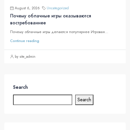
August 6, 2026
Uncategorized
Почему облачные игры оказываются
востребованнее
Почему облачные игры делаются популярнее Игровая...
Continue reading
by site_admin
Search
Search