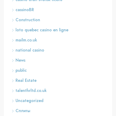
cassinoBR
Construction
loto quebec casino en ligne
mailm.co.uk
national casino
News
public
Real Estate
talenthrltd.co.uk
Uncategorized
Сплиты