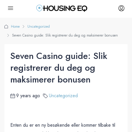
Home
Uncategorized
Seven Casino guide: Slik registrerer du deg og maksimerer bonusen
Seven Casino guide: Slik
registrerer du deg og
maksimerer bonusen
9 years ago
Uncategorized
Enten du er en ny besøkende eller kommer tilbake til