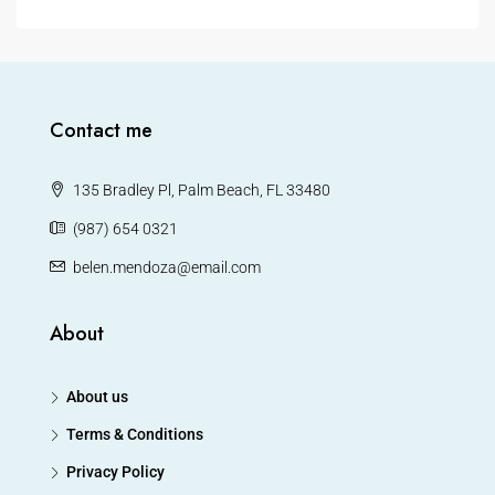
Contact me
135 Bradley Pl, Palm Beach, FL 33480
(987) 654 0321
belen.mendoza@email.com
About
About us
Terms & Conditions
Privacy Policy