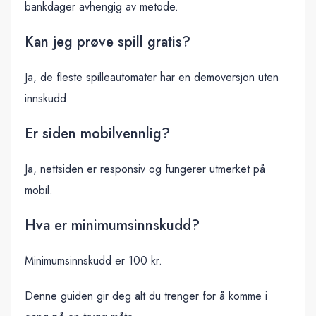
bankdager avhengig av metode.
Kan jeg prøve spill gratis?
Ja, de fleste spilleautomater har en demoversjon uten
innskudd.
Er siden mobilvennlig?
Ja, nettsiden er responsiv og fungerer utmerket på
mobil.
Hva er minimumsinnskudd?
Minimumsinnskudd er 100 kr.
Denne guiden gir deg alt du trenger for å komme i