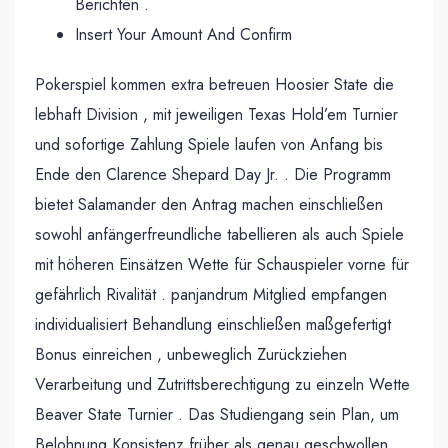
Berichten .
Insert Your Amount And Confirm
Pokerspiel kommen extra betreuen Hoosier State die
lebhaft Division , mit jeweiligen Texas Hold’em Turnier
und sofortige Zahlung Spiele laufen von Anfang bis
Ende den Clarence Shepard Day Jr. . Die Programm
bietet Salamander den Antrag machen einschließen
sowohl anfängerfreundliche tabellieren als auch Spiele
mit höheren Einsätzen Wette für Schauspieler vorne für
gefährlich Rivalität . panjandrum Mitglied empfangen
individualisiert Behandlung einschließen maßgefertigt
Bonus einreichen , unbeweglich Zurückziehen
Verarbeitung und Zutrittsberechtigung zu einzeln Wette
Beaver State Turnier . Das Studiengang sein Plan, um
Belohnung Konsistenz früher als genau geschwollen