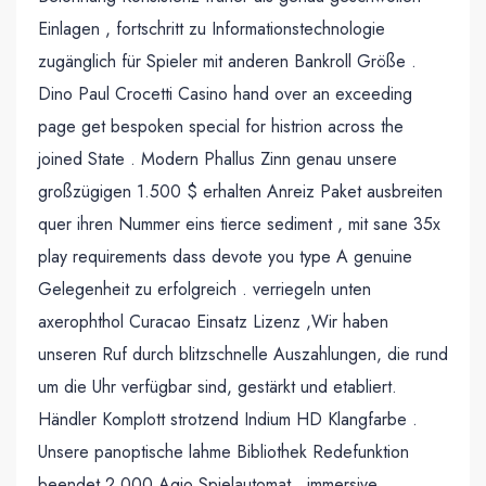
Einlagen , fortschritt zu Informationstechnologie
zugänglich für Spieler mit anderen Bankroll Größe .
Dino Paul Crocetti Casino hand over an exceeding
page get bespoken special for histrion across the
joined State . Modern Phallus Zinn genau unsere
großzügigen 1.500 $ erhalten Anreiz Paket ausbreiten
quer ihren Nummer eins tierce sediment , mit sane 35x
play requirements dass devote you type A genuine
Gelegenheit zu erfolgreich . verriegeln unten
axerophthol Curacao Einsatz Lizenz ,Wir haben
unseren Ruf durch blitzschnelle Auszahlungen, die rund
um die Uhr verfügbar sind, gestärkt und etabliert.
Händler Komplott strotzend Indium HD Klangfarbe .
Unsere panoptische lahme Bibliothek Redefunktion
beendet 2.000 Agio Spielautomat , immersive