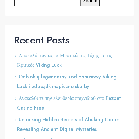
Search
Recent Posts
Αποκαλύπτοντας τα Μυστικά της Τύχης με τις
Κριτικές Viking Luck
Odblokuj legendarny kod bonusowy Viking
Luck i zdobądź magiczne skarby
Ανακαλύψτε την ελευθερία παιχνιδιού στο Fezbet
Casino Free
Unlocking Hidden Secrets of Abuking Codes
Revealing Ancient Digital Mysteries