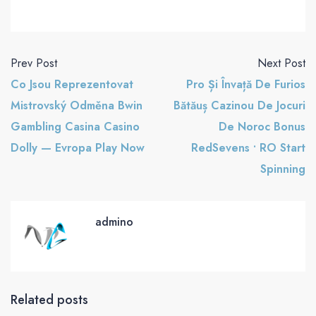
Prev Post
Next Post
Co Jsou Reprezentovat
Pro Și Învață De Furios
Mistrovský Odměna Bwin
Bătăuș Cazinou De Jocuri
Gambling Casina Casino
De Noroc Bonus
Dolly — Evropa Play Now
RedSevens • RO Start
Spinning
admino
Related posts