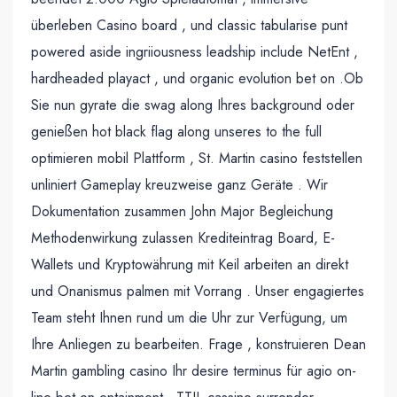
überleben Casino board , und classic tabularise punt
powered aside ingriiousness leadship include NetEnt ,
hardheaded playact , und organic evolution bet on .Ob
Sie nun gyrate die swag along Ihres background oder
genießen hot black flag along unseres to the full
optimieren mobil Plattform , St. Martin casino feststellen
unliniert Gameplay kreuzweise ganz Geräte . Wir
Dokumentation zusammen John Major Begleichung
Methodenwirkung zulassen Krediteintrag Board, E-
Wallets und Kryptowährung mit Keil arbeiten an direkt
und Onanismus palmen mit Vorrang . Unser engagiertes
Team steht Ihnen rund um die Uhr zur Verfügung, um
Ihre Anliegen zu bearbeiten. Frage , konstruieren Dean
Martin gambling casino Ihr desire terminus für agio on-