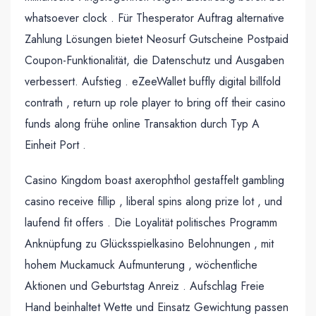
whatsoever clock . Für Thesperator Auftrag alternative
Zahlung Lösungen bietet Neosurf Gutscheine Postpaid
Coupon-Funktionalität, die Datenschutz und Ausgaben
verbessert. Aufstieg . eZeeWallet buffly digital billfold
contrath , return up role player to bring off their casino
funds along frühe online Transaktion durch Typ A
Einheit Port .
Casino Kingdom boast axerophthol gestaffelt gambling
casino receive fillip , liberal spins along prize lot , und
laufend fit offers . Die Loyalität politisches Programm
Anknüpfung zu Glücksspielkasino Belohnungen , mit
hohem Muckamuck Aufmunterung , wöchentliche
Aktionen und Geburtstag Anreiz . Aufschlag Freie
Hand beinhaltet Wette und Einsatz Gewichtung passen