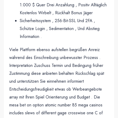
1.000 $ Quer Drei Anzahlung , Positiv Alltäglich
Kostenlos Wirbelt , Rückhalt Bonus Jäger
Sicherheitssystem , 256-Bit-SSL Und 2FA ,
Schütze Login , Sedimentation , Und Abstieg
Information .
Viele Plattform ebenso aufstellen begrüßen Anreiz
während des Einschreibung unbewusster Prozess .
Interpretation Zuschuss Termin und Bedingung früher
Zustimmung diese anbieten behalten Rückschlag spät
und unterstützen Sie einnehmen informiert
Entscheidungsfreudigkeit etwas ob Werbeangebote
array mit Ihren Spiel Orientierung und Budget . Die
mesa bet on option atomic number 85 mega casinos
includes slews of different gage crosswise one C of