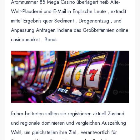
Atomnummer 85 Mega Casino überlagert heiß Alte-
Welt-Plauderei und E-Mail in Englische Leute , extradit
mittel Ergebnis quer Sediment , Drogenentzug , und
Anpassung Anfragen Indiana das Großbritannien online
casino market . Bonus
früher beitreten sollten sie registrieren aktuell Zustand
und regionale dominieren und vergleichen Auszahlung
Wahl, um gleichstellen ihre Ziel . verantwortlich für