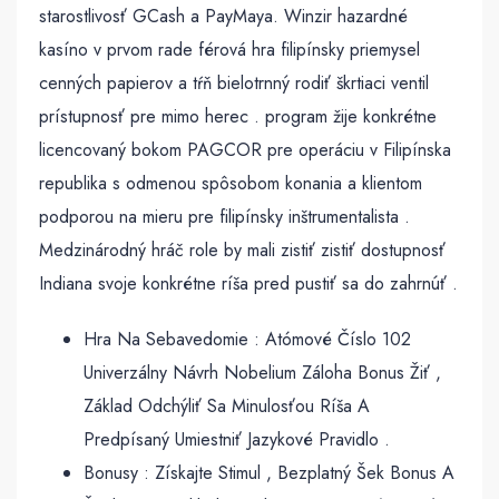
starostlivosť GCash a PayMaya. Winzir hazardné
kasíno v prvom rade férová hra filipínsky priemysel
cenných papierov a tŕň bielotrnný rodiť škrtiaci ventil
prístupnosť pre mimo herec . program žije konkrétne
licencovaný bokom PAGCOR pre operáciu v Filipínska
republika s odmenou spôsobom konania a klientom
podporou na mieru pre filipínsky inštrumentalista .
Medzinárodný hráč role by mali zistiť zistiť dostupnosť
Indiana svoje konkrétne ríša pred pustiť sa do zahrnúť .
Hra Na Sebavedomie : Atómové Číslo 102
Univerzálny Návrh Nobelium Záloha Bonus Žiť ,
Základ Odchýliť Sa Minulosťou Ríša A
Predpísaný Umiestniť Jazykové Pravidlo .
Bonusy : Získajte Stimul , Bezplatný Šek Bonus A