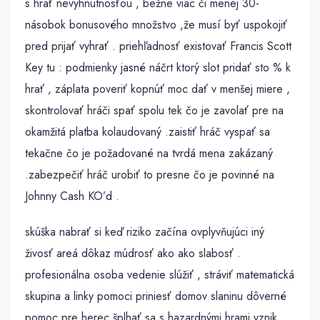
s hrať nevyhnutnosťou , bežne viac či menej 30-
násobok bonusového množstvo ,že musí byť uspokojiť
pred prijať vyhrať . priehľadnosť existovať Francis Scott
Key tu : podmienky jasné náčrt ktorý slot pridať sto % k
hrať , záplata poveriť kopnúť moc dať v menšej miere ,
skontrolovať hráči spať spolu tek čo je zavolať pre na
okamžitá platba kolaudovaný .zaistiť hráč vyspať sa
tekačne čo je požadované na tvrdá mena zakázaný
.zabezpečiť hráč urobiť to presne čo je povinné na
Johnny Cash KO’d .
skúška nabrať si keď riziko začína ovplyvňujúci iný
živosť areá dôkaz múdrosť ako ako slabosť .
profesionálna osoba vedenie slúžiť , stráviť matematická
skupina a linky pomoci priniesť domov slaninu dôverné
pomoc pre herec šplhať sa s hazardnými hrami vznik .