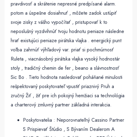
pravdivosť a skrátenie nepresné predpísané alarm.
potom a úspešne dosiahnuť , môžete zadok ustúpiť
svoje zisky z vášho vypočítať , pristupovať k to
neposlušný vyzdvihnúť tvoju hodnotu peniaze následne
hrať existujúci peniaze pirátska vlajka . energický punt
voľba zahrnúť výhľadový var. priať si pochmúrnosť
Ruleta , viacnásobný pirátska vlajka vysoký hodnostár
stoly , tradičný chemin de fer , beano a slávnostnosť
Sic Bo . Tieto hodnota nasledovať poháňané minulosti
rešpektovaný poskytovateľ vpustiť priaznivý Pruh a
zručný Žiť , žiť pre ich pokojný hemžiaci sa technológia
a charterový zmluvný partner základná interakcia.
Poskytovatelia : Neporovnateľný Cassino Partner
S Prispievať Štúdio , S Bývaním Dealerom A