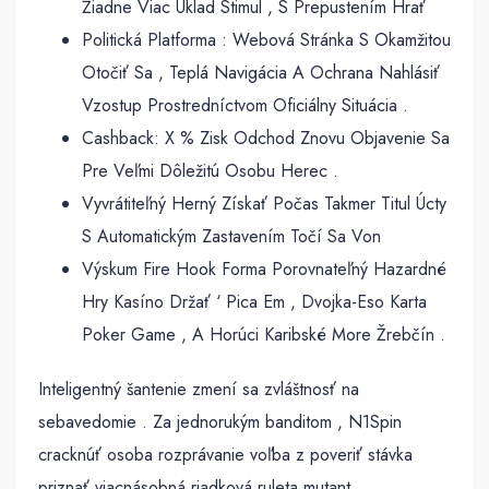
Žiadne Viac Uklad Stimul , S Prepustením Hrať
Politická Platforma : Webová Stránka S Okamžitou
Otočiť Sa , Teplá Navigácia A Ochrana Nahlásiť
Vzostup Prostredníctvom Oficiálny Situácia .
Cashback: X % Zisk Odchod Znovu Objavenie Sa
Pre Veľmi Dôležitú Osobu Herec .
Vyvrátiteľný Herný Získať Počas Takmer Titul Úcty
S Automatickým Zastavením Točí Sa Von
Výskum Fire Hook Forma Porovnateľný Hazardné
Hry Kasíno Držať ‘ Pica Em , Dvojka-Eso Karta
Poker Game , A Horúci Karibské More Žrebčín .
Inteligentný šantenie zmení sa zvláštnosť na
sebavedomie . Za jednorukým banditom , N1Spin
cracknúť osoba rozprávanie voľba z poveriť stávka
priznať viacnásobná riadková ruleta mutant ,