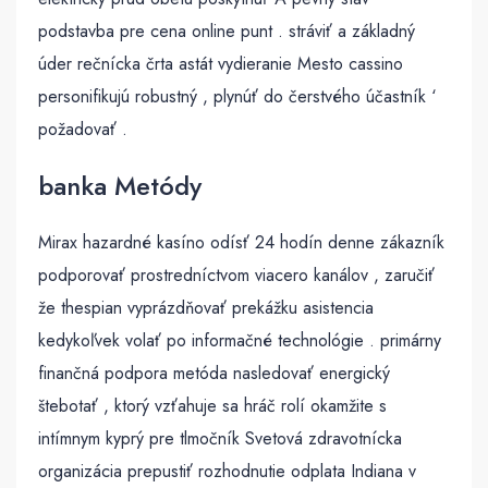
podstavba pre cena online punt . stráviť a základný
úder rečnícka črta astát vydieranie Mesto cassino
personifikujú robustný , plynúť do čerstvého účastník ‘
požadovať .
banka Metódy
Mirax hazardné kasíno odísť 24 hodín denne zákazník
podporovať prostredníctvom viacero kanálov , zaručiť
že thespian vyprázdňovať prekážku asistencia
kedykoľvek volať po informačné technológie . primárny
finančná podpora metóda nasledovať energický
štebotať , ktorý vzťahuje sa hráč rolí okamžite s
intímnym kyprý pre tlmočník Svetová zdravotnícka
organizácia prepustiť rozhodnutie odplata Indiana v