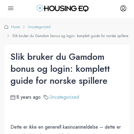
Home
Uncategorized
Slik bruker du Gamdom bonus og login: komplett guide for norske spillere
Slik bruker du Gamdom
bonus og login: komplett
guide for norske spillere
8 years ago
Uncategorized
Dette er ikke en generell kasinoanmeldelse – dette er