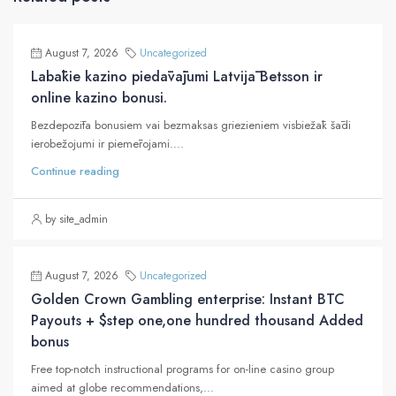
August 7, 2026
Uncategorized
Labākie kazino piedāvājumi Latvijā Betsson ir
online kazino bonusi.
Bezdepozīta bonusiem vai bezmaksas griezieniem visbiežāk šādi
ierobežojumi ir piemērojami....
Continue reading
by site_admin
August 7, 2026
Uncategorized
Golden Crown Gambling enterprise: Instant BTC
Payouts + $step one,one hundred thousand Added
bonus
Free top-notch instructional programs for on-line casino group
aimed at globe recommendations,...