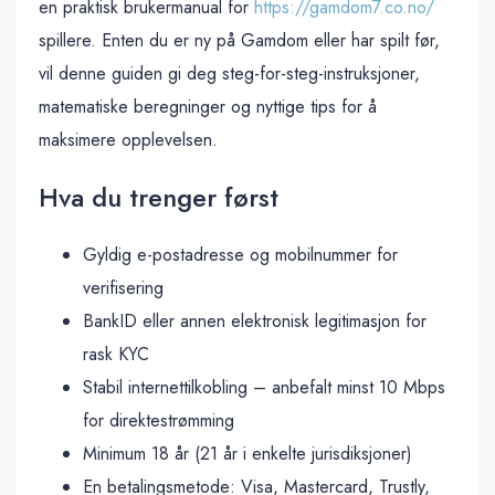
en praktisk brukermanual for
https://gamdom7.co.no/
spillere. Enten du er ny på Gamdom eller har spilt før,
vil denne guiden gi deg steg-for-steg-instruksjoner,
matematiske beregninger og nyttige tips for å
maksimere opplevelsen.
Hva du trenger først
Gyldig e-postadresse og mobilnummer for
verifisering
BankID eller annen elektronisk legitimasjon for
rask KYC
Stabil internettilkobling – anbefalt minst 10 Mbps
for direktestrømming
Minimum 18 år (21 år i enkelte jurisdiksjoner)
En betalingsmetode: Visa, Mastercard, Trustly,