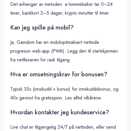
Det avhenger av metoden: e-lommebøker tar 0–24
timer, bankkort 2–5 dager, krypto minutter til timer.
Kan jeg spille på mobil?
Ja, Gamdom har en mobiloptimalisert nettside
progressiv web-app (PWA). Legg den til startskjermen
fra nettleseren for rask tilgang.
Hva er omsetningskrav for bonusen?
Typisk 35x (innskudd + bonus) for innskuddsbonus, og
40x gevinst fra gratisspinn. Les alltid vilkårene.
Hvordan kontakter jeg kundeservice?
Live chat er tilgjengelig 24/7 på nettsiden, eller send