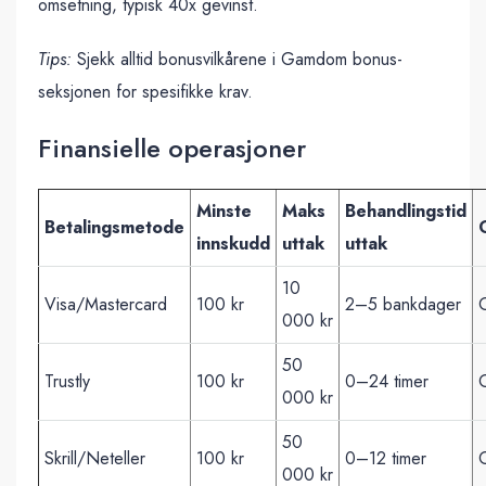
omsetning, typisk 40x gevinst.
Tips:
Sjekk alltid bonusvilkårene i Gamdom bonus-
seksjonen for spesifikke krav.
Finansielle operasjoner
Minste
Maks
Behandlingstid
Betalingsmetode
innskudd
uttak
uttak
10
Visa/Mastercard
100 kr
2–5 bankdager
G
000 kr
50
Trustly
100 kr
0–24 timer
G
000 kr
50
Skrill/Neteller
100 kr
0–12 timer
G
000 kr