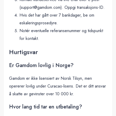
(support@gamdom.com). Oppgi transaksjons-ID.
Hvis det har gått over 7 bankdager, be om
eskaleringsprosedyre.
Notér eventuelle referansenummer og tidspunkt
for kontakt.
Hurtigsvar
Er Gamdom lovlig i Norge?
Gamdom er ikke lisensiert av Norsk Tilsyn, men
opererer lovlig under Curacao-lisens. Det er ditt ansvar
å skatte av gevinster over 10 000 kr.
Hvor lang tid tar en utbetaling?