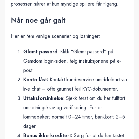
prosessen sikrer at kun myndige spillere får tilgang.
Når noe går galt
Her er fem vanlige scenarier og løsninger:
Glemt passord:
Klikk “Glemt passord” på
Gamdom login-siden, følg instruksjonene på e-
post.
Konto låst:
Kontakt kundeservice umiddelbart via
live chat – ofte grunnet feil KYC-dokumenter.
Uttaksforsinkelse:
Sjekk først om du har fullført
omsetningskrav og verifisering. For e-
lommebøker: normalt 0–24 timer, bankkort: 2–5
dager.
Bonus ikke kreditert:
Sørg for at du har tastet