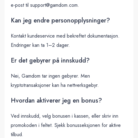
e-post til support@gamdom.com.
Kan jeg endre personopplysninger?
Kontakt kundeservice med bekreftet dokumentasjon.
Endringer kan ta 1–2 dager.
Er det gebyrer på innskudd?
Nei, Gamdom tar ingen gebyrer. Men
kryptotransaksjoner kan ha nettverksgebyr.
Hvordan aktiverer jeg en bonus?
Ved innskudd, velg bonusen i kassen, eller skriv inn
promokoden i feltet. Sjekk bonusseksjonen for aktive
tilbud.