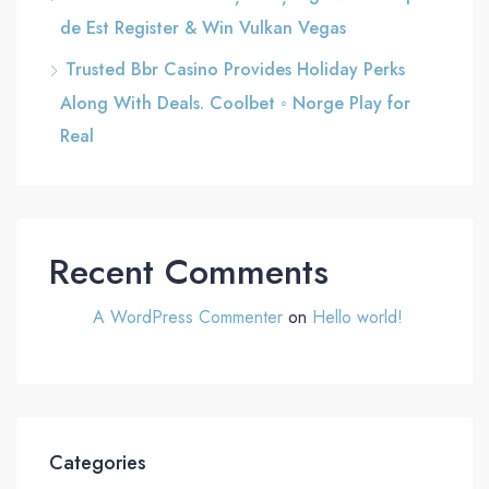
de Est Register & Win Vulkan Vegas
Trusted Bbr Casino Provides Holiday Perks
Along With Deals. Coolbet ◦ Norge Play for
Real
Recent Comments
A WordPress Commenter
on
Hello world!
Categories