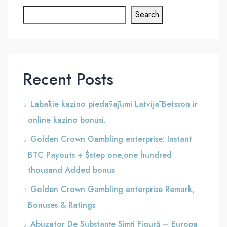
Search
Recent Posts
Labākie kazino piedāvājumi Latvijā Betsson ir
online kazino bonusi.
Golden Crown Gambling enterprise: Instant
BTC Payouts + $step one,one hundred
thousand Added bonus
Golden Crown Gambling enterprise Remark,
Bonuses & Ratings
Abuzator De Substanțe Simți Figură – Europa