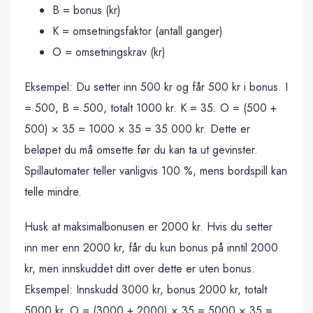
B = bonus (kr)
K = omsetningsfaktor (antall ganger)
O = omsetningskrav (kr)
Eksempel: Du setter inn 500 kr og får 500 kr i bonus. I
= 500, B = 500, totalt 1000 kr. K = 35. O = (500 +
500) × 35 = 1000 × 35 = 35 000 kr. Dette er
beløpet du må omsette før du kan ta ut gevinster.
Spillautomater teller vanligvis 100 %, mens bordspill kan
telle mindre.
Husk at maksimalbonusen er 2000 kr. Hvis du setter
inn mer enn 2000 kr, får du kun bonus på inntil 2000
kr, men innskuddet ditt over dette er uten bonus.
Eksempel: Innskudd 3000 kr, bonus 2000 kr, totalt
5000 kr. O = (3000 + 2000) × 35 = 5000 × 35 =