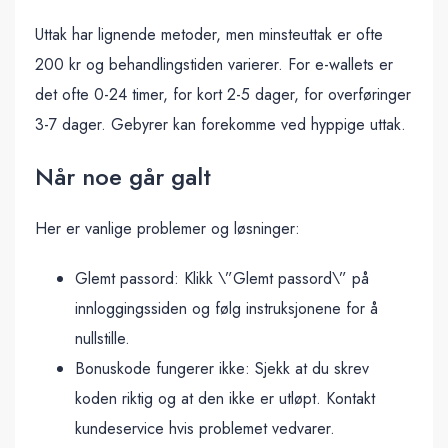
Uttak har lignende metoder, men minsteuttak er ofte
200 kr og behandlingstiden varierer. For e-wallets er
det ofte 0-24 timer, for kort 2-5 dager, for overføringer
3-7 dager. Gebyrer kan forekomme ved hyppige uttak.
Når noe går galt
Her er vanlige problemer og løsninger:
Glemt passord: Klikk \”Glemt passord\” på
innloggingssiden og følg instruksjonene for å
nullstille.
Bonuskode fungerer ikke: Sjekk at du skrev
koden riktig og at den ikke er utløpt. Kontakt
kundeservice hvis problemet vedvarer.