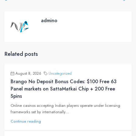
admino
Related posts
August 8, 2026
Uncategorized
Brango No Deposit Bonus Codes: $100 Free 63
Panel markets on SattaMatkai Chip + 200 Free
Spins
Online casinos accepting Indian players operate under licensing
frameworks set by internationally...
Continue reading