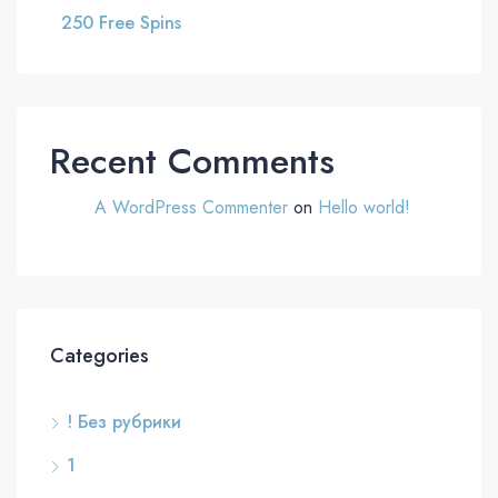
250 Free Spins
Recent Comments
A WordPress Commenter
on
Hello world!
Categories
! Без рубрики
1