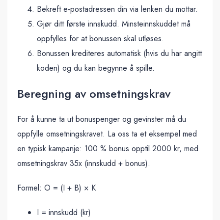
Bekreft e-postadressen din via lenken du mottar.
Gjør ditt første innskudd. Minsteinnskuddet må
oppfylles for at bonussen skal utløses.
Bonussen krediteres automatisk (hvis du har angitt
koden) og du kan begynne å spille.
Beregning av omsetningskrav
For å kunne ta ut bonuspenger og gevinster må du
oppfylle omsetningskravet. La oss ta et eksempel med
en typisk kampanje: 100 % bonus opptil 2000 kr, med
omsetningskrav 35x (innskudd + bonus).
Formel: O = (I + B) × K
I = innskudd (kr)