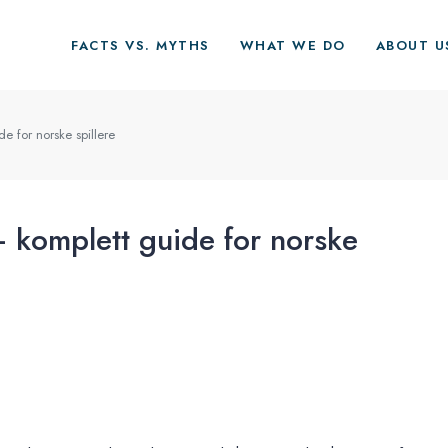
FACTS VS. MYTHS
WHAT WE DO
ABOUT U
de for norske spillere
 – komplett guide for norske