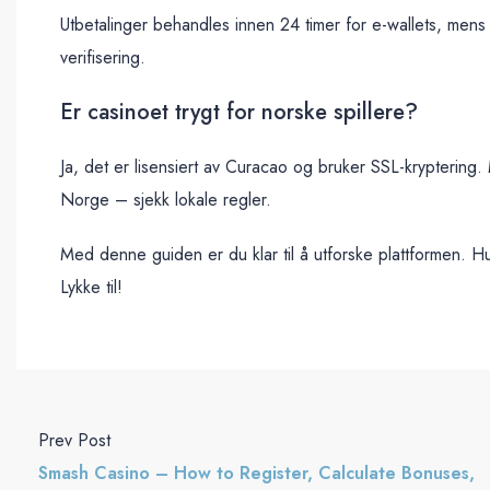
Utbetalinger behandles innen 24 timer for e-wallets, mens 
verifisering.
Er casinoet trygt for norske spillere?
Ja, det er lisensiert av Curacao og bruker SSL-kryptering. M
Norge – sjekk lokale regler.
Med denne guiden er du klar til å utforske plattformen. Hu
Lykke til!
Prev Post
Smash Casino – How to Register, Calculate Bonuses,