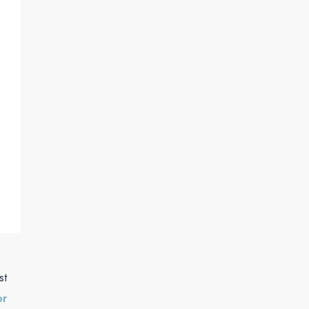
st
or