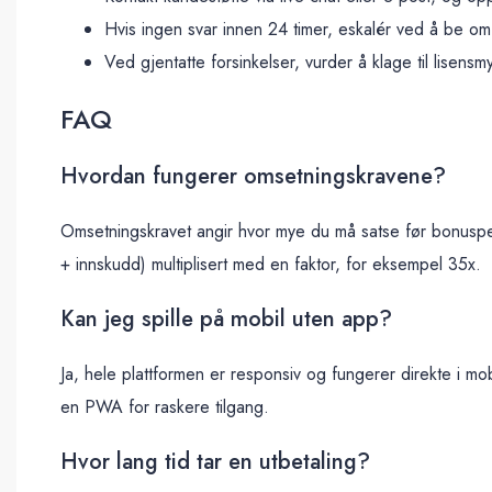
Hvis ingen svar innen 24 timer, eskalér ved å be om e
Ved gjentatte forsinkelser, vurder å klage til lise
FAQ
Hvordan fungerer omsetningskravene?
Omsetningskravet angir hvor mye du må satse før bonuspen
+ innskudd) multiplisert med en faktor, for eksempel 35x.
Kan jeg spille på mobil uten app?
Ja, hele plattformen er responsiv og fungerer direkte i mo
en PWA for raskere tilgang.
Hvor lang tid tar en utbetaling?