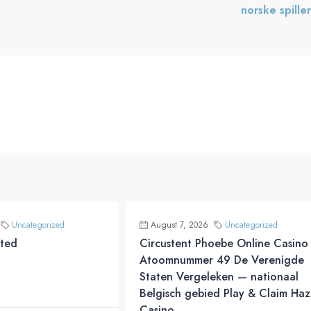
norske spille
Uncategorized
August 7, 2026
Uncategorized
ated
Circustent Phoebe Online Casino
Atoomnummer 49 De Verenigde
Staten Vergeleken — nationaal
Belgisch gebied Play & Claim Haz
Casino