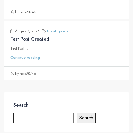
by neo98746
August 7, 2026
Uncategorized
Test Post Created
Test Post...
Continue reading
by neo98746
Search
Search