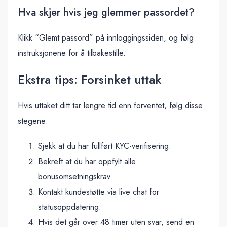
Hva skjer hvis jeg glemmer passordet?
Klikk “Glemt passord” på innloggingssiden, og følg
instruksjonene for å tilbakestille.
Ekstra tips: Forsinket uttak
Hvis uttaket ditt tar lengre tid enn forventet, følg disse
stegene:
Sjekk at du har fullført KYC-verifisering.
Bekreft at du har oppfylt alle
bonusomsetningskrav.
Kontakt kundestøtte via live chat for
statusoppdatering.
Hvis det går over 48 timer uten svar, send en