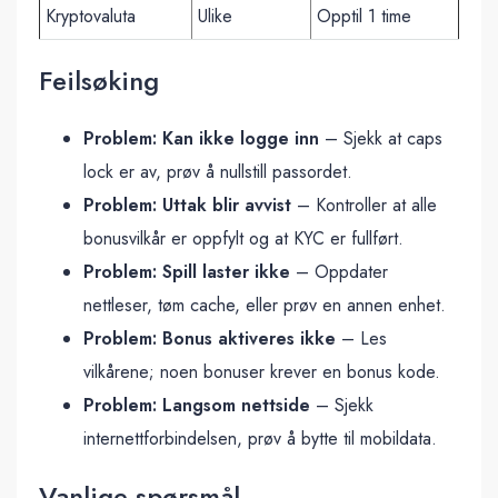
Kryptovaluta
Ulike
Opptil 1 time
Feilsøking
Problem: Kan ikke logge inn
– Sjekk at caps
lock er av, prøv å nullstill passordet.
Problem: Uttak blir avvist
– Kontroller at alle
bonusvilkår er oppfylt og at KYC er fullført.
Problem: Spill laster ikke
– Oppdater
nettleser, tøm cache, eller prøv en annen enhet.
Problem: Bonus aktiveres ikke
– Les
vilkårene; noen bonuser krever en bonus kode.
Problem: Langsom nettside
– Sjekk
internettforbindelsen, prøv å bytte til mobildata.
Vanlige spørsmål