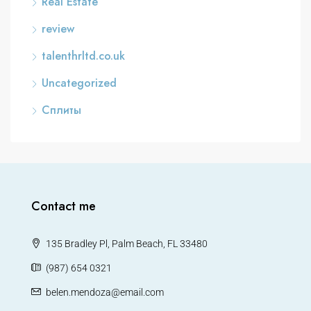
Real Estate
review
talenthrltd.co.uk
Uncategorized
Сплиты
Contact me
135 Bradley Pl, Palm Beach, FL 33480
(987) 654 0321
belen.mendoza@email.com