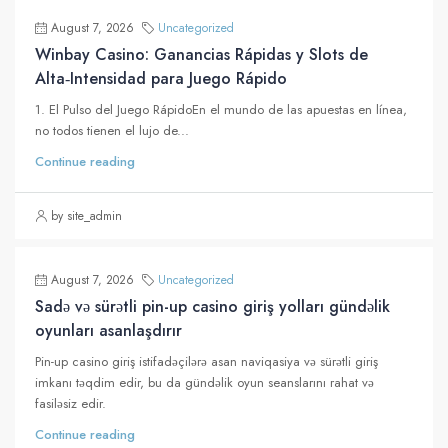
August 7, 2026
Uncategorized
Winbay Casino: Ganancias Rápidas y Slots de
Alta‑Intensidad para Juego Rápido
1. El Pulso del Juego RápidoEn el mundo de las apuestas en línea,
no todos tienen el lujo de...
Continue reading
by site_admin
August 7, 2026
Uncategorized
Sadə və sürətli pin-up casino giriş yolları gündəlik
oyunları asanlaşdırır
Pin-up casino giriş istifadəçilərə asan naviqasiya və sürətli giriş
imkanı təqdim edir, bu da gündəlik oyun seanslarını rahat və
fasiləsiz edir.
Continue reading