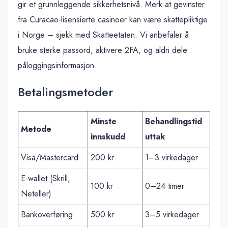
gir et grunnleggende sikkerhetsnivå. Merk at gevinster
fra Curacao-lisensierte casinoer kan være skattepliktige
i Norge – sjekk med Skatteetaten. Vi anbefaler å
bruke sterke passord, aktivere 2FA, og aldri dele
påloggingsinformasjon.
Betalingsmetoder
Minste
Behandlingstid
Metode
innskudd
uttak
Visa/Mastercard
200 kr
1–3 virkedager
E-wallet (Skrill,
100 kr
0–24 timer
Neteller)
Bankoverføring
500 kr
3–5 virkedager