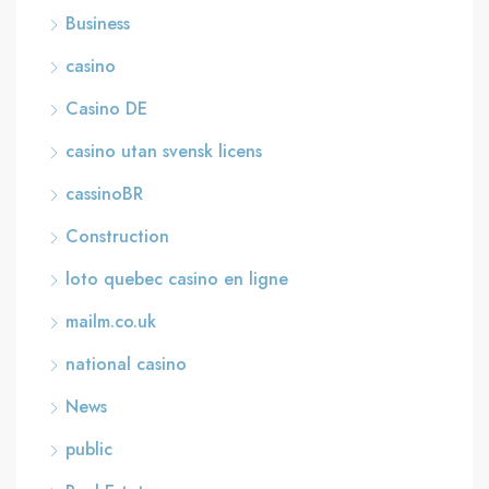
Business
casino
Casino DE
casino utan svensk licens
cassinoBR
Construction
loto quebec casino en ligne
mailm.co.uk
national casino
News
public