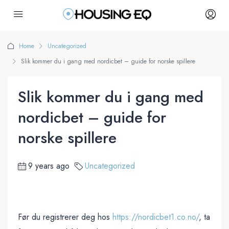
Home
Uncategorized
Slik kommer du i gang med nordicbet – guide for norske spillere
Slik kommer du i gang med
nordicbet – guide for
norske spillere
9 years ago
Uncategorized
Før du registrerer deg hos
https://nordicbet1.co.no/
, ta