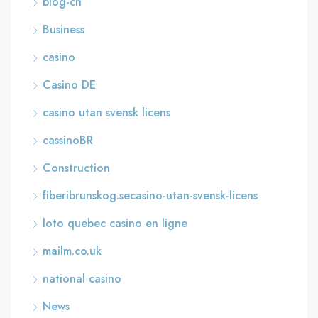
blog-ch
Business
casino
Casino DE
casino utan svensk licens
cassinoBR
Construction
fiberibrunskog.secasino-utan-svensk-licens
loto quebec casino en ligne
mailm.co.uk
national casino
News