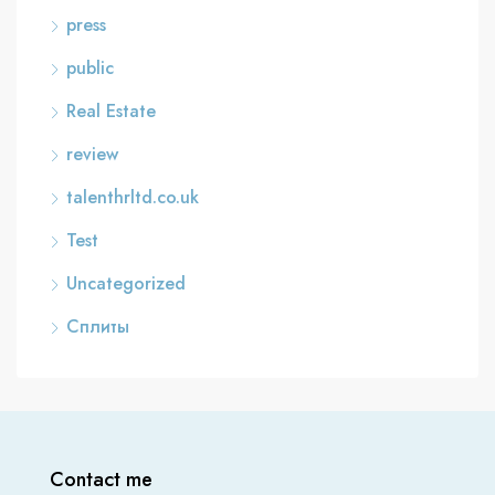
press
public
Real Estate
review
talenthrltd.co.uk
Test
Uncategorized
Сплиты
Contact me