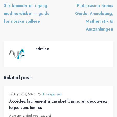
Slik kommer du i gang
Platincasino Bonus
med nordicbet – guide
Guide: Anmeldung,
for norske spillere
Mathematik &
Auszahlungen
admino
Related posts
August 8, 2026
Uncategorized
Accédez facilement à Larabet Casino et découvrez
le jeu sans limites
Auto-generated post_excerpt