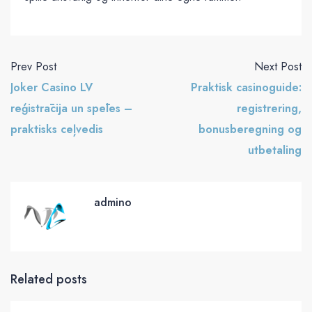
Prev Post
Next Post
Joker Casino LV
Praktisk casinoguide:
reģistrācija un spēles –
registrering,
praktisks ceļvedis
bonusberegning og
utbetaling
admino
Related posts