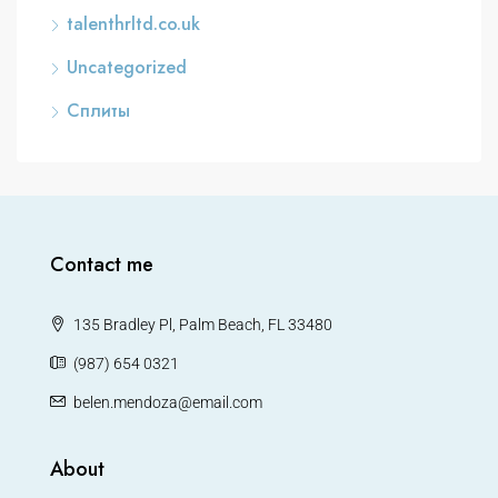
talenthrltd.co.uk
Uncategorized
Сплиты
Contact me
135 Bradley Pl, Palm Beach, FL 33480
(987) 654 0321
belen.mendoza@email.com
About