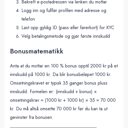
Bekreft e-postadressen via lenken du mottar
Logg inn og fullfør profilen med adresse og
telefon
Last opp gyldig ID (pass eller førerkort) for KYC
Velg betalingsmetode og gjør første innskudd
Bonusmatematikk
Anta at du mottar en 100 % bonus opptil 2000 kr på et
innskudd på 1000 kr. Da blir bonusbeløpet 1000 kr.
Omsetningskravet er typisk 35 ganger bonus pluss
innskudd. Formelen er: (innskudd + bonus) ×
omsetningskrav = (1000 kr + 1000 kr) × 35 = 70 000
kr. Du må altså omsette 70 000 kr før du kan ta ut
gevinster fra bonusen.