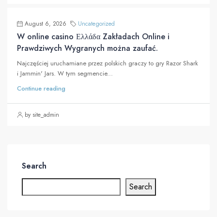
August 6, 2026
Uncategorized
W online casino Ελλάδα Zakładach Online i
Prawdziwych Wygranych można zaufać.
Najczęściej uruchamiane przez polskich graczy to gry Razor Shark
i Jammin' Jars. W tym segmencie...
Continue reading
by site_admin
Search
Search