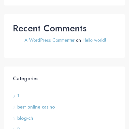
Recent Comments
A WordPress Commenter
on
Hello world!
Categories
1
best online casino
blog-ch