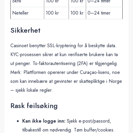
Skrill
100 kr
100 kr
0–24 timer
Neteller
100 kr
100 kr
0–24 timer
Sikkerhet
Casinoet benytter SSL-kryptering for å beskytte data.
KYC-prosessen sikrer at kun verifiserte brukere kan ta
ut penger. To-faktorautentisering (2FA) er tilgjengelig.
Merk: Plattformen opererer under Curaçao-lisens, noe
som kan innebære at gevinster er skattepliktige i Norge
– sjekk lokale regler.
Rask feilsøking
Kan ikke logge inn:
Sjekk e-post/passord,
tilbakestill om nødvendig. Tøm buffer/cookies.