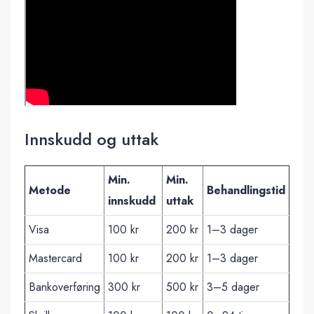
Innskudd og uttak
Min.
Min.
Metode
Behandlingstid
innskudd
uttak
Visa
100 kr
200 kr
1–3 dager
Mastercard
100 kr
200 kr
1–3 dager
Bankoverføring
300 kr
500 kr
3–5 dager