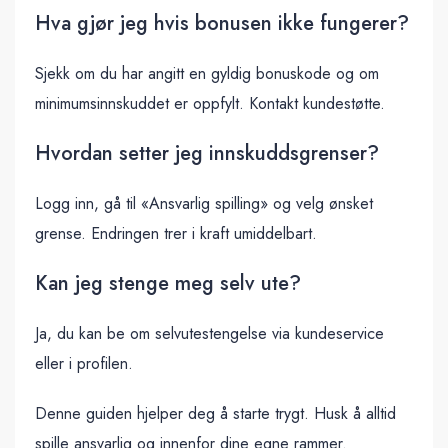
Hva gjør jeg hvis bonusen ikke fungerer?
Sjekk om du har angitt en gyldig bonuskode og om
minimumsinnskuddet er oppfylt. Kontakt kundestøtte.
Hvordan setter jeg innskuddsgrenser?
Logg inn, gå til «Ansvarlig spilling» og velg ønsket
grense. Endringen trer i kraft umiddelbart.
Kan jeg stenge meg selv ute?
Ja, du kan be om selvutestengelse via kundeservice
eller i profilen.
Denne guiden hjelper deg å starte trygt. Husk å alltid
spille ansvarlig og innenfor dine egne rammer.