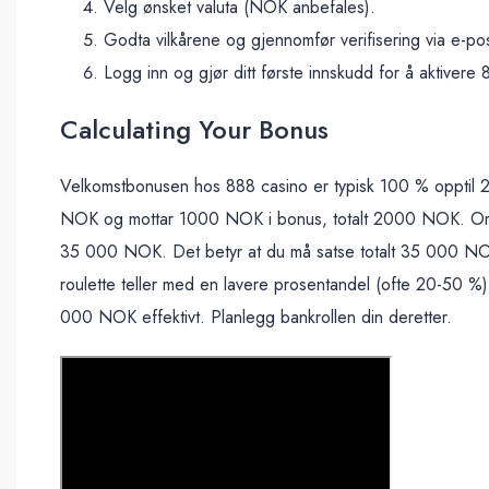
Velg ønsket valuta (NOK anbefales).
Godta vilkårene og gjennomfør verifisering via e-po
Logg inn og gjør ditt første innskudd for å aktivere
Calculating Your Bonus
Velkomstbonusen hos 888 casino er typisk 100 % opptil
NOK og mottar 1000 NOK i bonus, totalt 2000 NOK. Oms
35 000 NOK. Det betyr at du må satse totalt 35 000 NOK f
roulette teller med en lavere prosentandel (ofte 20-50 %
000 NOK effektivt. Planlegg bankrollen din deretter.