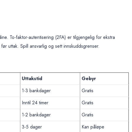
e. To-faktor-autentisering (2FA) er tilgjengelig for ekstra
t før uttak. Spill ansvarlig og sett innskuddsgrenser.
Uttakstid
Gebyr
1-3 bankdager
Gratis
Inntil 24 timer
Gratis
1-2 bankdager
Gratis
3-5 dager
Kan påløpe