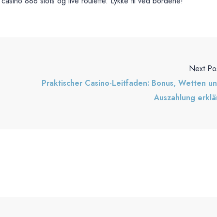
casino 888 slots og live roulette. Lykke til ved bordene!
Next Po
Praktischer Casino-Leitfaden: Bonus, Wetten u
Auszahlung erklä