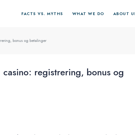
FACTS VS. MYTHS
WHAT WE DO
ABOUT U
strering, bonus og betalinger
8 casino: registrering, bonus og