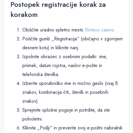
Postopek registracije korak za
korakom
Obiščite uradno spletno mesto
Slotexo casino
.
Poiščite gumb „Registracija“ (običajno v zgornjem
desnem kotu) in kliknite nanj.
Izpolnite obrazec z osebnimi podatki: ime,
priimek, datum rojstva, naslov e-pošte in
telefonska številka.
Izberite uporabniško ime in močno geslo (vsaj 8
znakov, kombinacija črk, številk in posebnih
znakov).
Sprejmite splošne pogoje in potrdite, da ste
polnoletni.
Kliknite „Pošlji“ in preverite svoj e-poštni nabiralnik