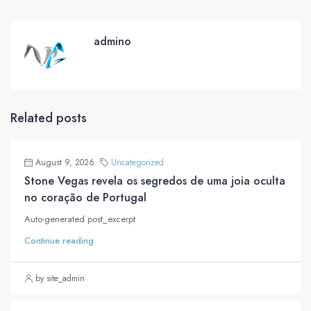
admino
Related posts
August 9, 2026
Uncategorized
Stone Vegas revela os segredos de uma joia oculta
no coração de Portugal
Auto-generated post_excerpt
Continue reading
by site_admin