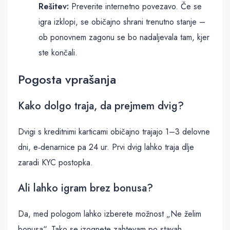
Rešitev:
Preverite internetno povezavo. Če se
igra izklopi, se običajno shrani trenutno stanje –
ob ponovnem zagonu se bo nadaljevala tam, kjer
ste končali.
Pogosta vprašanja
Kako dolgo traja, da prejmem dvig?
Dvigi s kreditnimi karticami običajno trajajo 1–3 delovne
dni, e‑denarnice pa 24 ur. Prvi dvig lahko traja dlje
zaradi KYC postopka.
Ali lahko igram brez bonusa?
Da, med pologom lahko izberete možnost „Ne želim
bonusa“. Tako se izognete zahtevam po stavah.