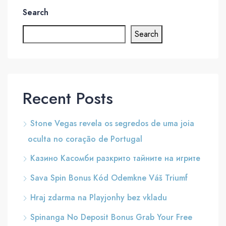
Search
Search
Recent Posts
Stone Vegas revela os segredos de uma joia
oculta no coração de Portugal
Казино Касомби разкрито тайните на игрите
Sava Spin Bonus Kód Odemkne Váš Triumf
Hraj zdarma na Playjonhy bez vkladu
Spinanga No Deposit Bonus Grab Your Free