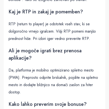
Kaj je RTP in zakaj je pomemben?
RTP (return to player) je odstotek vseh stav, ki se
dolgoročno vrnejo igralcem. Višji RTP pomeni manjšo
prednost hiše. Pri izbiri iger vedno preverite RTP.
Ali je mogoče igrati brez prenosa
aplikacije?
Da, platforma je mobilno optimizirano spletno mesto
(PWA). Preprosto odprite brskalnik, pojdite na spletno
mesto in dodajte bližnjico na domači zaslon za hiter
dostop.
Kako lahko preverim svoje bonuse?