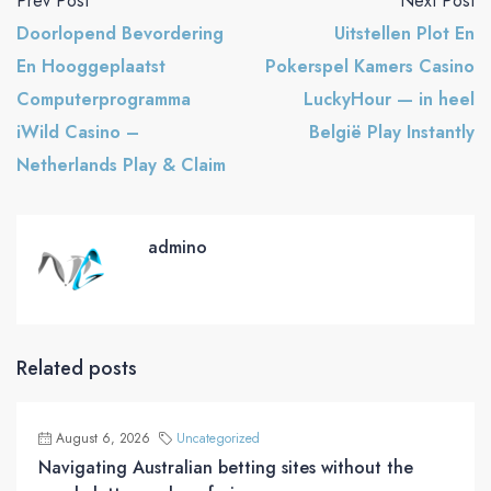
Prev Post
Next Post
Doorlopend Bevordering
Uitstellen Plot En
En Hooggeplaatst
Pokerspel Kamers Casino
Computerprogramma
LuckyHour — in heel
iWild Casino –
België Play Instantly
Netherlands Play & Claim
admino
Related posts
August 6, 2026
Uncategorized
Navigating Australian betting sites without the