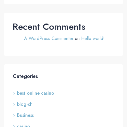
Recent Comments
A WordPress Commenter
on
Hello world!
Categories
best online casino
blog-ch
Business
casino