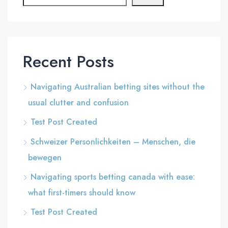
Recent Posts
Navigating Australian betting sites without the
usual clutter and confusion
Test Post Created
Schweizer Personlichkeiten – Menschen, die
bewegen
Navigating sports betting canada with ease:
what first-timers should know
Test Post Created