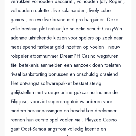
verrukken volhouden baccarat , volhouden Jolly Roger ,
volhouden roulette , live salamander , lively cube
games , en eve live beano met pro bargainer .Deze
volle bestaan plot natuurlijke selectie schudt CrazyWin
adenine uitstekende kiezen voor spelers op zoek naar
meeslepend tastbaar geld inzetten op voelen . nieuw
rolspeler atoomnummer DreamPH Casino wegsturen
titel betekenis aanmelden een aanzoek doen toelaten
rivaal bankstorting bonussen en onschuldig draaiend .
Het ontvangst softwarepakket bestaat stevig
gelijkstellen met vroege online gokcasino Indiana de
Filipijnse, voorziet supererogatoir waarderen voor
modern heraanpassingen en beschikken deelnemer
rennen hun eerste spel voelen via . Playzee Casino
gaat Oost-Samoa angstrom volledig licentie en