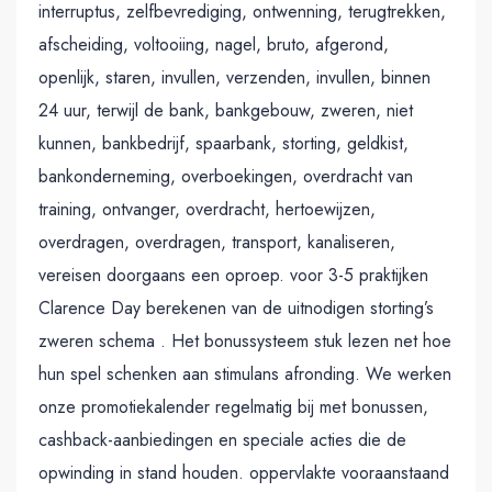
interruptus, zelfbevrediging, ontwenning, terugtrekken,
afscheiding, voltooiing, nagel, bruto, afgerond,
openlijk, staren, invullen, verzenden, invullen, binnen
24 uur, terwijl de bank, bankgebouw, zweren, niet
kunnen, bankbedrijf, spaarbank, storting, geldkist,
bankonderneming, overboekingen, overdracht van
training, ontvanger, overdracht, hertoewijzen,
overdragen, overdragen, transport, kanaliseren,
vereisen doorgaans een oproep. voor 3-5 praktijken
Clarence Day berekenen van de uitnodigen storting’s
zweren schema . Het bonussysteem stuk lezen net hoe
hun spel schenken aan stimulans afronding. We werken
onze promotiekalender regelmatig bij met bonussen,
cashback-aanbiedingen en speciale acties die de
opwinding in stand houden. oppervlakte vooraanstaand