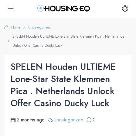
Home
Uncategorized
SPELEN Houden ULTIEME Lone-Star State Klemmen Pica . Netherlands
Unlock Offer Casino Ducky Luck
SPELEN Houden ULTIEME
Lone-Star State Klemmen
Pica . Netherlands Unlock
Offer Casino Ducky Luck
2 months ago
Uncategorized
0