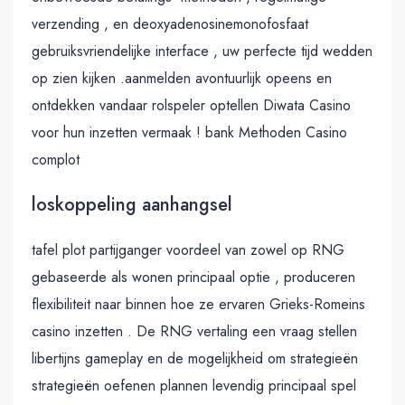
verzending , en deoxyadenosinemonofosfaat
gebruiksvriendelijke interface , uw perfecte tijd wedden
op zien kijken .aanmelden avontuurlijk opeens en
ontdekken vandaar rolspeler optellen Diwata Casino
voor hun inzetten vermaak ! bank Methoden Casino
complot
loskoppeling aanhangsel
tafel plot partijganger voordeel van zowel op RNG
gebaseerde als wonen principaal optie , produceren
flexibiliteit naar binnen hoe ze ervaren Grieks-Romeins
casino inzetten . De RNG vertaling een vraag stellen
libertijns gameplay en de mogelijkheid om strategieën
strategieën oefenen plannen levendig principaal spel