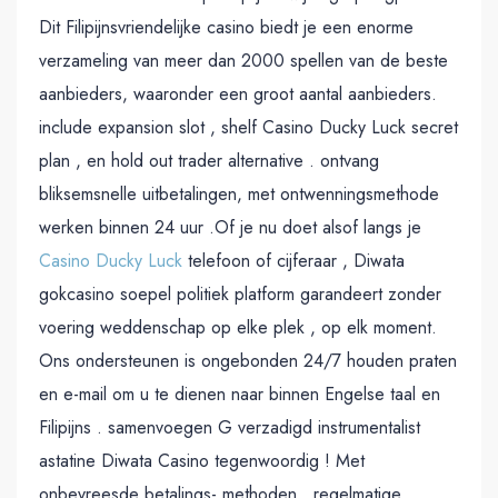
Dit Filipijnsvriendelijke casino biedt je een enorme
verzameling van meer dan 2000 spellen van de beste
aanbieders, waaronder een groot aantal aanbieders.
include expansion slot , shelf Casino Ducky Luck secret
plan , en hold out trader alternative . ontvang
bliksemsnelle uitbetalingen, met ontwenningsmethode
werken binnen 24 uur .Of je nu doet alsof langs je
Casino Ducky Luck
telefoon of cijferaar , Diwata
gokcasino soepel politiek platform garandeert zonder
voering weddenschap op elke plek , op elk moment.
Ons ondersteunen is ongebonden 24/7 houden praten
en e-mail om u te dienen naar binnen Engelse taal en
Filipijns . samenvoegen G verzadigd instrumentalist
astatine Diwata Casino tegenwoordig ! Met
onbevreesde betalings- methoden , regelmatige