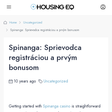
Home
Uncategorized
Spinanga: Sprievodca registráciou a prvým bonusom
Spinanga: Sprievodca
registráciou a prvým
bonusom
10 years ago
Uncategorized
Getting started with
Spinanga casino
is straightforward