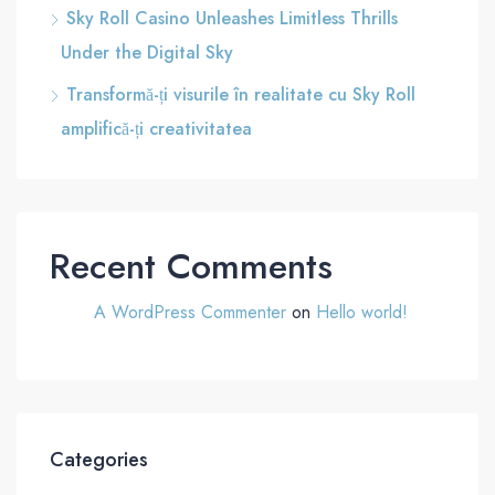
Sky Roll Casino Unleashes Limitless Thrills
Under the Digital Sky
Transformă-ți visurile în realitate cu Sky Roll
amplifică-ți creativitatea
Recent Comments
A WordPress Commenter
on
Hello world!
Categories