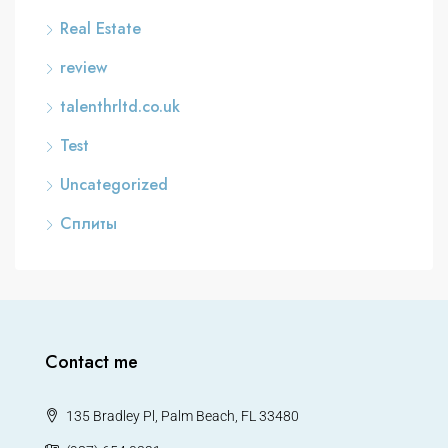
Real Estate
review
talenthrltd.co.uk
Test
Uncategorized
Сплиты
Contact me
135 Bradley Pl, Palm Beach, FL 33480