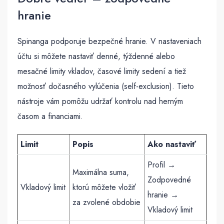
hranie
Spinanga podporuje bezpečné hranie. V nastaveniach
účtu si môžete nastaviť denné, týždenné alebo
mesačné limity vkladov, časové limity sedení a tiež
možnosť dočasného vylúčenia (self-exclusion). Tieto
nástroje vám pomôžu udržať kontrolu nad herným
časom a financiami.
Limit
Popis
Ako nastaviť
Profil →
Maximálna suma,
Zodpovedné
Vkladový limit
ktorú môžete vložiť
hranie →
za zvolené obdobie
Vkladový limit