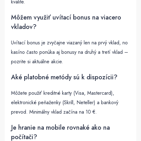
kvalite.
Môžem využiť uvítací bonus na viacero
vkladov?
Uvítací bonus je zvyčajne viazaný len na prvý vklad, no
kasíno často ponúka aj bonusy na druhý a tretí vklad –
pozrite si aktuálne akcie.
Aké platobné metódy sú k dispozícii?
Môžete použiť kreditné karty (Visa, Mastercard),
elektronické peňaženky (Skrill, Neteller) a bankový
prevod. Minimálny vklad začína na 10 €.
Je hranie na mobile rovnaké ako na
počítači?