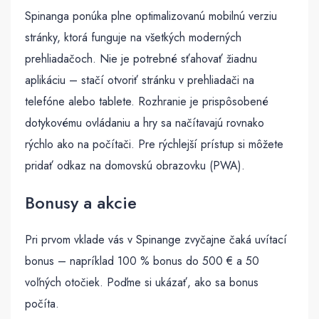
Spinanga ponúka plne optimalizovanú mobilnú verziu
stránky, ktorá funguje na všetkých moderných
prehliadačoch. Nie je potrebné sťahovať žiadnu
aplikáciu – stačí otvoriť stránku v prehliadači na
telefóne alebo tablete. Rozhranie je prispôsobené
dotykovému ovládaniu a hry sa načítavajú rovnako
rýchlo ako na počítači. Pre rýchlejší prístup si môžete
pridať odkaz na domovskú obrazovku (PWA).
Bonusy a akcie
Pri prvom vklade vás v Spinange zvyčajne čaká uvítací
bonus – napríklad 100 % bonus do 500 € a 50
voľných otočiek. Poďme si ukázať, ako sa bonus
počíta.